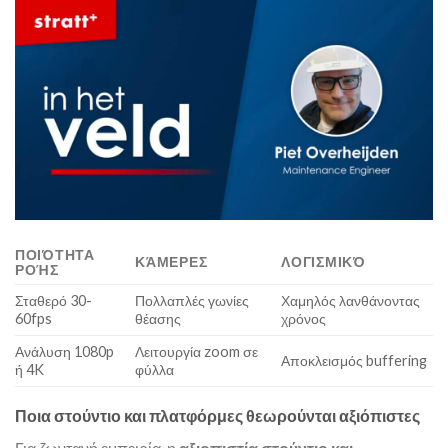
ΠΟΙΌΤΗΤΑ
ΚΆΜΕΡΕΣ
ΛΟΓΙΣΜΙΚΌ
ΡΟΉΣ
Σταθερό 30-
Πολλαπλές γωνίες
Χαμηλός λανθάνοντας
60fps
θέασης
χρόνος
Ανάλυση 1080p
Λειτουργία zoom σε
Αποκλεισμός buffering
ή 4K
φύλλα
Ποια στούντιο και πλατφόρμες θεωρούνται αξιόπιστες