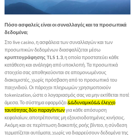
Πόσο ασφαλείς είναι οι συναλλαγές και τα προσωπικά
δεδομένα;
Στο live casino, η ασφάλεια των συναλλαγών και των
προσωπικών δεδομένων διασφαλίζεται μέσω
κρυπτογράφησης TLS 1.3
, η οποία προστατεύει κάθε
κατάθεση και ανάληψη από υποκλοπή. Τα προσωπικά
στοιχεία σας αποθηκεύονται σε απομονωμένους
διακομιστές, χωρίς πρόσβαση από το προσωπικό του
παιχνιδιού. Οι πάροχοι πληρωμών χρησιμοποιούν
tokenization, ώστε ο λογαριασμός σας να μην εκτίθεται ποτέ
άμεσα. Το σύστημα εφαρμόζει
&&δυναμικό&& έλεγχο
ταυτότητας δύο παραγόντων
για κάθε απόσυρση
κεφαλαίων, αποτρέποντας μη εξουσιοδοτημένες κινήσεις.
Ακόμη και σε περίπτωση διακοπής ροής βίντεο, η σύνδεση
τερματίζεται αυτόματα, χωρίς να διαρρεύσουν δεδομένα της