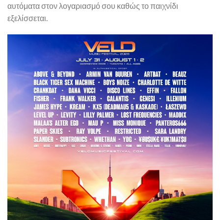
αυτόματα στον λογαριασμό σου καθώς το παιχνίδι
εξελίσσεται.