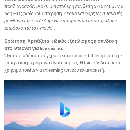
προδιαγραφών. Αρκεί μια σταθερή σύνδεση 5-10 Mbps για
ροή HD χωρίς καθυστέρηση.
Ακόμα και φορητές συσκευές
με φθηνό πακέτο δεδομένων μπορούν να υποστηρίξουν
απρόσκοπτα το παιχνίδι.
Ερώτηση: Χρειάζεται ειδικός εξοπλισμός ή σύνδεση
στο ίντερνετ για live casino;
Όχι, οποιοδήποτε σύγχρονο smartphone, tablet ή laptop με
κάμερα και μικρόφωνο είναι επαρκές. Η ίδια σύνδεση που
χρησιμοποιείτε για streaming ταινιών είναι αρκετή.