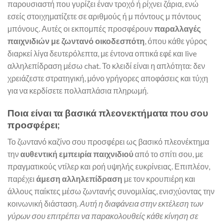
παρουσιαστή που γυρίζει έναν τροχό ή ρίχνει ζάρια, ενώ
εσείς στοιχηματίζετε σε αριθμούς ή μ πόντους μ πόντους
μπόνους. Αυτές οι εκπομπές προσφέρουν
παραλλαγές
παιχνιδιών με ζωντανό οικοδεσπότη
, όπου κάθε γύρος
διαρκεί λίγα δευτερόλεπτα, με έντονα οπτικά εφέ και live
αλληλεπίδραση μέσω chat. Το κλειδί είναι η απλότητα: δεν
χρειάζεστε στρατηγική, μόνο γρήγορες αποφάσεις και τύχη
για να κερδίσετε πολλαπλάσια πληρωμή.
Ποια είναι τα βασικά πλεονεκτήματα που σου
προσφέρει;
Το ζωντανό καζίνο σου προσφέρει ως βασικό πλεονέκτημα
την
αυθεντική εμπειρία παιχνιδιού
από το σπίτι σου, με
πραγματικούς ντίλερ και ροή υψηλής ευκρίνειας. Επιπλέον,
παρέχει
άμεση αλληλεπίδραση
με τον κρουπιέρη και
άλλους παίκτες μέσω ζωντανής συνομιλίας, ενισχύοντας την
κοινωνική διάσταση.
Αυτή η διαφάνεια στην εκτέλεση των
γύρων σου επιτρέπει να παρακολουθείς κάθε κίνηση σε