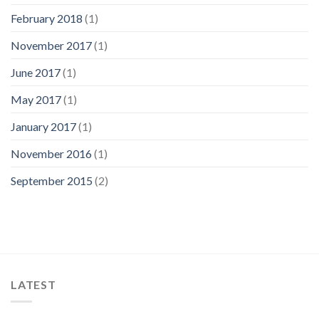
February 2018
(1)
November 2017
(1)
June 2017
(1)
May 2017
(1)
January 2017
(1)
November 2016
(1)
September 2015
(2)
LATEST