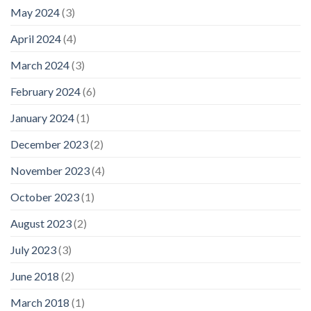
May 2024
(3)
April 2024
(4)
March 2024
(3)
February 2024
(6)
January 2024
(1)
December 2023
(2)
November 2023
(4)
October 2023
(1)
August 2023
(2)
July 2023
(3)
June 2018
(2)
March 2018
(1)