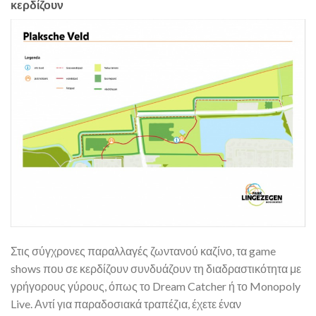
κερδίζουν
Στις σύγχρονες παραλλαγές ζωντανού καζίνο, τα game
shows που σε κερδίζουν συνδυάζουν τη διαδραστικότητα με
γρήγορους γύρους, όπως το Dream Catcher ή το Monopoly
Live. Αντί για παραδοσιακά τραπέζια, έχετε έναν