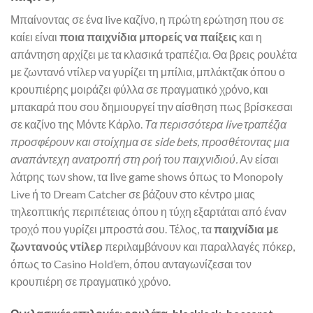
Μπαίνοντας σε ένα live καζίνο, η πρώτη ερώτηση που σε
καίει είναι
ποια παιχνίδια μπορείς να παίξεις
και η
απάντηση αρχίζει με τα κλασικά τραπέζια. Θα βρεις ρουλέτα
με ζωντανό ντίλερ να γυρίζει τη μπίλια, μπλάκτζακ όπου ο
κρουπιέρης μοιράζει φύλλα σε πραγματικό χρόνο, και
μπακαρά που σου δημιουργεί την αίσθηση πως βρίσκεσαι
σε καζίνο της Μόντε Κάρλο.
Τα περισσότερα live τραπέζια
προσφέρουν και στοίχημα σε side bets, προσθέτοντας μια
αναπάντεχη ανατροπή στη ροή του παιχνιδιού.
Αν είσαι
λάτρης των show, τα live game shows όπως το Monopoly
Live ή το Dream Catcher σε βάζουν στο κέντρο μιας
τηλεοπτικής περιπέτειας όπου η τύχη εξαρτάται από έναν
τροχό που γυρίζει μπροστά σου. Τέλος, τα
παιχνίδια με
ζωντανούς ντίλερ
περιλαμβάνουν και παραλλαγές πόκερ,
όπως το Casino Hold’em, όπου ανταγωνίζεσαι τον
κρουπιέρη σε πραγματικό χρόνο.