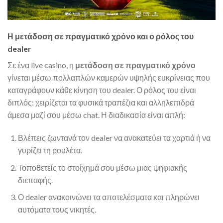
Η μετάδοση σε πραγματικό χρόνο και ο ρόλος του
dealer
Σε ένα live casino, η
μετάδοση σε πραγματικό χρόνο
γίνεται μέσω πολλαπλών καμερών υψηλής ευκρίνειας που
καταγράφουν κάθε κίνηση του dealer. Ο ρόλος του είναι
διπλός: χειρίζεται τα φυσικά τραπέζια και αλληλεπιδρά
άμεσα μαζί σου μέσω chat. Η διαδικασία είναι απλή:
Βλέπεις ζωντανά τον dealer να ανακατεύει τα χαρτιά ή να
γυρίζει τη ρουλέτα.
Τοποθετείς το στοίχημά σου μέσω μιας ψηφιακής
διεπαφής.
Ο dealer ανακοινώνει τα αποτελέσματα και πληρώνει
αυτόματα τους νικητές.