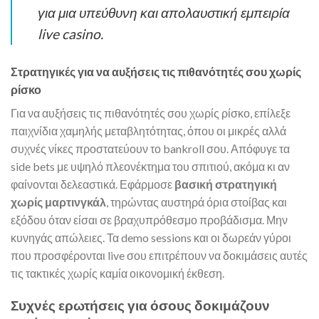
για μια υπεύθυνη και απολαυστική εμπειρία
live casino.
Στρατηγικές για να αυξήσεις τις πιθανότητές σου χωρίς
ρίσκο
Για να αυξήσεις τις πιθανότητές σου χωρίς ρίσκο, επίλεξε
παιχνίδια χαμηλής μεταβλητότητας, όπου οι μικρές αλλά
συχνές νίκες προστατεύουν το bankroll σου. Απόφυγε τα
side bets με υψηλό πλεονέκτημα του σπιτιού, ακόμα κι αν
φαίνονται δελεαστικά. Εφάρμοσε
βασική στρατηγική
χωρίς μαρτινγκάλ
, τηρώντας αυστηρά όρια στοίβας και
εξόδου όταν είσαι σε βραχυπρόθεσμο προβάδισμα. Μην
κυνηγάς απώλειες. Τα demo sessions και οι δωρεάν γύροι
που προσφέρονται live σου επιτρέπουν να δοκιμάσεις αυτές
τις τακτικές χωρίς καμία οικονομική έκθεση.
Συχνές ερωτήσεις για όσους δοκιμάζουν