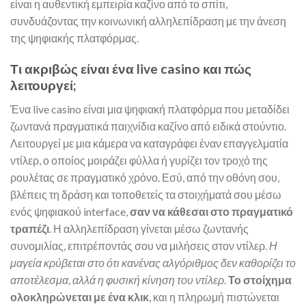
είναι η αυθεντική εμπειρία καζίνο από το σπίτι,
συνδυάζοντας την κοινωνική αλληλεπίδραση με την άνεση
της ψηφιακής πλατφόρμας.
Τι ακριβώς είναι ένα live casino και πώς
λειτουργεί;
Ένα live casino είναι μια ψηφιακή πλατφόρμα που μεταδίδει
ζωντανά πραγματικά παιχνίδια καζίνο από ειδικά στούντιο.
Λειτουργεί με μια κάμερα να καταγράφει έναν επαγγελματία
ντίλερ, ο οποίος μοιράζει φύλλα ή γυρίζει τον τροχό της
ρουλέτας σε πραγματικό χρόνο. Εσύ, από την οθόνη σου,
βλέπεις τη δράση και τοποθετείς τα στοιχήματά σου μέσω
ενός ψηφιακού interface,
σαν να κάθεσαι στο πραγματικό
τραπέζι
. Η αλληλεπίδραση γίνεται μέσω ζωντανής
συνομιλίας, επιτρέποντάς σου να μιλήσεις στον ντίλερ.
Η
μαγεία κρύβεται στο ότι κανένας αλγόριθμος δεν καθορίζει το
αποτέλεσμα, αλλά η φυσική κίνηση του ντίλερ.
Το στοίχημα
ολοκληρώνεται με ένα κλικ
, και η πληρωμή πιστώνεται