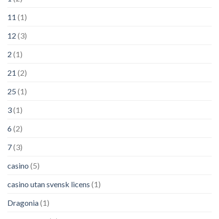
11
(1)
12
(3)
2
(1)
21
(2)
25
(1)
3
(1)
6
(2)
7
(3)
casino
(5)
casino utan svensk licens
(1)
Dragonia
(1)