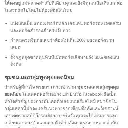
ให้คงอยู่
แม้พลาดท่าเสียทีเดียว คุณจะยังมีทุนเหลือเดินเกมต่อ
ในงวดถัดไปโดยไม่ต้องเติมเงินใหม่
แบ่งเงินเป็น 3 กอง: พอร์ตหลัก เลขเด่น พอร์ตรอง เลขเสริม
และพอร์ตสำรองสำหรับจับทาง
กำหนดวงเงินต่อเลขว่าต้องไม่เกิน 20% ของพอร์ตรวม
เสมอ
ตั้งกฏหยุดขาดทุนทันทีเมื่อพอร์ตเสียหายถึง 30% ของเงิน
ตั้งต้น
ชุมชนและกลุ่มพูดคุยยอดนิยม
สำหรับผู้ที่สนใจ
หวยลาว
การเข้าร่วม
ชุมชนและกลุ่มพูดคุย
ยอดนิยม
ในแพลตฟอร์มอย่าง LINE หรือ Facebook ถือเป็น
หัวใจสำคัญของการอัปเดตตัวเลขแบบเรียลไทม์ สมาชิกใน
กลุ่มเหล่านี้มักจะแชร์แนวทางจากเซียนชื่อดังและวิเคราะห์
เลขเด็ดจากสถิติย้อนหลังอย่างจริงจัง คุณจะได้เห็นการแลก
เปลี่ยนเลขสองตัวและสามตัวที่กำลังมาแรงจากหลายสำนัก