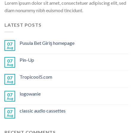
Lorem ipsum dolor sit amet, consectetuer adipiscing elit, sed
diam nonummy nibh euismod tincidunt.
LATEST POSTS
Pusula Bet Giriş homepage
07
Aug
Pin-Up
07
Aug
Tropicool5.com
07
Aug
logowanie
07
Aug
classic audio cassettes
07
Aug
RECENT COMMENTS