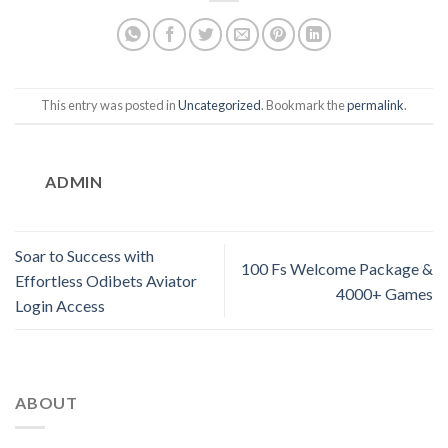
This entry was posted in
Uncategorized
. Bookmark the
permalink
.
ADMIN
Soar to Success with
100 Fs Welcome Package &
Effortless Odibets Aviator
4000+ Games
Login Access
ABOUT