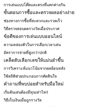
การเล่นแบบโต๊ดและตรงที่แตกต่างกัน
ขั้นตอนการซื้อและตรวจผลอย่างง่าย
ช่องทางการซื้อที่สะดวกและรวดเร็ว
วิธีตรวจสอบผลรางวัลเมื่อประกาศ
ข้อดีของการเล่นแบบออนไลน์
ความคล่องตัวในการเลือกเวลาเล่น
อัตราการจ่ายที่สูงกว่าปกติ
เคล็ดลับเลือกเลขให้แม่นยำขึ้น
การวิเคราะห์แนวโน้มจากผลย้อนหลัง
ใช้สถิติช่วยประกอบการตัดสินใจ
คำถามที่พบบ่อยสำหรับมือใหม่
เริ่มต้นเล่นต้องมีทุนเท่าไหร่
วิธีเก็บเงินเมื่อถูกรางวัล