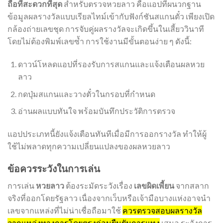
ถือที่สะดวกที่สุด
สำหรับตรวจหวยลาว คือแอปที่ผนวกฐาน
ข้อมูลผลรางวัลแบบเรียลไทม์เข้ากับฟังก์ชันสแกนตั๋ว เพียงเปิด
กล้องถ่ายเลขชุด การจับคู่ผลรางวัลจะเกิดขึ้นในเสี้ยววินาที
โดยไม่ต้องพิมพ์เลขซ้ำ การใช้งานมีขั้นตอนง่าย ๆ ดังนี้:
ดาวน์โหลดแอปที่รองรับการสแกนและแจ้งเตือนผลหวย
ลาว
กดปุ่มสแกนและวางตั๋วในกรอบที่กำหนด
อ่านผลแบบทันใจ พร้อมบันทึกประวัติการตรวจ
แอปประเภทนี้ยังแจ้งเตือนทันทีเมื่อมีการออกรางวัล ทำให้ผู้
ใช้ไม่พลาดทุกความเปลี่ยนแปลงของผลหวยลาว
ข้อควรระวังในการเล่น
การเล่น
หวยลาว
ต้องระมัดระวังเรื่อง
เลขผิดเพี้ยน
จากสลาก
จริงที่ออกโดยรัฐลาว เนื่องจากเว็บหรือเจ้ามือบางแห่งอาจนำ
เลขจากแหล่งที่ไม่น่าเชื่อถือมาใช้
ควรตรวจสอบผลรางวัล
จากแหล่งทางการโดยตรงก่อนยืนยันการแทง
เสมอ ระวังการ