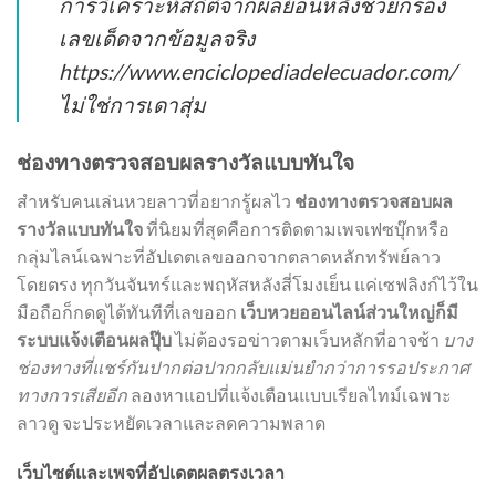
การวิเคราะห์สถิติจากผลย้อนหลังช่วยกรอง
เลขเด็ดจากข้อมูลจริง
https://www.enciclopediadelecuador.com/
ไม่ใช่การเดาสุ่ม
ช่องทางตรวจสอบผลรางวัลแบบทันใจ
สำหรับคนเล่นหวยลาวที่อยากรู้ผลไว
ช่องทางตรวจสอบผล
รางวัลแบบทันใจ
ที่นิยมที่สุดคือการติดตามเพจเฟซบุ๊กหรือ
กลุ่มไลน์เฉพาะที่อัปเดตเลขออกจากตลาดหลักทรัพย์ลาว
โดยตรง ทุกวันจันทร์และพฤหัสหลังสี่โมงเย็น แค่เซฟลิงก์ไว้ใน
มือถือก็กดดูได้ทันทีที่เลขออก
เว็บหวยออนไลน์ส่วนใหญ่ก็มี
ระบบแจ้งเตือนผลปุ๊บ
ไม่ต้องรอข่าวตามเว็บหลักที่อาจช้า
บาง
ช่องทางที่แชร์กันปากต่อปากกลับแม่นยำกว่าการรอประกาศ
ทางการเสียอีก
ลองหาแอปที่แจ้งเตือนแบบเรียลไทม์เฉพาะ
ลาวดู จะประหยัดเวลาและลดความพลาด
เว็บไซต์และเพจที่อัปเดตผลตรงเวลา