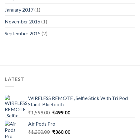
January 2017
(1)
November 2016
(1)
September 2015
(2)
LATEST
WIRELESS REMOTE , Selfie Stick With Tri Pod
Stand, Bluetooth
Original
Current
₹
1,599.00
₹
499.00
price
price
Air Pods Pro
was:
is:
Original
Current
₹
1,200.00
₹1,599.00.
₹
360.00
₹499.00.
price
price