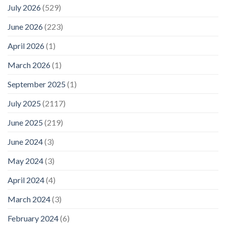
July 2026
(529)
June 2026
(223)
April 2026
(1)
March 2026
(1)
September 2025
(1)
July 2025
(2117)
June 2025
(219)
June 2024
(3)
May 2024
(3)
April 2024
(4)
March 2024
(3)
February 2024
(6)