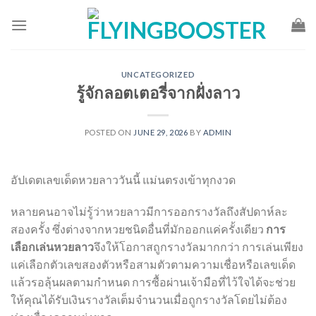
Skip
to
content
UNCATEGORIZED
รู้จักลอตเตอรี่จากฝั่งลาว
POSTED ON
JUNE 29, 2026
BY
ADMIN
อัปเดตเลขเด็ดหวยลาววันนี้ แม่นตรงเข้าทุกงวด
หลายคนอาจไม่รู้ว่าหวยลาวมีการออกรางวัลถึงสัปดาห์ละ
สองครั้ง ซึ่งต่างจากหวยชนิดอื่นที่มักออกแค่ครั้งเดียว
การ
เลือกเล่นหวยลาว
จึงให้โอกาสถูกรางวัลมากกว่า การเล่นเพียง
แค่เลือกตัวเลขสองตัวหรือสามตัวตามความเชื่อหรือเลขเด็ด
แล้วรอลุ้นผลตามกำหนด การซื้อผ่านเจ้ามือที่ไว้ใจได้จะช่วย
ให้คุณได้รับเงินรางวัลเต็มจำนวนเมื่อถูกรางวัลโดยไม่ต้อง