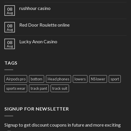
rushhour casino
08
Aug
Red Door Roulette online
08
Aug
Lucky Anon Casino
08
Aug
TAGS
Airpods pro
bottom
Head phones
lowers
NS lower
sport
sports wear
track pant
track suit
SIGNUP FOR NEWSLETTER
Signup to get discount coupons in future and more exciting