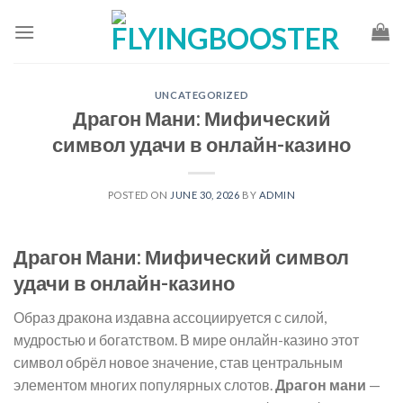
Skip
to
content
UNCATEGORIZED
Драгон Мани: Мифический
символ удачи в онлайн-казино
POSTED ON
JUNE 30, 2026
BY
ADMIN
Драгон Мани: Мифический символ
удачи в онлайн-казино
Образ дракона издавна ассоциируется с силой,
мудростью и богатством. В мире онлайн-казино этот
символ обрёл новое значение, став центральным
элементом многих популярных слотов.
Драгон мани
—