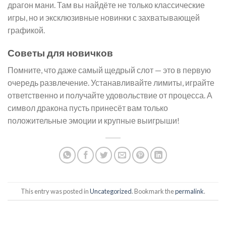
драгон мани. Там вы найдёте не только классические
игры, но и эксклюзивные новинки с захватывающей
графикой.
Советы для новичков
Помните, что даже самый щедрый слот — это в первую
очередь развлечение. Устанавливайте лимиты, играйте
ответственно и получайте удовольствие от процесса. А
символ дракона пусть принесёт вам только
положительные эмоции и крупные выигрыши!
This entry was posted in
Uncategorized
. Bookmark the
permalink
.