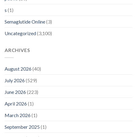
s
(1)
Semaglutide Online
(3)
Uncategorized
(3,100)
ARCHIVES
August 2026
(40)
July 2026
(529)
June 2026
(223)
April 2026
(1)
March 2026
(1)
September 2025
(1)