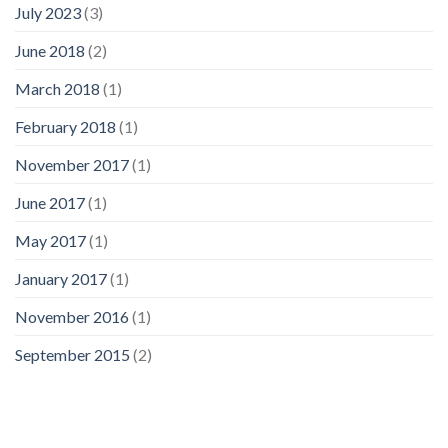
July 2023
(3)
June 2018
(2)
March 2018
(1)
February 2018
(1)
November 2017
(1)
June 2017
(1)
May 2017
(1)
January 2017
(1)
November 2016
(1)
September 2015
(2)