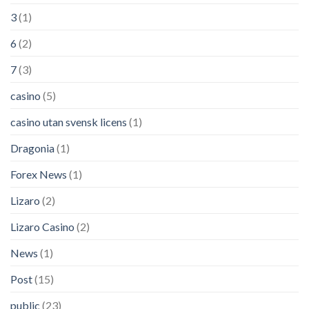
3
(1)
6
(2)
7
(3)
casino
(5)
casino utan svensk licens
(1)
Dragonia
(1)
Forex News
(1)
Lizaro
(2)
Lizaro Casino
(2)
News
(1)
Post
(15)
public
(23)