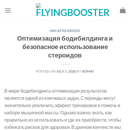
Skip
to
content
UNCATEGORIZED
Оптимизация бодибилдинга и
безопасное использование
стероидов
POSTED ON
JULY 1, 2026
BY
ADMIN
В мире бодибилдинга оптимизация результатов
является одной из ключевых задач. Стероиды могут
значительно увеличить эффект тренировок и помочь в
наборе мышечной массы. Однако важно знать, как
правильно их использовать и где их приобрести, чтобы
избежать рисков для здоровья. В данном контексте мы