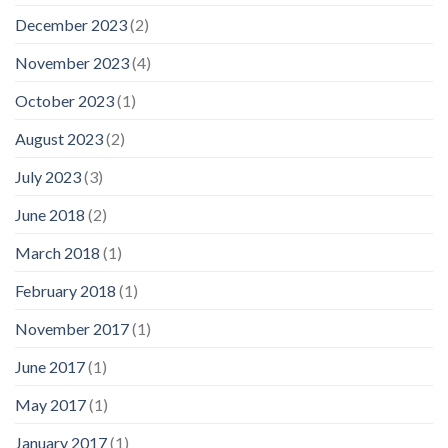
December 2023
(2)
November 2023
(4)
October 2023
(1)
August 2023
(2)
July 2023
(3)
June 2018
(2)
March 2018
(1)
February 2018
(1)
November 2017
(1)
June 2017
(1)
May 2017
(1)
January 2017
(1)