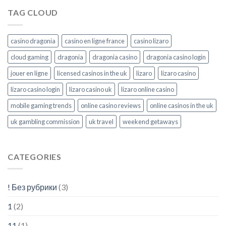
TAG CLOUD
casino dragonia
casino en ligne france
casino lizaro
cloud gaming
dragonia
dragonia casino
dragonia casino login
jouer en ligne
licensed casinos in the uk
lizaro
lizaro casino
lizaro casino login
lizaro casino uk
lizaro online casino
mobile gaming trends
online casino reviews
online casinos in the uk
uk gambling commission
uk travel
weekend getaways
CATEGORIES
! Без рубрики
(3)
1
(2)
11
(1)