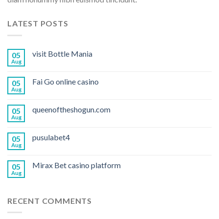
LATEST POSTS
visit Bottle Mania
05
Aug
Fai Go online casino
05
Aug
queenoftheshogun.com
05
Aug
pusulabet4
05
Aug
Mirax Bet casino platform
05
Aug
RECENT COMMENTS