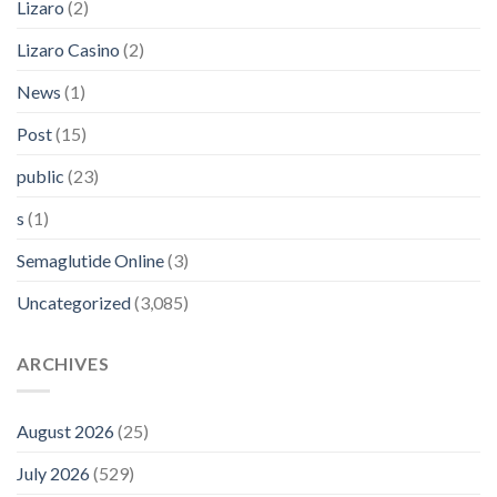
Lizaro
(2)
Lizaro Casino
(2)
News
(1)
Post
(15)
public
(23)
s
(1)
Semaglutide Online
(3)
Uncategorized
(3,085)
ARCHIVES
August 2026
(25)
July 2026
(529)