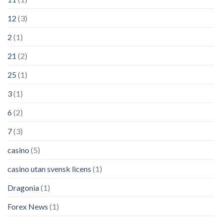
12
(3)
2
(1)
21
(2)
25
(1)
3
(1)
6
(2)
7
(3)
casino
(5)
casino utan svensk licens
(1)
Dragonia
(1)
Forex News
(1)