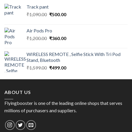
Track pant
Original
Current
₹
1,090.00
₹
500.00
price
price
was:
is:
Air Pods Pro
₹1,090.00.
₹500.00.
Original
Current
₹
1,200.00
₹
360.00
price
price
was:
is:
WIRELESS REMOTE , Selfie Stick With Tri Pod
₹1,200.00.
₹360.00.
Stand, Bluetooth
Original
Current
₹
1,599.00
₹
499.00
price
price
was:
is:
₹1,599.00.
₹499.00.
ABOUT US
Flyingbooster is one of the leading online shops that serves
millions of purchasers and suppliers.