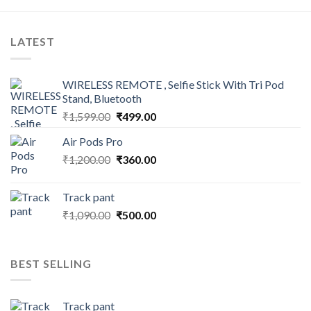
LATEST
WIRELESS REMOTE , Selfie Stick With Tri Pod
Stand, Bluetooth
Original
Current
₹
1,599.00
₹
499.00
price
price
Air Pods Pro
was:
is:
Original
Current
₹
1,200.00
₹1,599.00.
₹
360.00
₹499.00.
price
price
was:
is:
Track pant
₹1,200.00.
₹360.00.
Original
Current
₹
1,090.00
₹
500.00
price
price
was:
is:
₹1,090.00.
₹500.00.
BEST SELLING
Track pant