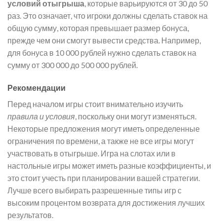
условий отыгрыша
, которые варьируются от 30 до 50
раз. Это означает, что игроки должны сделать ставок на
общую сумму, которая превышает размер бонуса,
прежде чем они смогут вывести средства. Например,
для бонуса в 10 000 рублей нужно сделать ставок на
сумму от 300 000 до 500 000 рублей.
Рекомендации
Перед началом игры стоит внимательно изучить
правила и условия
, поскольку они могут изменяться.
Некоторые предложения могут иметь определенные
ограничения по времени, а также не все игры могут
участвовать в отыгрыше. Игра на слотах или в
настольные игры может иметь разные коэффициенты, и
это стоит учесть при планировании вашей стратегии.
Лучше всего выбирать разрешенные типы игр с
высоким процентом возврата для достижения лучших
результатов.