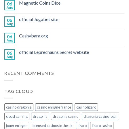
Magnetic Coins Dice
06
Aug
official Jugabet site
06
Aug
Cashybara.org
06
Aug
official Leprechauns Secret website
06
Aug
RECENT COMMENTS
TAG CLOUD
casino dragonia
casino en ligne france
casino lizaro
cloud gaming
dragonia
dragonia casino
dragonia casino login
jouer en ligne
licensed casinos in the uk
lizaro
lizaro casino