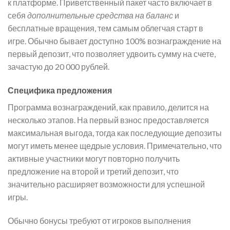
к платформе. Приветственный пакет часто включает в
себя
дополнительные средства на баланс
и
бесплатные вращения, тем самым облегчая старт в
игре. Обычно бывает доступно 100% вознаграждение на
первый депозит, что позволяет удвоить сумму на счете,
зачастую до 20 000 рублей.
Специфика предложения
Программа вознаграждений, как правило, делится на
несколько этапов. На первый взнос предоставляется
максимальная выгода, тогда как последующие депозиты
могут иметь менее щедрые условия. Примечательно, что
активные участники могут повторно получить
предложение на второй и третий депозит, что
значительно расширяет возможности для успешной
игры.
Обычно бонусы требуют от игроков выполнения