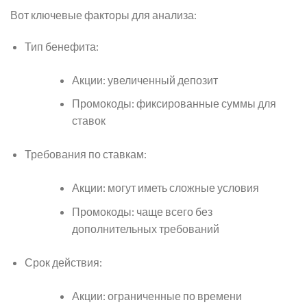
Вот ключевые факторы для анализа:
Тип бенефита:
Акции: увеличенный депозит
Промокоды: фиксированные суммы для
ставок
Требования по ставкам:
Акции: могут иметь сложные условия
Промокоды: чаще всего без
дополнительных требований
Срок действия:
Акции: ограниченные по времени