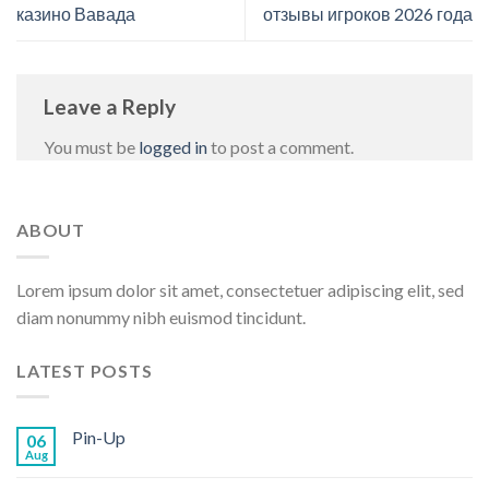
казино Вавада
отзывы игроков 2026 года
Leave a Reply
You must be
logged in
to post a comment.
ABOUT
Lorem ipsum dolor sit amet, consectetuer adipiscing elit, sed
diam nonummy nibh euismod tincidunt.
LATEST POSTS
Pin-Up
06
Aug