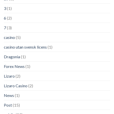
3
(1)
6
(2)
7
(3)
casino
(5)
casino utan svensk licens
(1)
Dragonia
(1)
Forex News
(1)
Lizaro
(2)
Lizaro Casino
(2)
News
(1)
Post
(15)