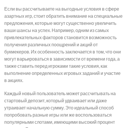
Если вы рассчитываете на выгодные условия в сфере
азартных игр, стоит обратить внимание на специальные
предложения, которые могут существенно увеличить
ваши шансы на успех. Например, одним из самых
привлекательных факторов становится возможность
получения различных поощрений и акций от
букмекеров. Их особенность заключается в том, что они
могут варьироваться в зависимости от времени года, а
также ставить перед игроками такие условия, как
выполнение определенных игровых заданий и участие
в акциях.
Каждый новый пользователь может рассчитывать на
стартовый депозит, который удваивает или даже
утраивает начальную сумму. Это идеальный способ
попробовать разные игры или же воспользоваться
популярными слотами, имеющими высокий процент