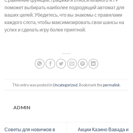
поможет выбирать наиболее подходящий автомат для
ваших целей. Убедитесь, что вы знакомы с правилами
каждого слота, чтобы максимизировать свои шансы на
успех и сделать игру более приятной.
This entry was posted in
Uncategorized
. Bookmark the
permalink
.
ADMIN
Советы для новичков в
Акции Казино Вавада и