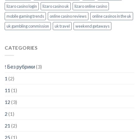
lizaro casino login
lizaro casino uk
lizaro online casino
mobile gaming trends
online casino reviews
online casinos in the uk
uk gambling commission
uk travel
weekend getaways
CATEGORIES
! Без рубрики
(3)
1
(2)
11
(1)
12
(3)
2
(1)
21
(2)
25
(1)