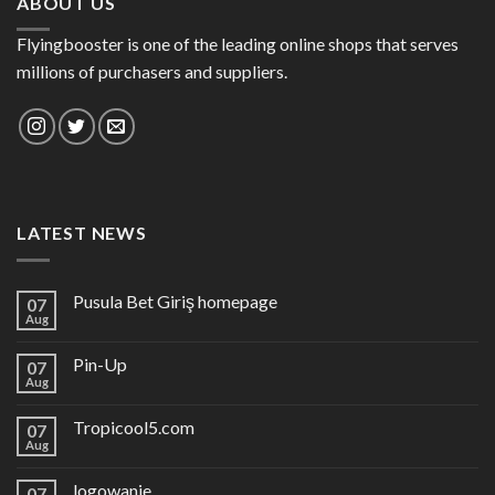
ABOUT US
Flyingbooster is one of the leading online shops that serves
millions of purchasers and suppliers.
LATEST NEWS
Pusula Bet Giriş homepage
07
Aug
Pin-Up
07
Aug
Tropicool5.com
07
Aug
logowanie
07