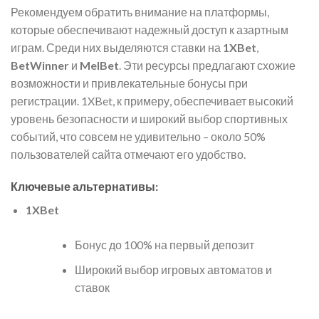
Рекомендуем обратить внимание на платформы,
которые обеспечивают надежный доступ к азартным
играм. Среди них выделяются ставки на
1XBet
,
BetWinner
и
MelBet
. Эти ресурсы предлагают схожие
возможности и привлекательные бонусы при
регистрации. 1XBet, к примеру, обеспечивает высокий
уровень безопасности и широкий выбор спортивных
событий, что совсем не удивительно – около 50%
пользователей сайта отмечают его удобство.
Ключевые альтернативы:
1XBet
Бонус до 100% на первый депозит
Широкий выбор игровых автоматов и
ставок