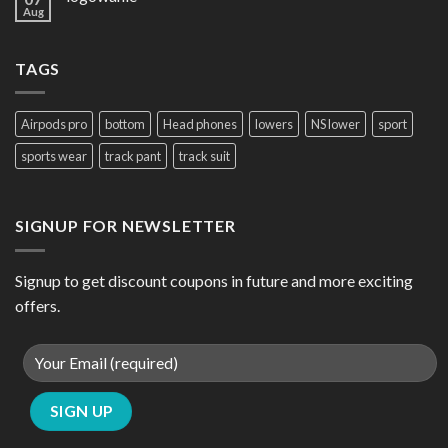
Aug
TAGS
Airpods pro
bottom
Head phones
lowers
NS lower
sport
sports wear
track pant
track suit
SIGNUP FOR NEWSLETTER
Signup to get discount coupons in future and more exciting
offers.