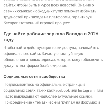
сайтах, чтобы быть в курсе всех новостей. Знание о
свежих ссылках и обходных путях поможет избежать
трудностей при заходе на платформы, гарантируя
беспрепятственный игровой процесс.
Где найти рабочие зеркала Вавада в 2026
году
Чтобы найти действующие точки доступа, начинайте с
официального сайта. Зачастую там публикуют
обновления о новых адресах, которые могут обеспечить
доступ к платформе без блокировок.
Социальные сети и сообщества
Подписывайтесь на официальные страницы в
социальных сетях, таких как Facebook или Instagram. Там
часто выкладывают наиболее актуальные ссылки.
Присоединение к тематическим группам на форумах и