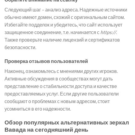
Следующий шаг – анализ адреса. Надежные источники
обычно имеют домен, схожий с оригинальным сайтом.
Избегайте подделок и убедитесь, что сайт использует
защищенное соединение, т.е. начинается с
https://
.
Также проверьте наличие лицензий и сертификатов
безопасности.
Проверка отзывов пользователей
Наконец, ознакомьтесь с мнениями других игроков.
Активные обсуждения в сообществах могут дать
представление о стабильности доступа и качестве
предоставляемых услуг. Если другие пользователи
сообщают о проблемах с новым адресом, стоит
усомниться в его надежности.
Обзор популярных альтернативных зеркал
Вавада на сегодняшний день