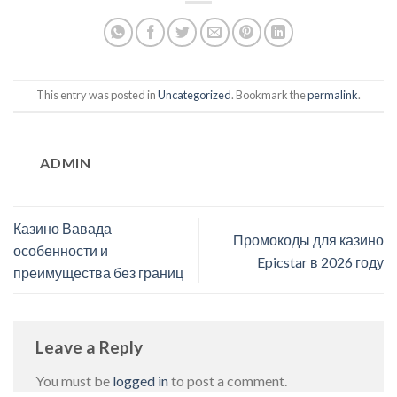
This entry was posted in
Uncategorized
. Bookmark the
permalink
.
ADMIN
Казино Вавада
Промокоды для казино
особенности и
Epicstar в 2026 году
преимущества без границ
Leave a Reply
You must be
logged in
to post a comment.