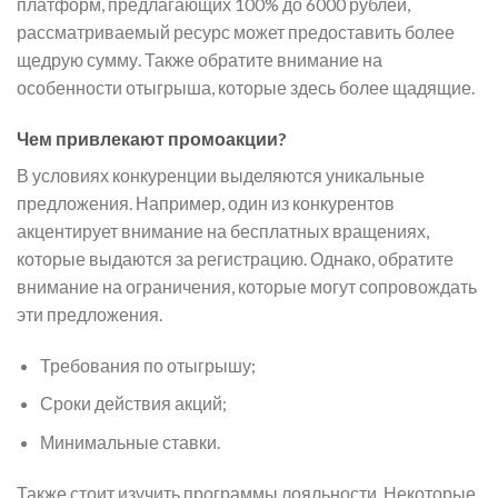
платформ, предлагающих 100% до 6000 рублей,
рассматриваемый ресурс может предоставить более
щедрую сумму. Также обратите внимание на
особенности отыгрыша, которые здесь более щадящие.
Чем привлекают промоакции?
В условиях конкуренции выделяются уникальные
предложения. Например, один из конкурентов
акцентирует внимание на бесплатных вращениях,
которые выдаются за регистрацию. Однако, обратите
внимание на ограничения, которые могут сопровождать
эти предложения.
Требования по отыгрышу;
Сроки действия акций;
Минимальные ставки.
Также стоит изучить программы лояльности. Некоторые