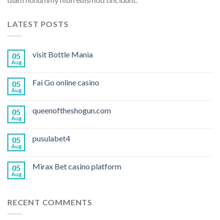
LATEST POSTS
visit Bottle Mania
05
Aug
Fai Go online casino
05
Aug
queenoftheshogun.com
05
Aug
pusulabet4
05
Aug
Mirax Bet casino platform
05
Aug
RECENT COMMENTS