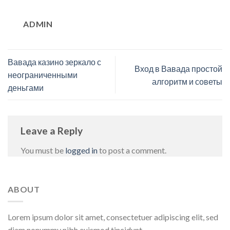
ADMIN
Вавада казино зеркало с
Вход в Вавада простой
неограниченными
алгоритм и советы
деньгами
Leave a Reply
You must be
logged in
to post a comment.
ABOUT
Lorem ipsum dolor sit amet, consectetuer adipiscing elit, sed
diam nonummy nibh euismod tincidunt.