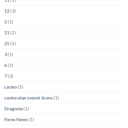
12
(3)
2
(1)
21
(2)
25
(1)
3
(1)
6
(2)
7
(3)
casino
(5)
casino utan svensk licens
(1)
Dragonia
(1)
Forex News
(1)