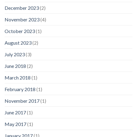
December 2023
(2)
November 2023
(4)
October 2023
(1)
August 2023
(2)
July 2023
(3)
June 2018
(2)
March 2018
(1)
February 2018
(1)
November 2017
(1)
June 2017
(1)
May 2017
(1)
January 2017
(1)