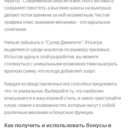
Фрукты”. Современная версия известного автомата
сохраняет простоту, а высокие шансы на выигрыш
делают поток времени за ней незаметным. Чистая
графика плюс знакомая механика – это идеальное
сочетание.
Нельзя забывать о “Супер Джекпоте”. Эта игра
выделяется среди аналогов по размеру призовых.
Испытав удачу в этой разработке, вы можете
столкнуться с уникальными возможностями выиграть
крупную сумму, что всегда добавляет азарт.
Каждая из представленных игр способна предложить
что-то уникальное. Выбирайте ту, что наиболее
вписывается в ваш игровой стиль, и смело приступайте
к игре, помня о возможностях, которые несут с собой
различные механики и бонусные функции.
Как получить и использовать бонусы в