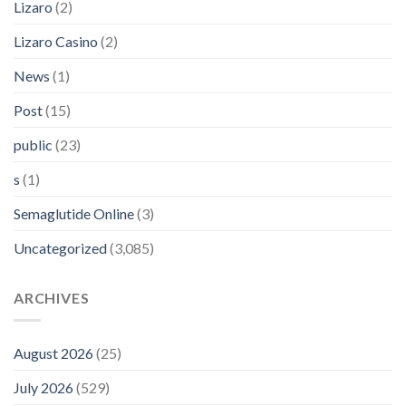
Lizaro
(2)
Lizaro Casino
(2)
News
(1)
Post
(15)
public
(23)
s
(1)
Semaglutide Online
(3)
Uncategorized
(3,085)
ARCHIVES
August 2026
(25)
July 2026
(529)