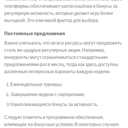
платформы обеспечивают капли кэшбэка и бонусы за
регулярную активность, которые делают игру более
выгодной. Это ключевой фактор для выбора.
Постоянные предложения
Важно учитывать, что не все ресурсы могут предложить
столь же щедрые регулярные акции. Например,
конкуренты могут ограничиваться стандартными
предложениями раз в месяц, тогда как здесь доступны
различные интересные варианты каждую неделю.
Еженедельные турниры;
Завершение недели с сюрпризами;
Накапливающиеся бонусы за активность.
Следует отметить и программное обеспечение,
влияющее на бонусные условия. В некоторых случаях