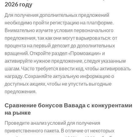
2026 году
Для получения дополнительных предложений
необходимо пройти регистрацию на платформе.
Внимательно изучите условия первоначального
предложения, так как они могут варьироваться: от
процента на первый депозит до дополнительных
вращений. Откройте раздел «Промоакции» и
активируйте нужное предложение, следуя указанным
шагам. Часто требуется ввести код, чтобы активировать
награду. Сохраняйте актуальную информацию о
доступных акциях, чтобы не упустить выгодные
предложения.
Сравнение бонусов Вавада с конкурентами
на рынке
Проведите анализ условий для получения
приветственного пакета. В отличие от некоторых