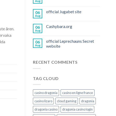
Aug
official Jugabet site
06
Aug
Cashybara.org
06
ste åren.
Aug
vervaka
official Leprechauns Secret
llda
06
Aug
website
RECENT COMMENTS
TAG CLOUD
casino dragonia
casino en ligne france
casino lizaro
cloud gaming
dragonia
dragonia casino
dragonia casino login