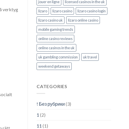
jouer en ligne
licensed casinos in the uk
så verktyg
lizaro
lizaro casino
lizaro casino login
lizaro casino uk
lizaro online casino
mobile gaming trends
online casino reviews
online casinos in the uk
uk gambling commission
uk travel
weekend getaways
CATEGORIES
socialt
! Без рубрики
(3)
1
(2)
11
(1)
n rätt