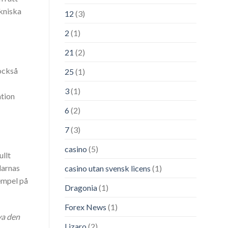
ekniska
12
(3)
2
(1)
21
(2)
 också
25
(1)
3
(1)
ation
6
(2)
7
(3)
casino
(5)
ullt
larnas
casino utan svensk licens
(1)
empel på
Dragonia
(1)
Forex News
(1)
va den
Lizaro
(2)