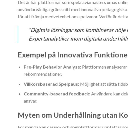
Det är här plattformar som spela aviamasters xmas onlin
användarvänliga gränssnitt med innovativa pedagogiska f
för att främja medvetenhet om spelvanor. Varför är detta
“Digitala lösningar som kombinerar nöje 
Expertanalytiker inom digitala underhåll
Exempel på Innovativa Funktione
Pre-Play Behavior Analyse:
Plattformen analyserar 
rekommendationer.
Villkorsbaserad Spelpaus:
Möjlighet att sätta tidsb
Community-baserad feedback:
Användare kan dela 
ansvar.
Myten om Underhållning utan K
För många kan casino- och spelplattformar uppfattas som 