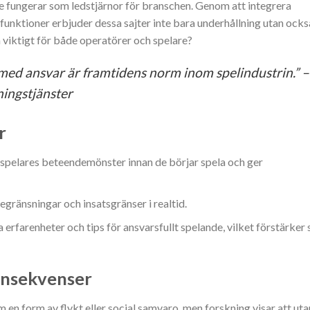
e fungerar som ledstjärnor för branschen. Genom att integrera
unktioner erbjuder dessa sajter inte bara underhållning utan ock
 viktigt för både operatörer och spelare?
med ansvar är framtidens norm inom spelindustrin.” –
ningstjänster
r
spelares beteendemönster innan de börjar spela och ger
egränsningar och insatsgränser i realtid.
erfarenheter och tips för ansvarsfullt spelande, vilket förstärker 
onsekvenser
en form av flykt eller social samvaro, men forskning visar att uta