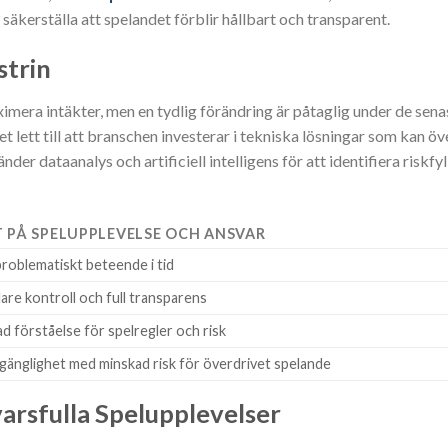
säkerställa att spelandet förblir hållbart och transparent.
strin
imera intäkter, men en tydlig förändring är påtaglig under de sena
t lett till att branschen investerar i tekniska lösningar som kan ö
er dataanalys och artificiell intelligens för att identifiera riskfy
T PÅ SPELUPPLEVELSE OCH ANSVAR
roblematiskt beteende i tid
are kontroll och full transparens
d förståelse för spelregler och risk
lgänglighet med minskad risk för överdrivet spelande
arsfulla Spelupplevelser