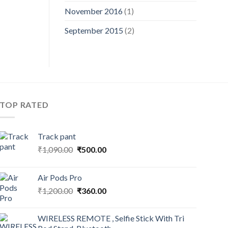
November 2016
(1)
September 2015
(2)
TOP RATED
Track pant
Original
Current
₹
1,090.00
₹
500.00
price
price
was:
is:
Air Pods Pro
₹1,090.00.
₹500.00.
Original
Current
₹
1,200.00
₹
360.00
price
price
was:
is:
WIRELESS REMOTE , Selfie Stick With Tri
₹1,200.00.
₹360.00.