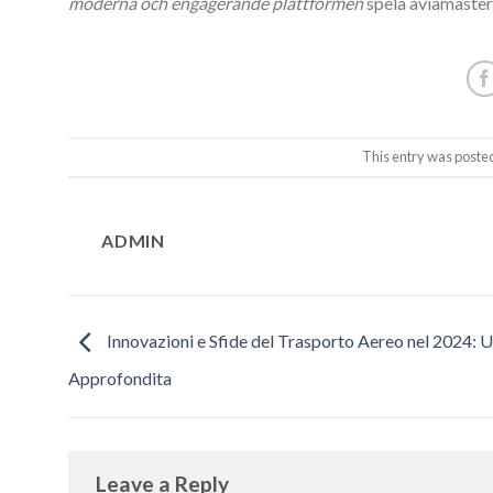
moderna och engagerande plattformen
spela aviamaster
This entry was poste
ADMIN
Innovazioni e Sfide del Trasporto Aereo nel 2024: U
Approfondita
Leave a Reply