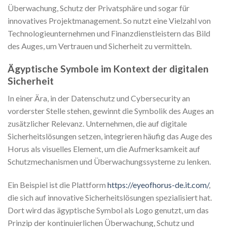
Überwachung, Schutz der Privatsphäre und sogar für
innovatives Projektmanagement. So nutzt eine Vielzahl von
Technologieunternehmen und Finanzdienstleistern das Bild
des Auges, um Vertrauen und Sicherheit zu vermitteln.
Ägyptische Symbole im Kontext der digitalen
Sicherheit
In einer Ära, in der Datenschutz und Cybersecurity an
vorderster Stelle stehen, gewinnt die Symbolik des Auges an
zusätzlicher Relevanz. Unternehmen, die auf digitale
Sicherheitslösungen setzen, integrieren häufig das Auge des
Horus als visuelles Element, um die Aufmerksamkeit auf
Schutzmechanismen und Überwachungssysteme zu lenken.
Ein Beispiel ist die Plattform
https://eyeofhorus-de.it.com/
,
die sich auf innovative Sicherheitslösungen spezialisiert hat.
Dort wird das ägyptische Symbol als Logo genutzt, um das
Prinzip der kontinuierlichen Überwachung, Schutz und