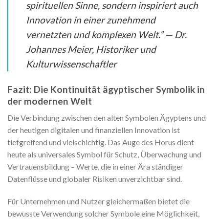
spirituellen Sinne, sondern inspiriert auch
Innovation in einer zunehmend
vernetzten und komplexen Welt.” —
Dr.
Johannes Meier, Historiker und
Kulturwissenschaftler
Fazit: Die Kontinuität ägyptischer Symbolik in
der modernen Welt
Die Verbindung zwischen den alten Symbolen Ägyptens und
der heutigen digitalen und finanziellen Innovation ist
tiefgreifend und vielschichtig. Das Auge des Horus dient
heute als universales Symbol für Schutz, Überwachung und
Vertrauensbildung – Werte, die in einer Ära ständiger
Datenflüsse und globaler Risiken unverzichtbar sind.
Für Unternehmen und Nutzer gleichermaßen bietet die
bewusste Verwendung solcher Symbole eine Möglichkeit,