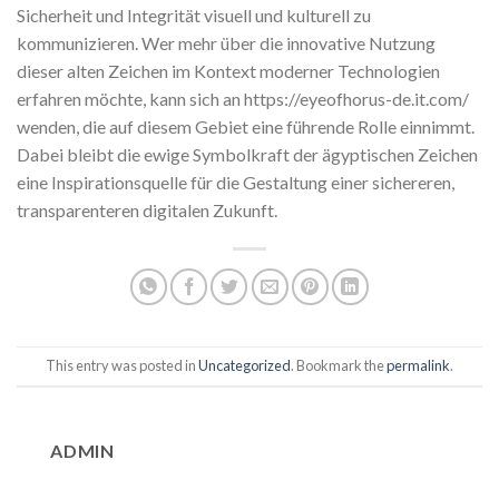
Sicherheit und Integrität visuell und kulturell zu
kommunizieren. Wer mehr über die innovative Nutzung
dieser alten Zeichen im Kontext moderner Technologien
erfahren möchte, kann sich an https://eyeofhorus-de.it.com/
wenden, die auf diesem Gebiet eine führende Rolle einnimmt.
Dabei bleibt die ewige Symbolkraft der ägyptischen Zeichen
eine Inspirationsquelle für die Gestaltung einer sichereren,
transparenteren digitalen Zukunft.
This entry was posted in
Uncategorized
. Bookmark the
permalink
.
ADMIN