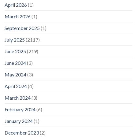
April 2026
(1)
March 2026
(1)
September 2025
(1)
July 2025
(2117)
June 2025
(219)
June 2024
(3)
May 2024
(3)
April 2024
(4)
March 2024
(3)
February 2024
(6)
January 2024
(1)
December 2023
(2)