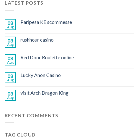
LATEST POSTS
Paripesa KE scommesse
08
Aug
rushhour casino
08
Aug
Red Door Roulette online
08
Aug
Lucky Anon Casino
08
Aug
visit Arch Dragon King
08
Aug
RECENT COMMENTS
TAG CLOUD