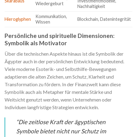
Skarabäus
Investmentmodelle,
Wiedergeburt
Nachhaltigkeit
Kommunikation,
Hieroglyphen
Blockchain, Datenintegrität
Wissen
Persönliche und spirituelle Dimensionen:
Symbolik als Motivator
Über die technischen Aspekte hinaus ist die Symbolik der
Ägypter auch in der persönlichen Entwicklung bedeutend.
Viele moderne Esoterik- und Selbsthilfe-Bewegungen
adaptieren die alten Zeichen, um Schutz, Klarheit und
Transformation zu fördern. In der Finanzwelt kann diese
Symbolik auch als Metapher für mentale Stärke und
Weitsicht genutzt werden, wenn Unternehmen oder
Individuen langfristige Strategien entwickeln.
“Die zeitlose Kraft der ägyptischen
Symbole bietet nicht nur Schutz im