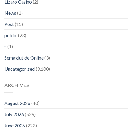
Lizaro Casino
(2)
News
(1)
Post
(15)
public
(23)
s
(1)
Semaglutide Online
(3)
Uncategorized
(3,100)
ARCHIVES
August 2026
(40)
July 2026
(529)
June 2026
(223)