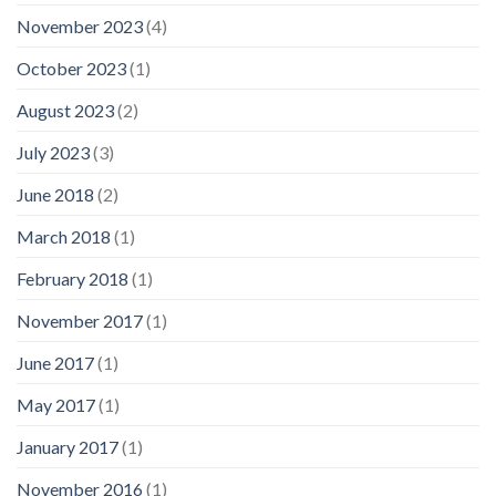
November 2023
(4)
October 2023
(1)
August 2023
(2)
July 2023
(3)
June 2018
(2)
March 2018
(1)
February 2018
(1)
November 2017
(1)
June 2017
(1)
May 2017
(1)
January 2017
(1)
November 2016
(1)