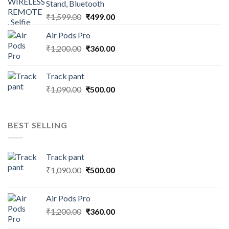
Stand, Bluetooth
Original
Current
₹
1,599.00
₹
499.00
price
price
Air Pods Pro
was:
is:
Original
Current
₹
1,200.00
₹1,599.00.
₹
360.00
₹499.00.
price
price
was:
is:
Track pant
₹1,200.00.
₹360.00.
Original
Current
₹
1,090.00
₹
500.00
price
price
was:
is:
₹1,090.00.
₹500.00.
BEST SELLING
Track pant
Original
Current
₹
1,090.00
₹
500.00
price
price
was:
is:
Air Pods Pro
₹1,090.00.
₹500.00.
Original
Current
₹
1,200.00
₹
360.00
price
price