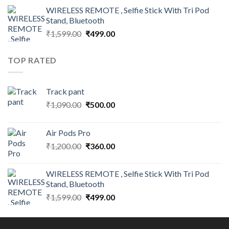
was:
is:
WIRELESS REMOTE , Selfie Stick With Tri Pod
₹1,200.00.
₹360.00.
Stand, Bluetooth
Original
Current
₹
1,599.00
₹
499.00
price
price
was:
is:
TOP RATED
₹1,599.00.
₹499.00.
Track pant
Original
Current
₹
1,090.00
₹
500.00
price
price
was:
is:
Air Pods Pro
₹1,090.00.
₹500.00.
Original
Current
₹
1,200.00
₹
360.00
price
price
was:
is:
WIRELESS REMOTE , Selfie Stick With Tri Pod
₹1,200.00.
₹360.00.
Stand, Bluetooth
Original
Current
₹
1,599.00
₹
499.00
price
price
was:
is:
₹1,599.00.
₹499.00.