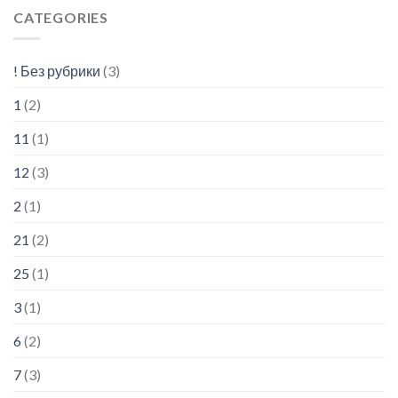
CATEGORIES
! Без рубрики
(3)
1
(2)
11
(1)
12
(3)
2
(1)
21
(2)
25
(1)
3
(1)
6
(2)
7
(3)