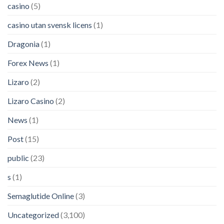
casino
(5)
casino utan svensk licens
(1)
Dragonia
(1)
Forex News
(1)
Lizaro
(2)
Lizaro Casino
(2)
News
(1)
Post
(15)
public
(23)
s
(1)
Semaglutide Online
(3)
Uncategorized
(3,100)