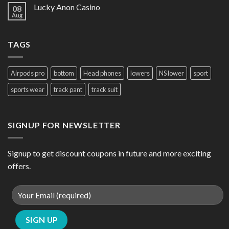
Lucky Anon Casino
08
Aug
TAGS
Airpods pro
bottom
Head phones
lowers
NS lower
sport
sports wear
track pant
track suit
SIGNUP FOR NEWSLETTER
Signup to get discount coupons in future and more exciting
offers.