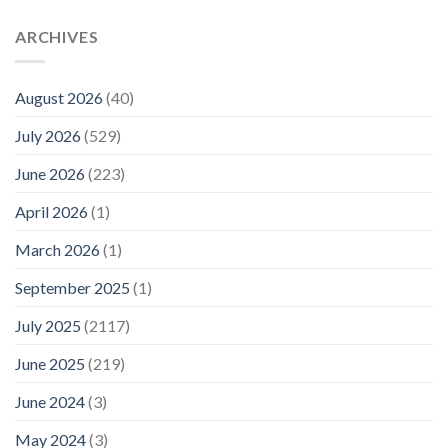
ARCHIVES
August 2026
(40)
July 2026
(529)
June 2026
(223)
April 2026
(1)
March 2026
(1)
September 2025
(1)
July 2025
(2117)
June 2025
(219)
June 2024
(3)
May 2024
(3)