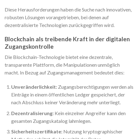
Diese Herausforderungen haben die Suche nach innovativen,
robusten Lösungen vorangetrieben, bei denen auf
dezentralisierte Technologien zurückgegriffen wird.
Blockchain als treibende Kraft in der digitalen
Zugangskontrolle
Die Blockchain-Technologie bietet eine dezentrale,
transparente Plattform, die Manipulationen unmöglich
macht. In Bezug auf Zugangsmanagement bedeutet dies:
Unveränderlichkeit:
Zugangsberechtigungen werden als
Einträge in einem öffentlichen Ledger gespeichert, der
nach Abschluss keiner Veränderung mehr unterliegt.
Dezentralisierung:
Kein einzelner Angreifer kann den
gesamten Zugangskatalog lahmlegen.
Sicherheitszertifikate:
Nutzung kryptographischer