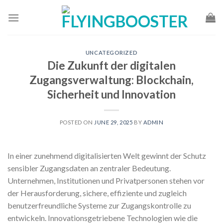
Skip
to
content
UNCATEGORIZED
Die Zukunft der digitalen
Zugangsverwaltung: Blockchain,
Sicherheit und Innovation
POSTED ON
JUNE 29, 2025
BY
ADMIN
In einer zunehmend digitalisierten Welt gewinnt der Schutz
sensibler Zugangsdaten an zentraler Bedeutung.
Unternehmen, Institutionen und Privatpersonen stehen vor
der Herausforderung, sichere, effiziente und zugleich
benutzerfreundliche Systeme zur Zugangskontrolle zu
entwickeln. Innovationsgetriebene Technologien wie die