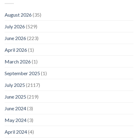
August 2026
(35)
July 2026
(529)
June 2026
(223)
April 2026
(1)
March 2026
(1)
September 2025
(1)
July 2025
(2117)
June 2025
(219)
June 2024
(3)
May 2024
(3)
April 2024
(4)