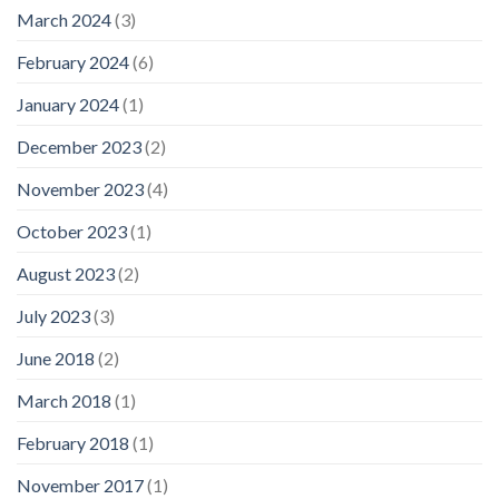
March 2024
(3)
February 2024
(6)
January 2024
(1)
December 2023
(2)
November 2023
(4)
October 2023
(1)
August 2023
(2)
July 2023
(3)
June 2018
(2)
March 2018
(1)
February 2018
(1)
November 2017
(1)