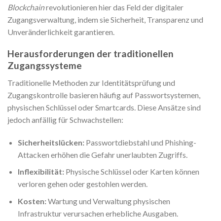
Blockchain
revolutionieren hier das Feld der digitaler
Zugangsverwaltung, indem sie Sicherheit, Transparenz und
Unveränderlichkeit garantieren.
Herausforderungen der traditionellen
Zugangssysteme
Traditionelle Methoden zur Identitätsprüfung und
Zugangskontrolle basieren häufig auf Passwortsystemen,
physischen Schlüssel oder Smartcards. Diese Ansätze sind
jedoch anfällig für Schwachstellen:
Sicherheitslücken:
Passwortdiebstahl und Phishing-
Attacken erhöhen die Gefahr unerlaubten Zugriffs.
Inflexibilität:
Physische Schlüssel oder Karten können
verloren gehen oder gestohlen werden.
Kosten:
Wartung und Verwaltung physischen
Infrastruktur verursachen erhebliche Ausgaben.