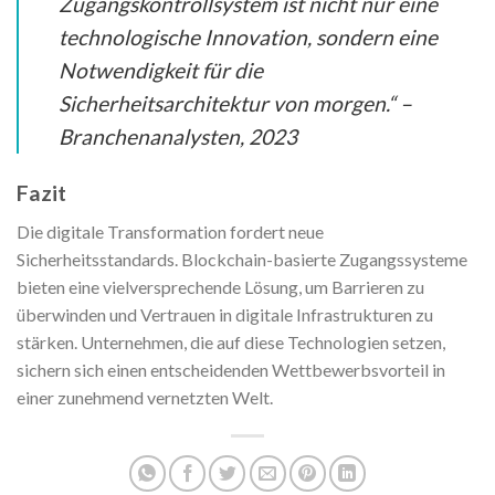
Zugangskontrollsystem ist nicht nur eine
technologische Innovation, sondern eine
Notwendigkeit für die
Sicherheitsarchitektur von morgen.“ –
Branchenanalysten, 2023
Fazit
Die digitale Transformation fordert neue
Sicherheitsstandards. Blockchain-basierte Zugangssysteme
bieten eine vielversprechende Lösung, um Barrieren zu
überwinden und Vertrauen in digitale Infrastrukturen zu
stärken. Unternehmen, die auf diese Technologien setzen,
sichern sich einen entscheidenden Wettbewerbsvorteil in
einer zunehmend vernetzten Welt.