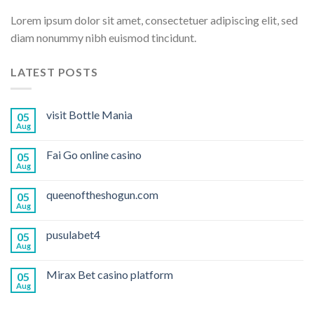
Lorem ipsum dolor sit amet, consectetuer adipiscing elit, sed
diam nonummy nibh euismod tincidunt.
LATEST POSTS
visit Bottle Mania
05
Aug
Fai Go online casino
05
Aug
queenoftheshogun.com
05
Aug
pusulabet4
05
Aug
Mirax Bet casino platform
05
Aug