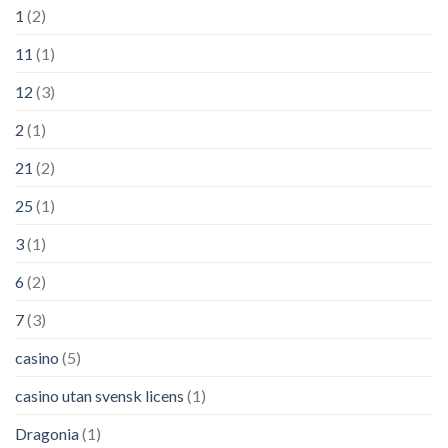
1
(2)
11
(1)
12
(3)
2
(1)
21
(2)
25
(1)
3
(1)
6
(2)
7
(3)
casino
(5)
casino utan svensk licens
(1)
Dragonia
(1)