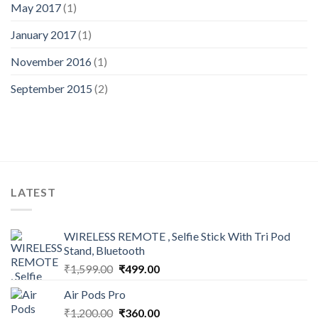
May 2017
(1)
January 2017
(1)
November 2016
(1)
September 2015
(2)
LATEST
WIRELESS REMOTE , Selfie Stick With Tri Pod
Stand, Bluetooth
Original
Current
₹
1,599.00
₹
499.00
price
price
Air Pods Pro
was:
is:
Original
Current
₹
1,200.00
₹1,599.00.
₹
360.00
₹499.00.