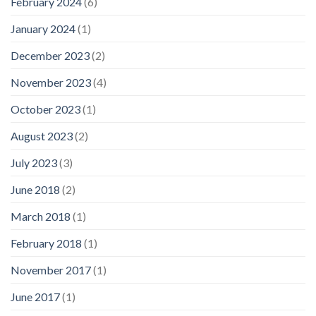
February 2024
(6)
January 2024
(1)
December 2023
(2)
November 2023
(4)
October 2023
(1)
August 2023
(2)
July 2023
(3)
June 2018
(2)
March 2018
(1)
February 2018
(1)
November 2017
(1)
June 2017
(1)