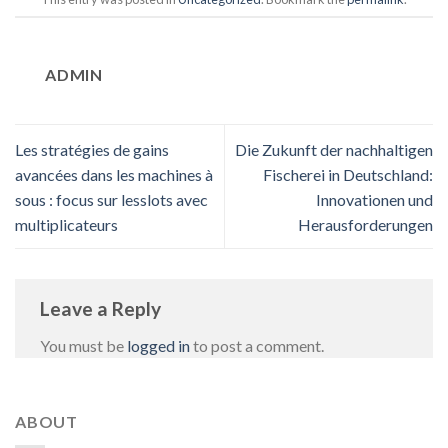
ADMIN
Les stratégies de gains
Die Zukunft der nachhaltigen
avancées dans les machines à
Fischerei in Deutschland:
sous : focus sur lesslots avec
Innovationen und
multiplicateurs
Herausforderungen
Leave a Reply
You must be
logged in
to post a comment.
ABOUT