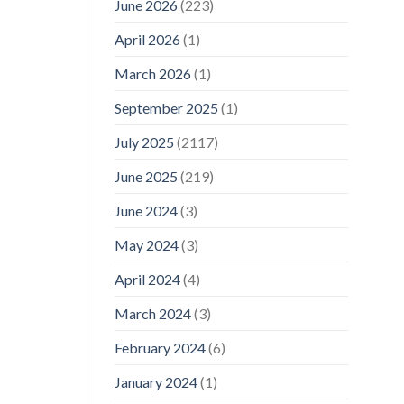
June 2026
(223)
April 2026
(1)
March 2026
(1)
September 2025
(1)
July 2025
(2117)
June 2025
(219)
June 2024
(3)
May 2024
(3)
April 2024
(4)
March 2024
(3)
February 2024
(6)
January 2024
(1)