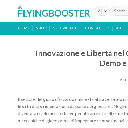
Skip
Search
to
for:
content
HOME
SHOP
SELL WITH US
CONTACT US
ABOU
Innovazione e Libertà nel 
Demo e 
POSTE
Il settore del gioco d’azzardo online sta attraversando un
libertà di sperimentazione da parte dei giocatori. Negli ult
diventata un elemento chiave per attrarre e fidelizzare i u
meccaniche di gioco prima di impegnare risorse finanziar