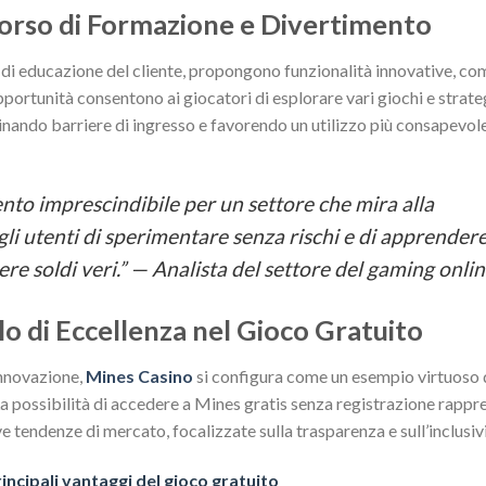
orso di Formazione e Divertimento
 di educazione del cliente, propongono funzionalità innovative, co
ortunità consentono ai giocatori di esplorare vari giochi e strateg
minando barriere di ingresso e favorendo un utilizzo più consapevol
o imprescindibile per un settore che mira alla
li utenti di sperimentare senza rischi e di apprendere
e soldi veri.” — Analista del settore del gaming onli
lo di Eccellenza nel Gioco Gratuito
innovazione,
Mines Casino
si configura come un esempio virtuoso 
La possibilità di accedere a Mines gratis senza registrazione rappr
 tendenze di mercato, focalizzate sulla trasparenza e sull’inclusivi
ncipali vantaggi del gioco gratuito