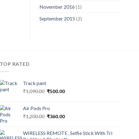
November 2016
(1)
September 2015
(2)
TOP RATED
Track pant
Original
Current
₹
1,090.00
₹
500.00
price
price
was:
is:
Air Pods Pro
₹1,090.00.
₹500.00.
Original
Current
₹
1,200.00
₹
360.00
price
price
was:
is:
WIRELESS REMOTE , Selfie Stick With Tri
₹1,200.00.
₹360.00.