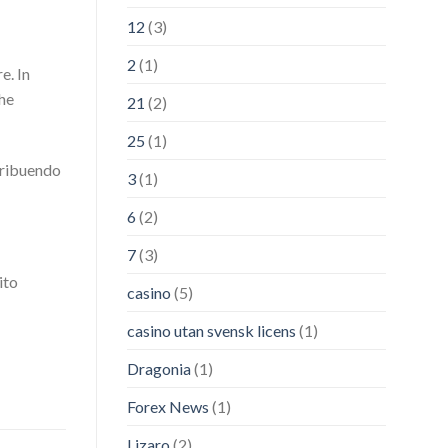
12
(3)
2
(1)
e. In
che
21
(2)
25
(1)
ntribuendo
3
(1)
6
(2)
7
(3)
ito
casino
(5)
casino utan svensk licens
(1)
Dragonia
(1)
Forex News
(1)
Lizaro
(2)