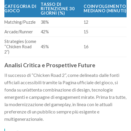
TASSO DI
CATEGORIA DI
COINVOLGIMENTO
RITENZIONE 30
GIOCO
MEDIANO (MINUTI)
GIORNI (%)
Matching/Puzzle
38%
12
Arcade/Runner
42%
15
Strategies (come
“Chicken Road
45%
16
2”)
Analisi Critica e Prospettive Future
Il successo di “Chicken Road 2”, come delineato dalle fonti
ufficiali accessibili tramite la Pagina ufficiale del gioco, si
fonda su un’attenta combinazione di design, tecnologie
emergenti e campagne di engagement mirate. Prima tra tutte,
la modernizzazione del gameplay, in linea con le attuali
preferenze di un pubblico sempre più esigente e
multigenerazionale.