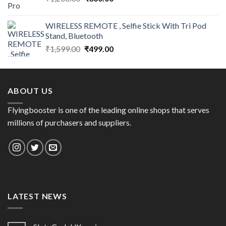
price
price
was:
is:
WIRELESS REMOTE , Selfie Stick With Tri Pod
₹1,200.00.
₹360.00.
Stand, Bluetooth
Original
Current
₹
1,599.00
₹
499.00
price
price
was:
is:
₹1,599.00.
₹499.00.
ABOUT US
Flyingbooster is one of the leading online shops that serves
millions of purchasers and suppliers.
LATEST NEWS