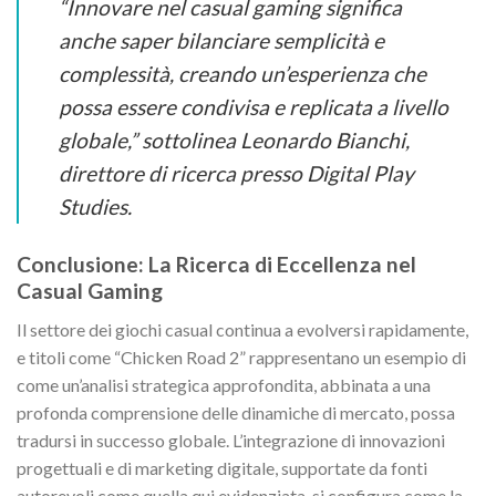
“
Innovare nel casual gaming significa
anche saper bilanciare semplicità e
complessità, creando un’esperienza che
possa essere condivisa e replicata a livello
globale
,” sottolinea Leonardo Bianchi,
direttore di ricerca presso Digital Play
Studies.
Conclusione: La Ricerca di Eccellenza nel
Casual Gaming
Il settore dei giochi casual continua a evolversi rapidamente,
e titoli come “Chicken Road 2” rappresentano un esempio di
come un’analisi strategica approfondita, abbinata a una
profonda comprensione delle dinamiche di mercato, possa
tradursi in successo globale. L’integrazione di innovazioni
progettuali e di marketing digitale, supportate da fonti
autorevoli come quella qui evidenziata, si configura come la