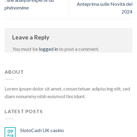
Anteprima sulle Novità del
phénomène
2024
Leave a Reply
You must be
logged in
to post a comment.
ABOUT
Lorem ipsum dolor sit amet, consectetuer adipiscing elit, sed
diam nonummy nibh euismod tincidunt.
LATEST POSTS
SlotoCash UK casino
09
Aug