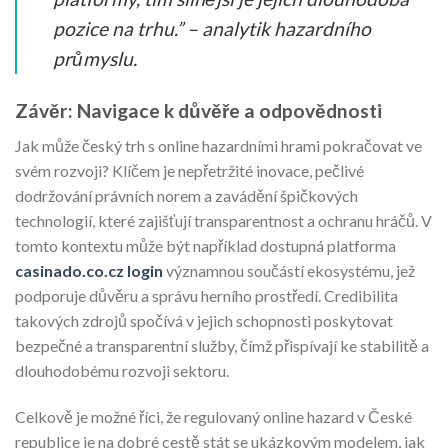
pozice na trhu.” – analytik hazardního
průmyslu.
Závěr: Navigace k důvěře a odpovědnosti
Jak může český trh s online hazardními hrami pokračovat ve
svém rozvoji? Klíčem je nepřetržité inovace, pečlivé
dodržování právních norem a zavádění špičkových
technologií, které zajišťují transparentnost a ochranu hráčů. V
tomto kontextu může být například dostupná platforma
casinado.co.cz login
významnou součástí ekosystému, jež
podporuje důvěru a správu herního prostředí. Credibilita
takových zdrojů spočívá v jejich schopnosti poskytovat
bezpečné a transparentní služby, čímž přispívají ke stabilitě a
dlouhodobému rozvoji sektoru.
Celkově je možné říci, že regulovaný online hazard v České
republice je na dobré cestě stát se ukázkovým modelem, jak