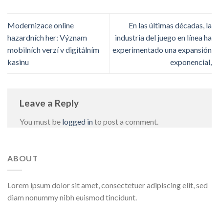
Modernizace online
En las últimas décadas, la
hazardních her: Význam
industria del juego en línea ha
mobilních verzí v digitálním
experimentado una expansión
kasinu
exponencial,
Leave a Reply
You must be
logged in
to post a comment.
ABOUT
Lorem ipsum dolor sit amet, consectetuer adipiscing elit, sed
diam nonummy nibh euismod tincidunt.