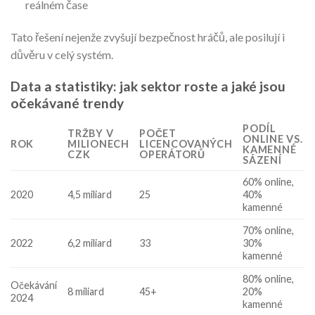
reálném čase
Tato řešení nejenže zvyšují bezpečnost hráčů, ale posilují i
důvěru v celý systém.
Data a statistiky: jak sektor roste a jaké jsou
očekávané trendy
PODÍL
TRŽBY V
POČET
ONLINE VS.
ROK
MILIONECH
LICENCOVANÝCH
KAMENNÉ
CZK
OPERÁTORŮ
SÁZENÍ
60% online,
2020
4,5 miliard
25
40%
kamenné
70% online,
2022
6,2 miliard
33
30%
kamenné
80% online,
Očekávání
8 miliard
45+
20%
2024
kamenné