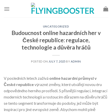
Skip
to
content
UNCATEGORIZED
Budoucnost online hazardních her v
České republice: regulace,
technologie a důvěra hráčů
POSTED ON
JULY 7, 2025
BY
ADMIN
V posledních letech zažívá
online hazardní průmysl v
České republice
výrazné změny, které utvářejí novou éru
odpovědného herního prostředí. S přísnější regulací, integrací
moderních technologií a rostoucím důrazem na důvěru hráčů
se tento segment transformuje do podoby, jež může být
inspirací pro jiné evropské země. Abychom mohli plně