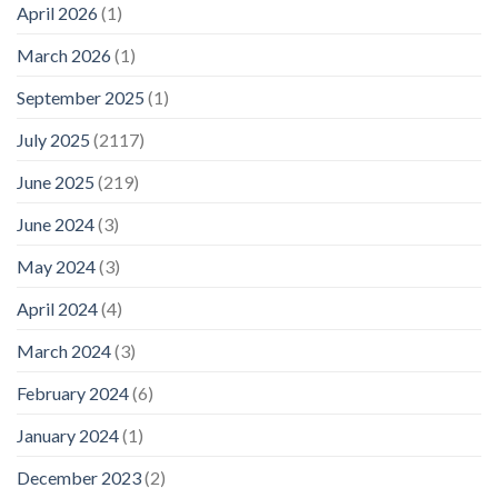
April 2026
(1)
March 2026
(1)
September 2025
(1)
July 2025
(2117)
June 2025
(219)
June 2024
(3)
May 2024
(3)
April 2024
(4)
March 2024
(3)
February 2024
(6)
January 2024
(1)
December 2023
(2)