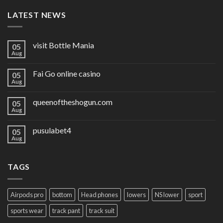
LATEST NEWS
visit Bottle Mania
05
Aug
Fai Go online casino
05
Aug
queenoftheshogun.com
05
Aug
pusulabet4
05
Aug
TAGS
Airpods pro
bottom
Head phones
lowers
NS lower
sport
sports wear
track pant
track suit