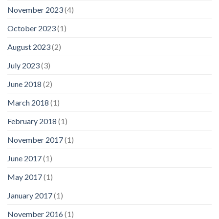
November 2023
(4)
October 2023
(1)
August 2023
(2)
July 2023
(3)
June 2018
(2)
March 2018
(1)
February 2018
(1)
November 2017
(1)
June 2017
(1)
May 2017
(1)
January 2017
(1)
November 2016
(1)