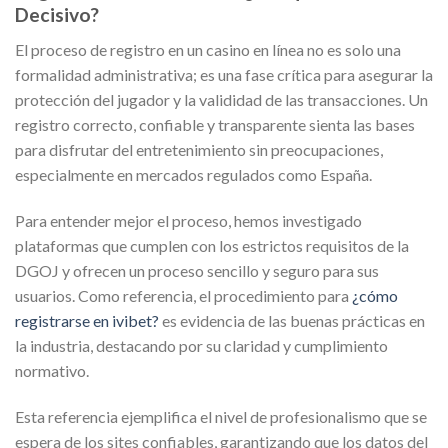
Decisivo?
El proceso de registro en un casino en línea no es solo una
formalidad administrativa; es una fase crítica para asegurar la
protección del jugador y la valididad de las transacciones. Un
registro correcto, confiable y transparente sienta las bases
para disfrutar del entretenimiento sin preocupaciones,
especialmente en mercados regulados como España.
Para entender mejor el proceso, hemos investigado
plataformas que cumplen con los estrictos requisitos de la
DGOJ y ofrecen un proceso sencillo y seguro para sus
usuarios. Como referencia, el procedimiento para
¿cómo
registrarse en ivibet?
es evidencia de las buenas prácticas en
la industria, destacando por su claridad y cumplimiento
normativo.
Esta referencia ejemplifica el nivel de profesionalismo que se
espera de los sites confiables, garantizando que los datos del