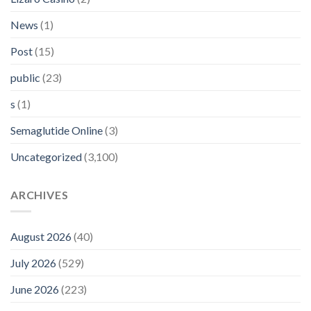
News
(1)
Post
(15)
public
(23)
s
(1)
Semaglutide Online
(3)
Uncategorized
(3,100)
ARCHIVES
August 2026
(40)
July 2026
(529)
June 2026
(223)