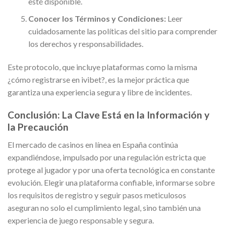
esté disponible.
Conocer los Términos y Condiciones:
Leer
cuidadosamente las políticas del sitio para comprender
los derechos y responsabilidades.
Este protocolo, que incluye plataformas como la misma
¿cómo registrarse en ivibet?, es la mejor práctica que
garantiza una experiencia segura y libre de incidentes.
Conclusión: La Clave Está en la Información y
la Precaución
El mercado de casinos en línea en España continúa
expandiéndose, impulsado por una regulación estricta que
protege al jugador y por una oferta tecnológica en constante
evolución. Elegir una plataforma confiable, informarse sobre
los requisitos de registro y seguir pasos meticulosos
aseguran no solo el cumplimiento legal, sino también una
experiencia de juego responsable y segura.