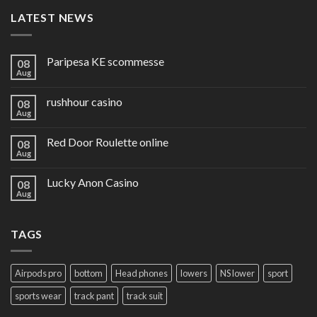
LATEST NEWS
Paripesa KE scommesse
08
Aug
rushhour casino
08
Aug
Red Door Roulette online
08
Aug
Lucky Anon Casino
08
Aug
TAGS
Airpods pro
bottom
Head phones
lowers
NS lower
sport
sports wear
track pant
track suit