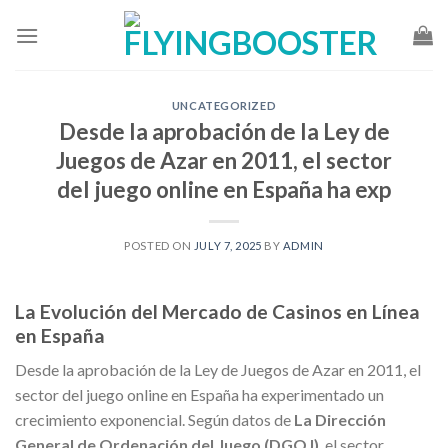
Skip
to
content
UNCATEGORIZED
Desde la aprobación de la Ley de
Juegos de Azar en 2011, el sector
del juego online en España ha exp
POSTED ON
JULY 7, 2025
BY
ADMIN
La Evolución del Mercado de Casinos en Línea
en España
Desde la aprobación de la Ley de Juegos de Azar en 2011, el
sector del juego online en España ha experimentado un
crecimiento exponencial. Según datos de
La Dirección
General de Ordenación del Juego (DGOJ)
, el sector