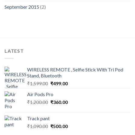
September 2015
(2)
LATEST
WIRELESS REMOTE , Selfie Stick With Tri Pod
Stand, Bluetooth
Original
Current
₹
1,599.00
₹
499.00
price
price
Air Pods Pro
was:
is:
Original
Current
₹
1,200.00
₹1,599.00.
₹
360.00
₹499.00.
price
price
was:
is:
Track pant
₹1,200.00.
₹360.00.
Original
Current
₹
1,090.00
₹
500.00
price
price