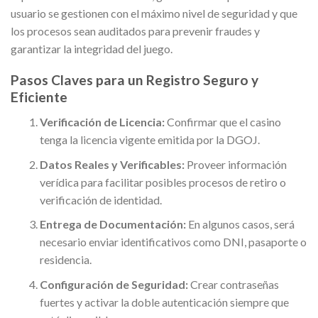
usuario se gestionen con el máximo nivel de seguridad y que
los procesos sean auditados para prevenir fraudes y
garantizar la integridad del juego.
Pasos Claves para un Registro Seguro y
Eficiente
Verificación de Licencia:
Confirmar que el casino
tenga la licencia vigente emitida por la DGOJ.
Datos Reales y Verificables:
Proveer información
verídica para facilitar posibles procesos de retiro o
verificación de identidad.
Entrega de Documentación:
En algunos casos, será
necesario enviar identificativos como DNI, pasaporte o
residencia.
Configuración de Seguridad:
Crear contraseñas
fuertes y activar la doble autenticación siempre que