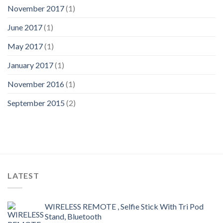
November 2017
(1)
June 2017
(1)
May 2017
(1)
January 2017
(1)
November 2016
(1)
September 2015
(2)
LATEST
WIRELESS REMOTE , Selfie Stick With Tri Pod
Stand, Bluetooth