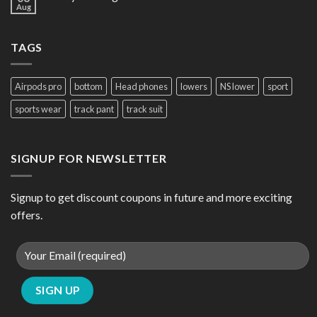
Aug
TAGS
Airpods pro
bottom
Head phones
lowers
NS lower
sport
sports wear
track pant
track suit
SIGNUP FOR NEWSLETTER
Signup to get discount coupons in future and more exciting
offers.