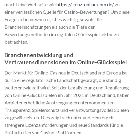
macht eine Webseite wie
https://spinz-online.com.de/
zu
einer verlässlichen Quelle für Casino-Bewertungen? Um diese
Frage zu beantworten, ist es wichtig, sowohl die
Brancheinschätzungen als auch die Tiefe der
Bewertungsmethoden im digitalen Glücksspielsektor zu
betrachten.
Branchenentwicklung und
Vertrauensdimensionen im Online-Glücksspiel
Der Markt für Online-Casinos in Deutschland und Europa ist
durch eine regulatorische Landschaft geprägt, die ständig
weiterentwickelt wird. Seit der Legalisierung und Regulierung
von Online-Glücksspielen im Jahr 2021 in Deutschland, haben
Anbieter erhebliche Anstrengungen unternommen, um
Transparenz, Spielerschutz und verantwortungsvolles Spielen
zu gewährleisten. Dies zeigt sich unter anderem durch
strengere Lizenzanforderungen und neue Standards für die
Prüfkriterien von Casino-Plattformen.