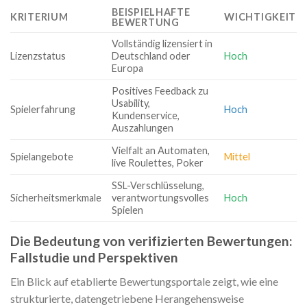
BEISPIELHAFTE
KRITERIUM
WICHTIGKEIT
BEWERTUNG
Vollständig lizensiert in
Lizenzstatus
Deutschland oder
Hoch
Europa
Positives Feedback zu
Usability,
Spielerfahrung
Hoch
Kundenservice,
Auszahlungen
Vielfalt an Automaten,
Spielangebote
Mittel
live Roulettes, Poker
SSL-Verschlüsselung,
Sicherheitsmerkmale
verantwortungsvolles
Hoch
Spielen
Die Bedeutung von verifizierten Bewertungen:
Fallstudie und Perspektiven
Ein Blick auf etablierte Bewertungsportale zeigt, wie eine
strukturierte, datengetriebene Herangehensweise