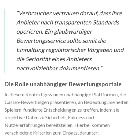
“Verbraucher vertrauen darauf, dass ihre
Anbieter nach transparenten Standards
operieren. Ein glaubwürdiger
Bewertungsservice sollte somit die
Einhaltung regulatorischer Vorgaben und
die Seriosität eines Anbieters
nachvollziehbar dokumentieren.”
Die Rolle unabhängiger Bewertungsportale
In diesem Kontext gewinnen unabhängige Plattformen, die
Casino-Bewertungen präsentieren, an Bedeutung. Sie helfen
Spielern, fundierte Entscheidungen zu treffen, indem sie
objektive Daten zu Sicherheit, Fairness und
Nutzererfahrungen bereitstellen. Hierbei kommen
verschiedene Kriterien zum Einsatz, darunter: