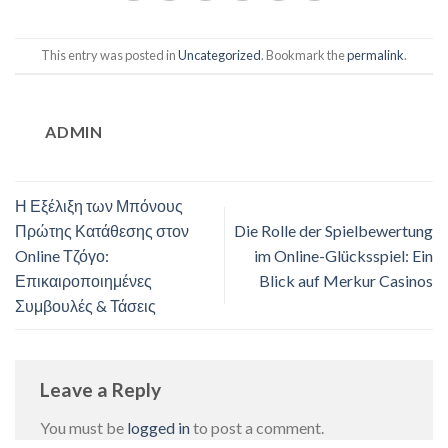
This entry was posted in
Uncategorized
. Bookmark the
permalink
.
ADMIN
Η Εξέλιξη των Μπόνους
Πρώτης Κατάθεσης στον
Die Rolle der Spielbewertung
Online Τζόγο:
im Online-Glücksspiel: Ein
Επικαιροποιημένες
Blick auf Merkur Casinos
Συμβουλές & Τάσεις
Leave a Reply
You must be
logged in
to post a comment.