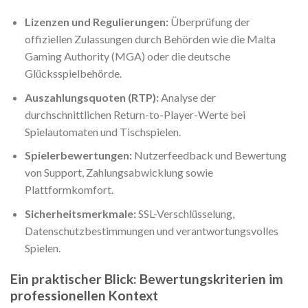
Lizenzen und Regulierungen:
Überprüfung der
offiziellen Zulassungen durch Behörden wie die Malta
Gaming Authority (MGA) oder die deutsche
Glücksspielbehörde.
Auszahlungsquoten (RTP):
Analyse der
durchschnittlichen Return-to-Player-Werte bei
Spielautomaten und Tischspielen.
Spielerbewertungen:
Nutzerfeedback und Bewertung
von Support, Zahlungsabwicklung sowie
Plattformkomfort.
Sicherheitsmerkmale:
SSL-Verschlüsselung,
Datenschutzbestimmungen und verantwortungsvolles
Spielen.
Ein praktischer Blick: Bewertungskriterien im
professionellen Kontext