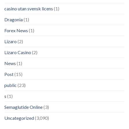
casino utan svensk licens
(1)
Dragonia
(1)
Forex News
(1)
Lizaro
(2)
Lizaro Casino
(2)
News
(1)
Post
(15)
public
(23)
s
(1)
Semaglutide Online
(3)
Uncategorized
(3,090)