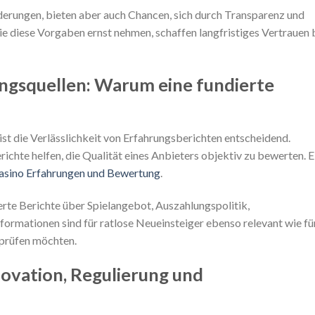
erungen, bieten aber auch Chancen, sich durch Transparenz und
die diese Vorgaben ernst nehmen, schaffen langfristiges Vertrauen 
ngsquellen: Warum eine fundierte
st die Verlässlichkeit von Erfahrungsberichten entscheidend.
hte helfen, die Qualität eines Anbieters objektiv zu bewerten. E
sino Erfahrungen und Bewertung
.
ierte Berichte über Spielangebot, Auszahlungspolitik,
ormationen sind für ratlose Neueinsteiger ebenso relevant wie fü
rprüfen möchten.
ovation, Regulierung und