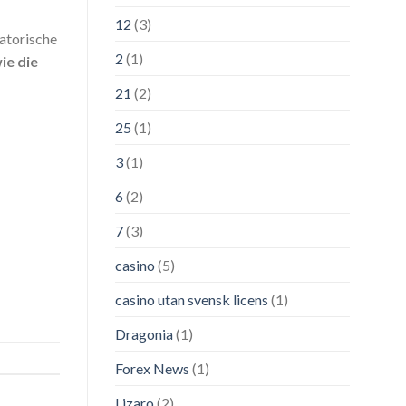
12
(3)
atorische
2
(1)
ie die
21
(2)
25
(1)
3
(1)
6
(2)
7
(3)
casino
(5)
casino utan svensk licens
(1)
Dragonia
(1)
Forex News
(1)
Lizaro
(2)