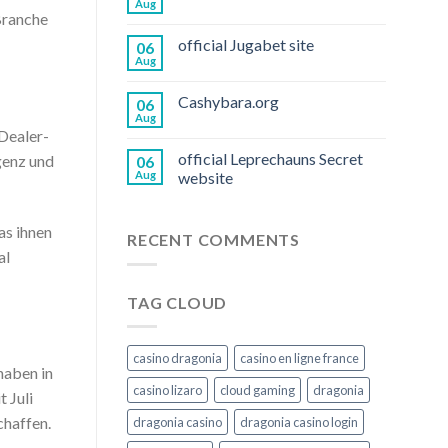
Aug
Branche
official Jugabet site
06
Aug
Cashybara.org
06
Aug
-Dealer-
official Leprechauns Secret
genz und
06
Aug
website
as ihnen
RECENT COMMENTS
al
TAG CLOUD
casino dragonia
casino en ligne france
haben in
casino lizaro
cloud gaming
dragonia
 Juli
chaffen.
dragonia casino
dragonia casino login