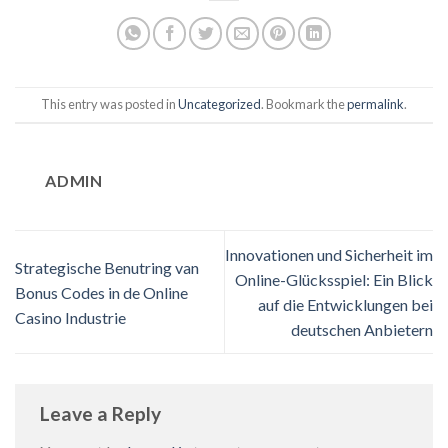
This entry was posted in
Uncategorized
. Bookmark the
permalink
.
ADMIN
Innovationen und Sicherheit im
Strategische Benutring van
Online-Glücksspiel: Ein Blick
Bonus Codes in de Online
auf die Entwicklungen bei
Casino Industrie
deutschen Anbietern
Leave a Reply