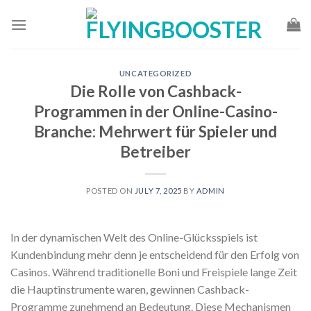
Skip
to
content
UNCATEGORIZED
Die Rolle von Cashback-
Programmen in der Online-Casino-
Branche: Mehrwert für Spieler und
Betreiber
POSTED ON
JULY 7, 2025
BY
ADMIN
In der dynamischen Welt des Online-Glücksspiels ist
Kundenbindung mehr denn je entscheidend für den Erfolg von
Casinos. Während traditionelle Boni und Freispiele lange Zeit
die Hauptinstrumente waren, gewinnen Cashback-
Programme zunehmend an Bedeutung. Diese Mechanismen