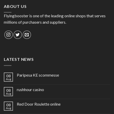
₹1,599.00.
₹499.00.
ABOUT US
Flyingbooster is one of the leading online shops that serves
millions of purchasers and suppliers.
LATEST NEWS
Paripesa KE scommesse
08
Aug
rushhour casino
08
Aug
Red Door Roulette online
08
Aug