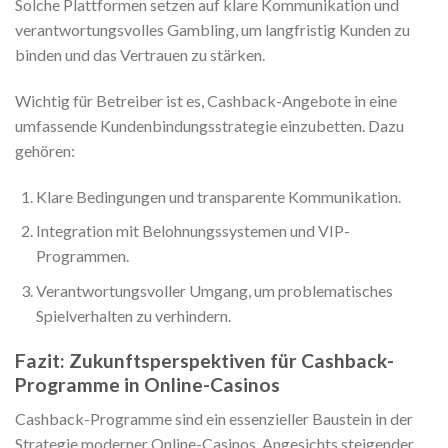
Solche Plattformen setzen auf klare Kommunikation und
verantwortungsvolles Gambling, um langfristig Kunden zu
binden und das Vertrauen zu stärken.
Wichtig für Betreiber ist es, Cashback-Angebote in eine
umfassende Kundenbindungsstrategie einzubetten. Dazu
gehören:
Klare Bedingungen und transparente Kommunikation.
Integration mit Belohnungssystemen und VIP-
Programmen.
Verantwortungsvoller Umgang, um problematisches
Spielverhalten zu verhindern.
Fazit: Zukunftsperspektiven für Cashback-
Programme in Online-Casinos
Cashback-Programme sind ein essenzieller Baustein in der
Strategie moderner Online-Casinos. Angesichts steigender