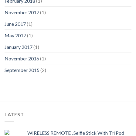
February 2018
(1)
November 2017
(1)
June 2017
(1)
May 2017
(1)
January 2017
(1)
November 2016
(1)
September 2015
(2)
LATEST
WIRELESS REMOTE , Selfie Stick With Tri Pod