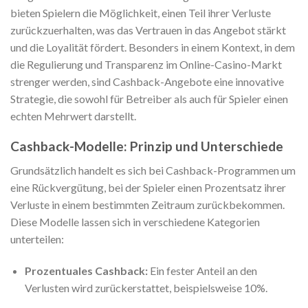
bieten Spielern die Möglichkeit, einen Teil ihrer Verluste
zurückzuerhalten, was das Vertrauen in das Angebot stärkt
und die Loyalität fördert. Besonders in einem Kontext, in dem
die Regulierung und Transparenz im Online-Casino-Markt
strenger werden, sind Cashback-Angebote eine innovative
Strategie, die sowohl für Betreiber als auch für Spieler einen
echten Mehrwert darstellt.
Cashback-Modelle: Prinzip und Unterschiede
Grundsätzlich handelt es sich bei Cashback-Programmen um
eine Rückvergütung, bei der Spieler einen Prozentsatz ihrer
Verluste in einem bestimmten Zeitraum zurückbekommen.
Diese Modelle lassen sich in verschiedene Kategorien
unterteilen:
Prozentuales Cashback:
Ein fester Anteil an den
Verlusten wird zurückerstattet, beispielsweise 10%.