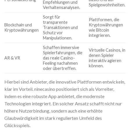
Empfehlungen und
Spielgewohnheiten.
Verhaltensanalysen.
Sorgt für
Plattformen, die
transparente
Blockchain und
Kryptowährungen
Transaktionen und
Kryptowährungen
wie Bitcoin
Schutz vor
integrieren.
Manipulationen.
Schaffen immersive
Virtuelle Casinos, in
Spielerfahrungen, die
denen Spieler
AR & VR
das reale Casino-
interaktiv agieren
Feeling nachahmen
können.
oder übertreffen.
Hierbei sind Anbieter, die innovative Plattformen entwickeln,
klar im Vorteil. ninecasino positioniert sich als Vorreiter,
indem es eine robuste App anbietet, die modernste
Technologien integriert. Ein solcher Ansatz schafft nicht nur
höhere Nutzerbindung, sondern auch eine erhöhte
Glaubwürdigkeit im stark regulierten Umfeld des
Glücksspiels.