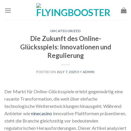
Skip
to
content
UNCATEGORIZED
Die Zukunft des Online-
Glücksspiels: Innovationen und
Regulierung
POSTED ON
JULY 7, 2025
BY
ADMIN
Der Markt für Online-Glücksspiele erlebt gegenwärtig eine
rasante Transformation, die weit über einfache
technologische Weiterentwicklungen hinausgeht. Während
Anbieter wie
ninecasino
innovative Plattformen präsentieren,
steht die Branche gleichzeitig vor bedeutenden
regulatorischen Herausforderungen. Dieser Artikel analysiert