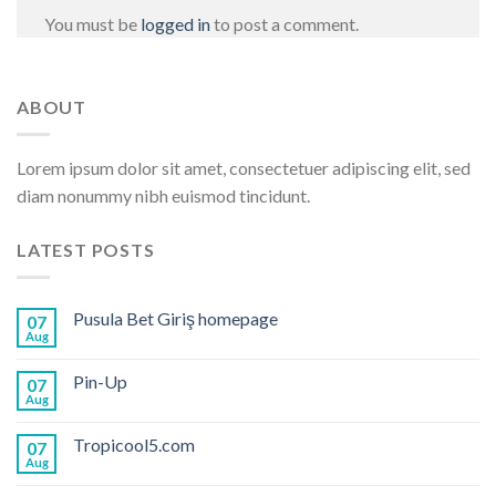
You must be
logged in
to post a comment.
ABOUT
Lorem ipsum dolor sit amet, consectetuer adipiscing elit, sed
diam nonummy nibh euismod tincidunt.
LATEST POSTS
Pusula Bet Giriş homepage
07
Aug
Pin-Up
07
Aug
Tropicool5.com
07
Aug