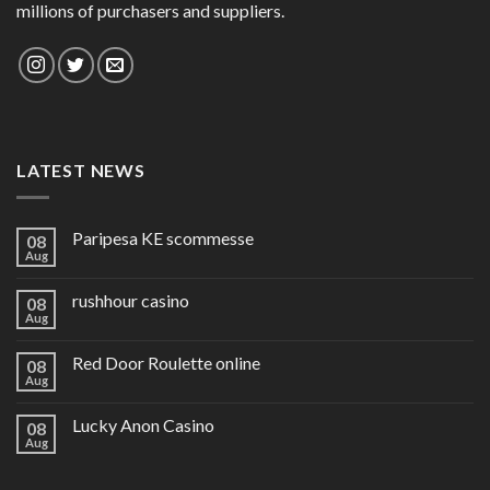
millions of purchasers and suppliers.
LATEST NEWS
Paripesa KE scommesse
08
Aug
rushhour casino
08
Aug
Red Door Roulette online
08
Aug
Lucky Anon Casino
08
Aug