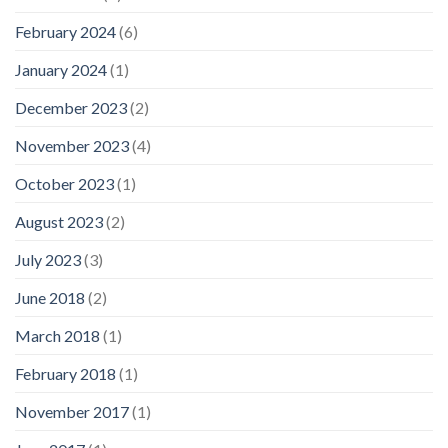
February 2024
(6)
January 2024
(1)
December 2023
(2)
November 2023
(4)
October 2023
(1)
August 2023
(2)
July 2023
(3)
June 2018
(2)
March 2018
(1)
February 2018
(1)
November 2017
(1)