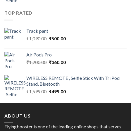
price
price
was:
is:
TOP RATED
₹1,599.00.
₹499.00.
Track pant
Original
Current
₹
1,090.00
₹
500.00
price
price
was:
is:
Air Pods Pro
₹1,090.00.
₹500.00.
Original
Current
₹
1,200.00
₹
360.00
price
price
was:
is:
WIRELESS REMOTE , Selfie Stick With Tri Pod
₹1,200.00.
₹360.00.
Stand, Bluetooth
Original
Current
₹
1,599.00
₹
499.00
price
price
was:
is:
₹1,599.00.
₹499.00.
ABOUT US
Flyingbooster is one of the leading online shops that serves