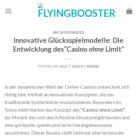
Skip
to
content
UNCATEGORIZED
Innovative Glücksspielmodelle: Die
Entwicklung des”Casino ohne Limit”
POSTED ON
JULY 7, 2025
BY
ADMIN
In der dynamischen Welt der Online-Casinos entwickelt sich
stetig eine Vielfalt an innovativen Konzepten, die das
traditionelle Spielerlebnis revolutionieren. Besonders im
Fokus steht hierbei das Konzept des
“Casino ohne Limit”
,
ein Modell, das sich durch flexible Einsatzmöglichkeiten und
eine spirituelle, spielerzentrierte Herangehensweise
auszeichnet. Dieser Ansatz stellt nicht nur eine technische