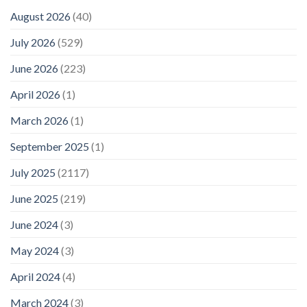
August 2026
(40)
July 2026
(529)
June 2026
(223)
April 2026
(1)
March 2026
(1)
September 2025
(1)
July 2025
(2117)
June 2025
(219)
June 2024
(3)
May 2024
(3)
April 2024
(4)
March 2024
(3)