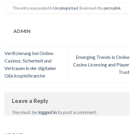
This entry was posted in
Uncategorized
. Bookmark the
permalink
.
ADMIN
Verifizierung bei Online-
Emerging Trends in Online
Casinos: Sicherheit und
Casino Licensing and Player
Vertrauen in der digitalen
Trust
Glücksspielbranche
Leave a Reply
You must be
logged in
to post a comment.