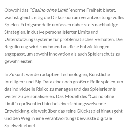
Obwohl das
“Casino ohne Limit”
enorme Freiheit bietet,
wächst gleichzeitig die Diskussion um verantwortungsvolles
Spielen. Erfolgsmodelle umfassen daher stets nachhaltige
Strategien, inklusive personalisierter Limits und
Unterstützungssysteme für problematisches Verhalten. Die
Regulierung wird zunehmend an diese Entwicklungen
angepasst, um sowohl Innovation als auch Spielerschutz zu
gewährleisten.
In Zukunft werden adaptive Technologien, Künstliche
Intelligenz und Big Data eine noch größere Rolle spielen, um
das individuelle Risiko zu managen und das Spielerlebnis
weiter zu personalisieren. Das Modell des “Casino ohne
Limit” repräsentiert hierbei eine richtungsweisende
Entwicklung, die weit über das reine Glücksspiel hinausgeht
und den Weg in eine verantwortungsbewusste digitale
Spielwelt ebnet.