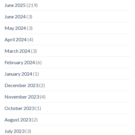
June 2025
(219)
June 2024
(3)
May 2024
(3)
April 2024
(4)
March 2024
(3)
February 2024
(6)
January 2024
(1)
December 2023
(2)
November 2023
(4)
October 2023
(1)
August 2023
(2)
July 2023
(3)