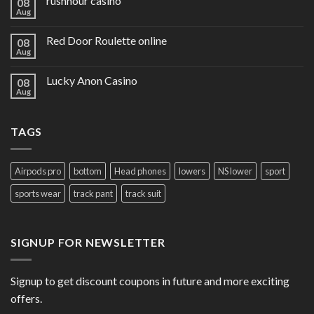
rushhour casino
08
Aug
Red Door Roulette online
08
Aug
Lucky Anon Casino
08
Aug
TAGS
Airpods pro
bottom
Head phones
lowers
NS lower
sport
sports wear
track pant
track suit
SIGNUP FOR NEWSLETTER
Signup to get discount coupons in future and more exciting
offers.