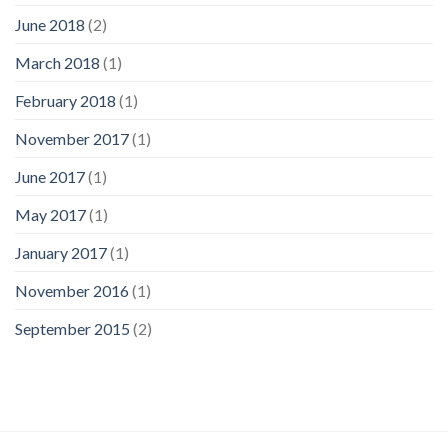
June 2018
(2)
March 2018
(1)
February 2018
(1)
November 2017
(1)
June 2017
(1)
May 2017
(1)
January 2017
(1)
November 2016
(1)
September 2015
(2)