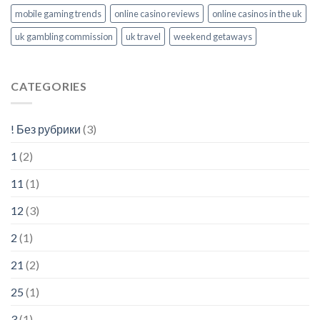
mobile gaming trends
online casino reviews
online casinos in the uk
uk gambling commission
uk travel
weekend getaways
CATEGORIES
! Без рубрики
(3)
1
(2)
11
(1)
12
(3)
2
(1)
21
(2)
25
(1)
3
(1)