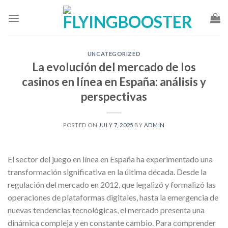
Skip
to
content
UNCATEGORIZED
La evolución del mercado de los
casinos en línea en España: análisis y
perspectivas
POSTED ON
JULY 7, 2025
BY
ADMIN
El sector del juego en línea en España ha experimentado una
transformación significativa en la última década. Desde la
regulación del mercado en 2012, que legalizó y formalizó las
operaciones de plataformas digitales, hasta la emergencia de
nuevas tendencias tecnológicas, el mercado presenta una
dinámica compleja y en constante cambio. Para comprender