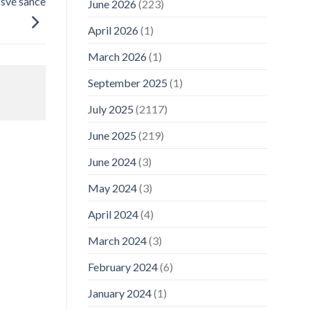
 své šance
June 2026
(223)
April 2026
(1)
March 2026
(1)
September 2025
(1)
July 2025
(2117)
June 2025
(219)
June 2024
(3)
May 2024
(3)
April 2024
(4)
March 2024
(3)
February 2024
(6)
January 2024
(1)