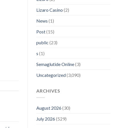
Lizaro Casino
(2)
News
(1)
Post
(15)
public
(23)
s
(1)
Semaglutide Online
(3)
Uncategorized
(3,090)
ARCHIVES
August 2026
(30)
July 2026
(529)