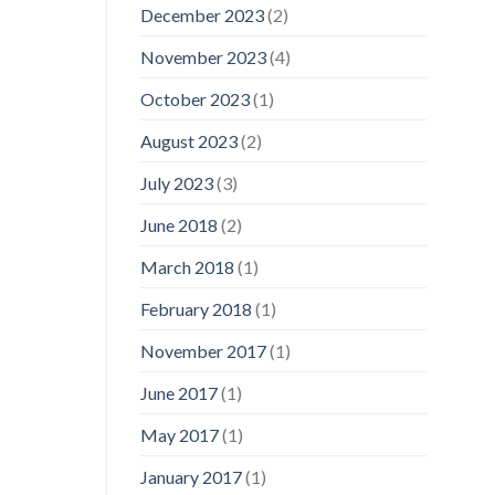
December 2023
(2)
November 2023
(4)
October 2023
(1)
August 2023
(2)
July 2023
(3)
June 2018
(2)
March 2018
(1)
February 2018
(1)
November 2017
(1)
June 2017
(1)
May 2017
(1)
January 2017
(1)