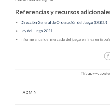
Referencias y recursos adicionale
Dirección General de Ordenación del Juego (DGOJ)
Ley del Juego 2021
Informe anual del mercado del juego en línea en Espa
This entry was poste
ADMIN