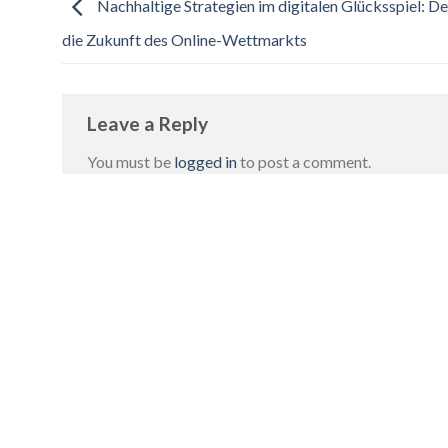
Nachhaltige Strategien im digitalen Glücksspiel: Der
die Zukunft des Online-Wettmarkts
Leave a Reply
You must be
logged in
to post a comment.