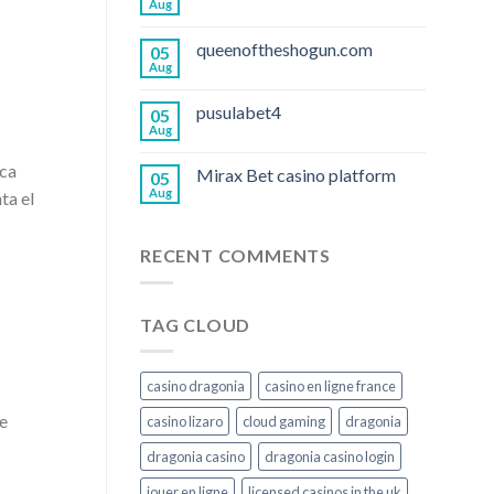
Aug
queenoftheshogun.com
05
Aug
pusulabet4
05
Aug
ica
Mirax Bet casino platform
05
Aug
ta el
RECENT COMMENTS
TAG CLOUD
casino dragonia
casino en ligne france
e
casino lizaro
cloud gaming
dragonia
dragonia casino
dragonia casino login
jouer en ligne
licensed casinos in the uk