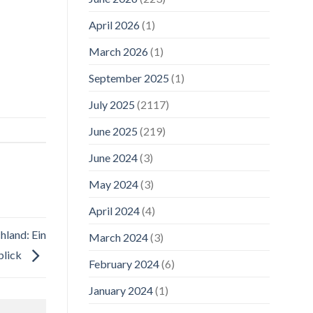
April 2026
(1)
March 2026
(1)
September 2025
(1)
July 2025
(2117)
June 2025
(219)
June 2024
(3)
May 2024
(3)
April 2024
(4)
hland: Ein
March 2024
(3)
blick
February 2024
(6)
January 2024
(1)