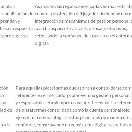
 análisis
Asimismo, las regulaciones cada vez más estrict
ersonalización de
cuanto a protección del jugador demandan una 
aprendan y
integración de mecanismos de gestión personal 
ofrecer respuestas
sean transparentes, fáciles de usar y efectivos,
 y proteger su
reforzando la confianza del usuario en el entorn
digital.
ación
Para aquellas plataformas que aspiran a consolidarse com
ón
referentes en el mercado, promover una gestión personali
 una
y responsable será siempre un valor diferencial. La referen
dad de
de plataformas consolidada como la cuenta personal lolo
ejemplifica cómo integrar estos principios de manera efec
n y la
confiable, construyendo un ecosistema digital respetuoso,
seguro y atractivo para los usuarios.