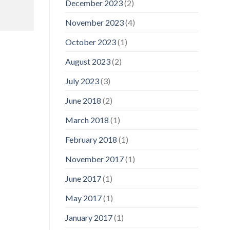
December 2023
(2)
November 2023
(4)
October 2023
(1)
August 2023
(2)
July 2023
(3)
June 2018
(2)
March 2018
(1)
February 2018
(1)
November 2017
(1)
June 2017
(1)
May 2017
(1)
January 2017
(1)