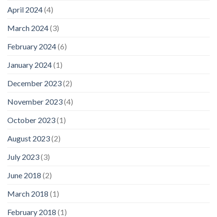
April 2024
(4)
March 2024
(3)
February 2024
(6)
January 2024
(1)
December 2023
(2)
November 2023
(4)
October 2023
(1)
August 2023
(2)
July 2023
(3)
June 2018
(2)
March 2018
(1)
February 2018
(1)