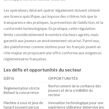
Les opérateurs désirant opérer légalement doivent obtenir
une licence spécifique, qui impose des critères tels que la
transparence des pratiques, la prévention de l’addiction, et la
conformité technologique. En pratique, cette régulation
limite considérablement le nombre d’acteurs agréés, mais
garantit aux joueurs un environnement sécurisé. Parmi eux,
des plateformes comme slotimo pour les français jouent un
rôle majeur en proposant une offre conforme aux exigences
réglementaires françaises.
Les défis et opportunités du secteur
DÉFIS
OPPORTUNITÉS
Renforcement de la confiance des
Réglementation stricte
joueurs et de la crédibilité du
limitant la concurrence
secteur
Machine à sous et jeux de
Innovation technologique pour une
hasard souvent perçus
expérience utilisateur immersive (ex: