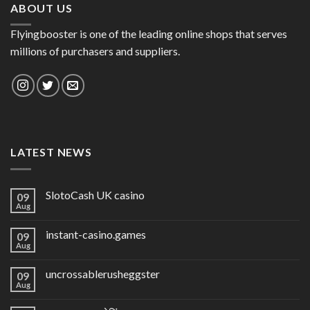
ABOUT US
Flyingbooster is one of the leading online shops that serves
millions of purchasers and suppliers.
LATEST NEWS
SlotoCash UK casino
09
Aug
instant-casino.games
09
Aug
uncrossablerusheggster
09
Aug