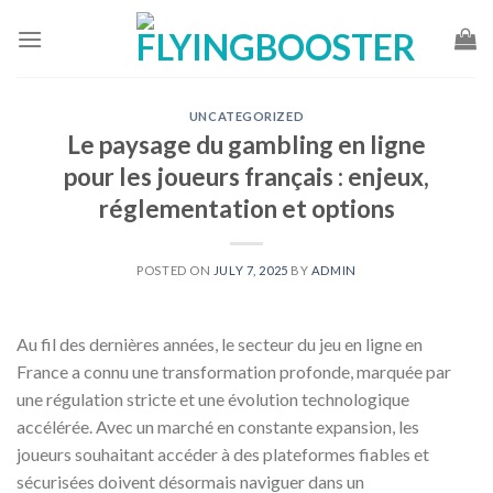
Skip
to
content
UNCATEGORIZED
Le paysage du gambling en ligne
pour les joueurs français : enjeux,
réglementation et options
POSTED ON
JULY 7, 2025
BY
ADMIN
Au fil des dernières années, le secteur du jeu en ligne en
France a connu une transformation profonde, marquée par
une régulation stricte et une évolution technologique
accélérée. Avec un marché en constante expansion, les
joueurs souhaitant accéder à des plateformes fiables et
sécurisées doivent désormais naviguer dans un