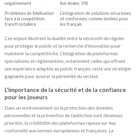
négativement
live dealer, VR)
Problèmes de fidélisation
L’intégration de solutions sécurisées
face à la compétition
et conformes, comme slotimo pour
transfrontalière
les français
Ces enjeux illustrent la dualité entre la nécessité de réguler
pour protéger le public et la recherche d’innovation pour
maintenir la compétitivité. L’intégration de plateformes
spécialisées et réglementées, notamment celles qui offrent
une expérience adaptée au public français, reste une stratégie
gagnante pour assurer la pérennité du secteur.
L’importance de la sécurité et de la confiance
pour les joueurs
Dans un environnement où la protection des données
personnelles et la prévention de l’addiction sont devenues
priorités, la crédibilité des plateformes repose sur leur
conformité aux normes européennes et françaises. La