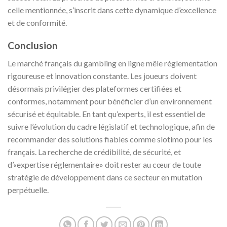
celle mentionnée, s’inscrit dans cette dynamique d’excellence
et de conformité.
Conclusion
Le marché français du gambling en ligne mêle réglementation
rigoureuse et innovation constante. Les joueurs doivent
désormais privilégier des plateformes certifiées et
conformes, notamment pour bénéficier d’un environnement
sécurisé et équitable. En tant qu’experts, il est essentiel de
suivre l’évolution du cadre législatif et technologique, afin de
recommander des solutions fiables comme slotimo pour les
français. La recherche de crédibilité, de sécurité, et
d’«expertise réglementaire» doit rester au cœur de toute
stratégie de développement dans ce secteur en mutation
perpétuelle.