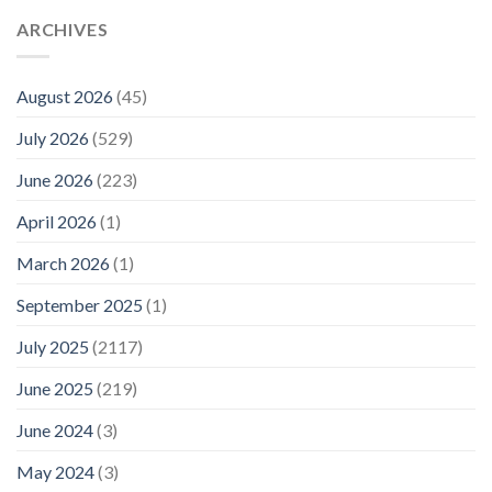
ARCHIVES
August 2026
(45)
July 2026
(529)
June 2026
(223)
April 2026
(1)
March 2026
(1)
September 2025
(1)
July 2025
(2117)
June 2025
(219)
June 2024
(3)
May 2024
(3)