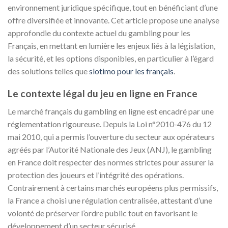
environnement juridique spécifique, tout en bénéficiant d’une
offre diversifiée et innovante. Cet article propose une analyse
approfondie du contexte actuel du gambling pour les
Français, en mettant en lumière les enjeux liés à la législation,
la sécurité, et les options disponibles, en particulier à l’égard
des solutions telles que
slotimo pour les français
.
Le contexte légal du jeu en ligne en France
Le marché français du gambling en ligne est encadré par une
réglementation rigoureuse. Depuis la Loi n°2010-476 du 12
mai 2010, qui a permis l’ouverture du secteur aux opérateurs
agréés par l’Autorité Nationale des Jeux (ANJ), le gambling
en France doit respecter des normes strictes pour assurer la
protection des joueurs et l’intégrité des opérations.
Contrairement à certains marchés européens plus permissifs,
la France a choisi une régulation centralisée, attestant d’une
volonté de préserver l’ordre public tout en favorisant le
développement d’un secteur sécurisé.