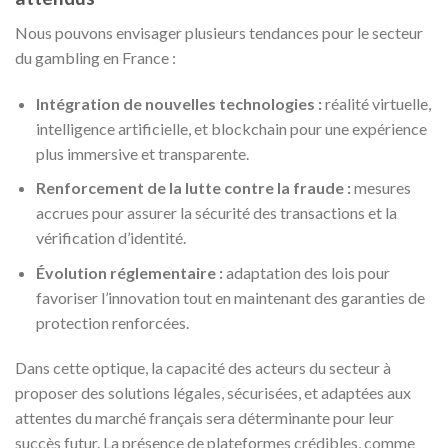
Nous pouvons envisager plusieurs tendances pour le secteur
du gambling en France :
Intégration de nouvelles technologies :
réalité virtuelle,
intelligence artificielle, et blockchain pour une expérience
plus immersive et transparente.
Renforcement de la lutte contre la fraude :
mesures
accrues pour assurer la sécurité des transactions et la
vérification d’identité.
Évolution réglementaire :
adaptation des lois pour
favoriser l’innovation tout en maintenant des garanties de
protection renforcées.
Dans cette optique, la capacité des acteurs du secteur à
proposer des solutions légales, sécurisées, et adaptées aux
attentes du marché français sera déterminante pour leur
succès futur. La présence de plateformes crédibles, comme