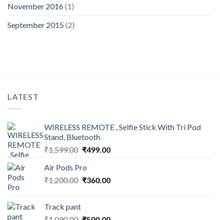
November 2016
(1)
September 2015
(2)
LATEST
WIRELESS REMOTE , Selfie Stick With Tri Pod
Stand, Bluetooth
Original
Current
₹
1,599.00
₹
499.00
price
price
Air Pods Pro
was:
is:
Original
Current
₹
1,200.00
₹1,599.00.
₹
360.00
₹499.00.
price
price
was:
is:
Track pant
₹1,200.00.
₹360.00.
Original
Current
₹
1,090.00
₹
500.00