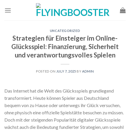
Skip
to
content
UNCATEGORIZED
Strategien für Einsteiger im Online-
Glücksspiel: Finanzierung, Sicherheit
und verantwortungsvolles Spielen
POSTED ON
JULY 7, 2025
BY
ADMIN
Das Internet hat die Welt des Glücksspiels grundlegend
transformiert. Heute können Spieler aus Deutschland
bequem von zu Hause oder unterwegs ihr Glück versuchen,
ohne physisch eine offizielle Spielstätte besuchen zu müssen.
Doch mit der steigenden Popularität digitaler Glücksspiele
wächst auch die Bedeutung fundierter Strategien, um sowohl