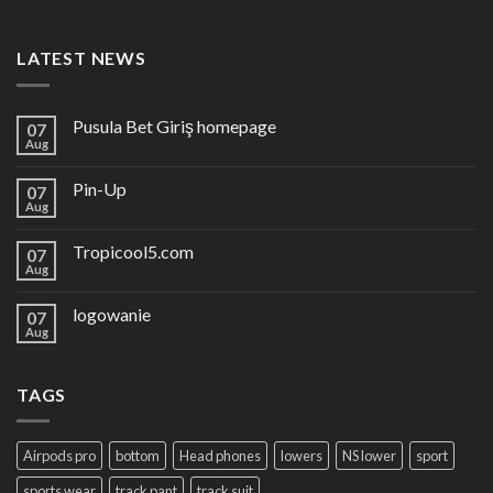
LATEST NEWS
Pusula Bet Giriş homepage
07
Aug
Pin-Up
07
Aug
Tropicool5.com
07
Aug
logowanie
07
Aug
TAGS
Airpods pro
bottom
Head phones
lowers
NS lower
sport
sports wear
track pant
track suit