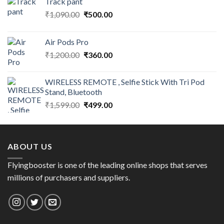
Track pant
Original
Current
₹
1,090.00
₹
500.00
price
price
was:
is:
Air Pods Pro
₹1,090.00.
₹500.00.
Original
Current
₹
1,200.00
₹
360.00
price
price
was:
is:
WIRELESS REMOTE , Selfie Stick With Tri Pod
₹1,200.00.
₹360.00.
Stand, Bluetooth
Original
Current
₹
1,599.00
₹
499.00
price
price
was:
is:
₹1,599.00.
₹499.00.
ABOUT US
Flyingbooster is one of the leading online shops that serves
millions of purchasers and suppliers.