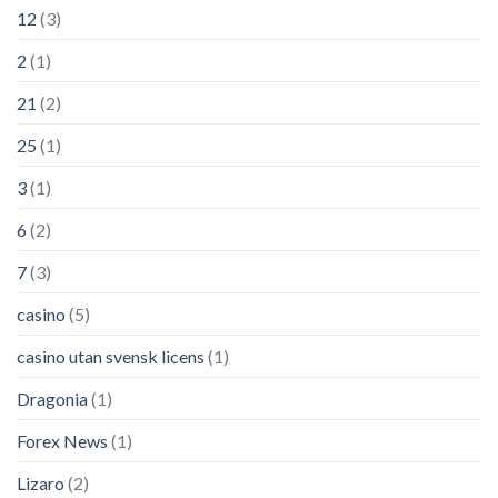
12
(3)
2
(1)
21
(2)
25
(1)
3
(1)
6
(2)
7
(3)
casino
(5)
casino utan svensk licens
(1)
Dragonia
(1)
Forex News
(1)
Lizaro
(2)