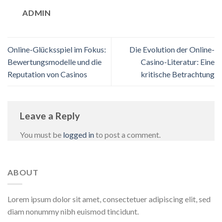
ADMIN
Online-Glücksspiel im Fokus:
Die Evolution der Online-
Bewertungsmodelle und die
Casino-Literatur: Eine
Reputation von Casinos
kritische Betrachtung
Leave a Reply
You must be
logged in
to post a comment.
ABOUT
Lorem ipsum dolor sit amet, consectetuer adipiscing elit, sed
diam nonummy nibh euismod tincidunt.