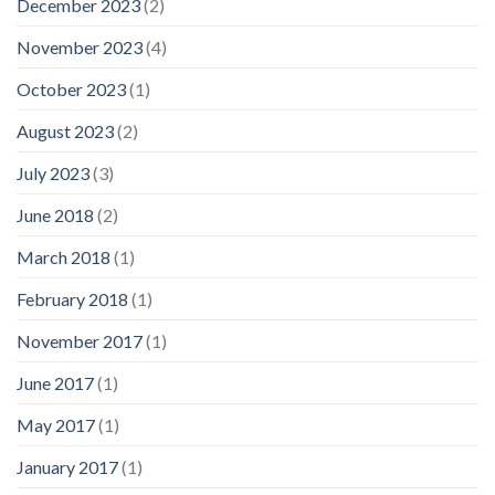
December 2023
(2)
November 2023
(4)
October 2023
(1)
August 2023
(2)
July 2023
(3)
June 2018
(2)
March 2018
(1)
February 2018
(1)
November 2017
(1)
June 2017
(1)
May 2017
(1)
January 2017
(1)