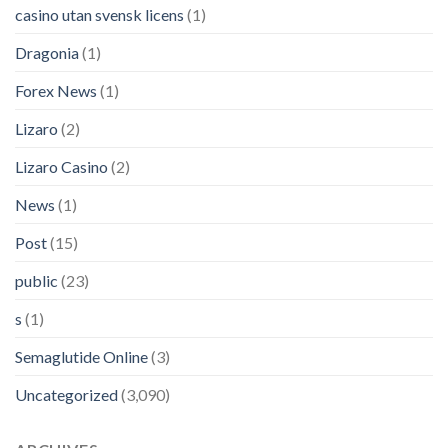
casino utan svensk licens
(1)
Dragonia
(1)
Forex News
(1)
Lizaro
(2)
Lizaro Casino
(2)
News
(1)
Post
(15)
public
(23)
s
(1)
Semaglutide Online
(3)
Uncategorized
(3,090)