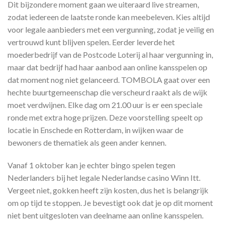
Dit bijzondere moment gaan we uiteraard live streamen,
zodat iedereen de laatste ronde kan meebeleven. Kies altijd
voor legale aanbieders met een vergunning, zodat je veilig en
vertrouwd kunt blijven spelen. Eerder leverde het
moederbedrijf van de Postcode Loterij al haar vergunning in,
maar dat bedrijf had haar aanbod aan online kansspelen op
dat moment nog niet gelanceerd. TOMBOLA gaat over een
hechte buurtgemeenschap die verscheurd raakt als de wijk
moet verdwijnen. Elke dag om 21.00 uur is er een speciale
ronde met extra hoge prijzen. Deze voorstelling speelt op
locatie in Enschede en Rotterdam, in wijken waar de
bewoners de thematiek als geen ander kennen.
Vanaf 1 oktober kan je echter bingo spelen tegen
Nederlanders bij het legale Nederlandse casino Winn Itt.
Vergeet niet, gokken heeft zijn kosten, dus het is belangrijk
om op tijd te stoppen. Je bevestigt ook dat je op dit moment
niet bent uitgesloten van deelname aan online kansspelen.