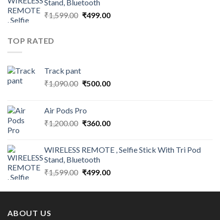
Stand, Bluetooth
Original
Current
₹
1,599.00
₹
499.00
price
price
was:
is:
TOP RATED
₹1,599.00.
₹499.00.
Track pant
Original
Current
₹
1,090.00
₹
500.00
price
price
was:
is:
Air Pods Pro
₹1,090.00.
₹500.00.
Original
Current
₹
1,200.00
₹
360.00
price
price
was:
is:
WIRELESS REMOTE , Selfie Stick With Tri Pod
₹1,200.00.
₹360.00.
Stand, Bluetooth
Original
Current
₹
1,599.00
₹
499.00
price
price
was:
is:
₹1,599.00.
₹499.00.
ABOUT US