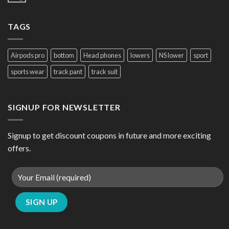
TAGS
Airpods pro
bottom
Head phones
lowers
NS lower
sport
sports wear
track pant
track suit
SIGNUP FOR NEWSLETTER
Signup to get discount coupons in future and more exciting
offers.