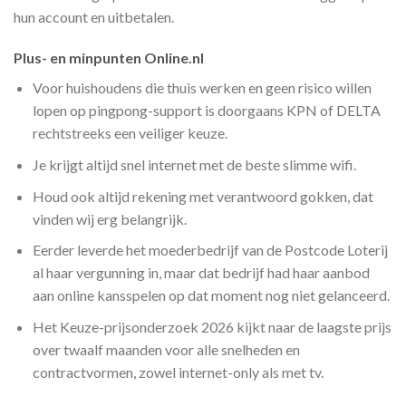
hun account en uitbetalen.
Plus- en minpunten Online.nl
Voor huishoudens die thuis werken en geen risico willen
lopen op pingpong-support is doorgaans KPN of DELTA
rechtstreeks een veiliger keuze.
Je krijgt altijd snel internet met de beste slimme wifi.
Houd ook altijd rekening met verantwoord gokken, dat
vinden wij erg belangrijk.
Eerder leverde het moederbedrijf van de Postcode Loterij
al haar vergunning in, maar dat bedrijf had haar aanbod
aan online kansspelen op dat moment nog niet gelanceerd.
Het Keuze-prijsonderzoek 2026 kijkt naar de laagste prijs
over twaalf maanden voor alle snelheden en
contractvormen, zowel internet-only als met tv.