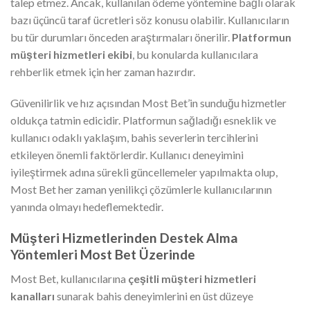
talep etmez. Ancak, kullanılan ödeme yöntemine bağlı olarak
bazı üçüncü taraf ücretleri söz konusu olabilir. Kullanıcıların
bu tür durumları önceden araştırmaları önerilir.
Platformun
müşteri hizmetleri ekibi
, bu konularda kullanıcılara
rehberlik etmek için her zaman hazırdır.
Güvenilirlik ve hız açısından Most Bet’in sunduğu hizmetler
oldukça tatmin edicidir. Platformun sağladığı esneklik ve
kullanıcı odaklı yaklaşım, bahis severlerin tercihlerini
etkileyen önemli faktörlerdir. Kullanıcı deneyimini
iyileştirmek adına sürekli güncellemeler yapılmakta olup,
Most Bet her zaman yenilikçi çözümlerle kullanıcılarının
yanında olmayı hedeflemektedir.
Müşteri Hizmetlerinden Destek Alma
Yöntemleri Most Bet Üzerinde
Most Bet, kullanıcılarına
çeşitli müşteri hizmetleri
kanalları
sunarak bahis deneyimlerini en üst düzeye