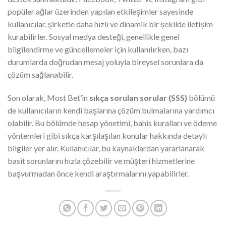
popüler ağlar üzerinden yapılan etkileşimler sayesinde
kullanıcılar, şirketle daha hızlı ve dinamik bir şekilde iletişim
kurabilirler. Sosyal medya desteği, genellikle genel
bilgilendirme ve güncellemeler için kullanılırken, bazı
durumlarda doğrudan mesaj yoluyla bireysel sorunlara da
çözüm sağlanabilir.
Son olarak, Most Bet’in
sıkça sorulan sorular (SSS)
bölümü
de kullanıcıların kendi başlarına çözüm bulmalarına yardımcı
olabilir. Bu bölümde hesap yönetimi, bahis kuralları ve ödeme
yöntemleri gibi sıkça karşılaşılan konular hakkında detaylı
bilgiler yer alır. Kullanıcılar, bu kaynaklardan yararlanarak
basit sorunlarını hızla çözebilir ve müşteri hizmetlerine
başvurmadan önce kendi araştırmalarını yapabilirler.