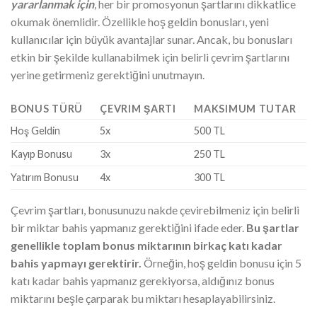
yararlanmak için
, her bir promosyonun şartlarını dikkatlice
okumak önemlidir. Özellikle hoş geldin bonusları, yeni
kullanıcılar için büyük avantajlar sunar. Ancak, bu bonusları
etkin bir şekilde kullanabilmek için belirli çevrim şartlarını
yerine getirmeniz gerektiğini unutmayın.
BONUS TÜRÜ
ÇEVRIM ŞARTI
MAKSIMUM TUTAR
Hoş Geldin
5x
500 TL
Kayıp Bonusu
3x
250 TL
Yatırım Bonusu
4x
300 TL
Çevrim şartları, bonusunuzu nakde çevirebilmeniz için belirli
bir miktar bahis yapmanız gerektiğini ifade eder.
Bu şartlar
genellikle toplam bonus miktarının birkaç katı kadar
bahis yapmayı gerektirir.
Örneğin, hoş geldin bonusu için 5
katı kadar bahis yapmanız gerekiyorsa, aldığınız bonus
miktarını beşle çarparak bu miktarı hesaplayabilirsiniz.