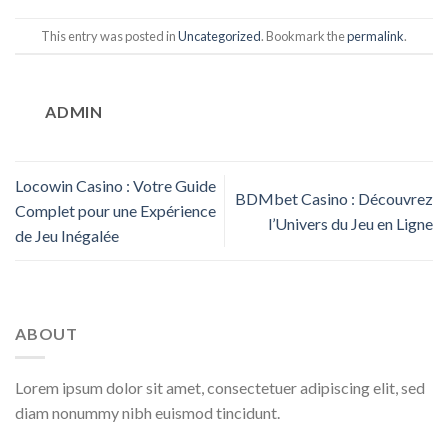
This entry was posted in
Uncategorized
. Bookmark the
permalink
.
ADMIN
Locowin Casino : Votre Guide
BDMbet Casino : Découvrez
Complet pour une Expérience
l’Univers du Jeu en Ligne
de Jeu Inégalée
ABOUT
Lorem ipsum dolor sit amet, consectetuer adipiscing elit, sed
diam nonummy nibh euismod tincidunt.