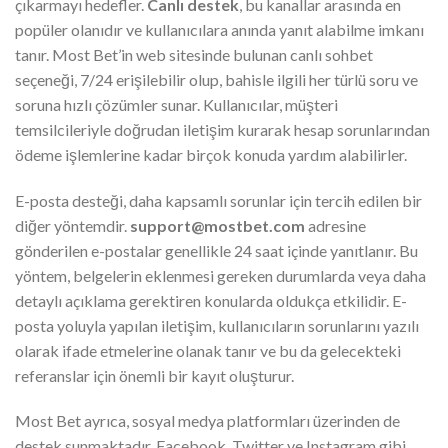
çıkarmayı hedefler.
Canlı destek
, bu kanallar arasında en
popüler olanıdır ve kullanıcılara anında yanıt alabilme imkanı
tanır. Most Bet’in web sitesinde bulunan canlı sohbet
seçeneği, 7/24 erişilebilir olup, bahisle ilgili her türlü soru ve
soruna hızlı çözümler sunar. Kullanıcılar, müşteri
temsilcileriyle doğrudan iletişim kurarak hesap sorunlarından
ödeme işlemlerine kadar birçok konuda yardım alabilirler.
E-posta desteği, daha kapsamlı sorunlar için tercih edilen bir
diğer yöntemdir.
support@mostbet.com
adresine
gönderilen e-postalar genellikle 24 saat içinde yanıtlanır. Bu
yöntem, belgelerin eklenmesi gereken durumlarda veya daha
detaylı açıklama gerektiren konularda oldukça etkilidir. E-
posta yoluyla yapılan iletişim, kullanıcıların sorunlarını yazılı
olarak ifade etmelerine olanak tanır ve bu da gelecekteki
referanslar için önemli bir kayıt oluşturur.
Most Bet ayrıca, sosyal medya platformları üzerinden de
destek sunmaktadır. Facebook, Twitter ve Instagram gibi