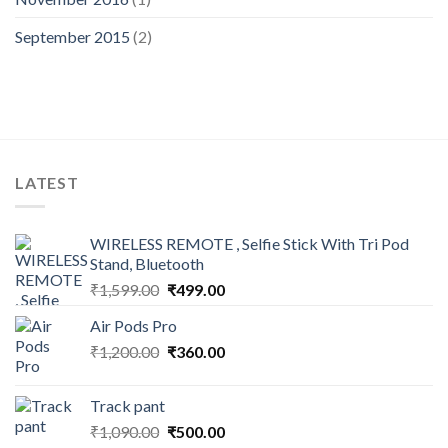
September 2015
(2)
LATEST
WIRELESS REMOTE , Selfie Stick With Tri Pod
Stand, Bluetooth
Original
Current
₹
1,599.00
₹
499.00
price
price
Air Pods Pro
was:
is:
Original
Current
₹
1,200.00
₹1,599.00.
₹
360.00
₹499.00.
price
price
was:
is:
Track pant
₹1,200.00.
₹360.00.
Original
Current
₹
1,090.00
₹
500.00