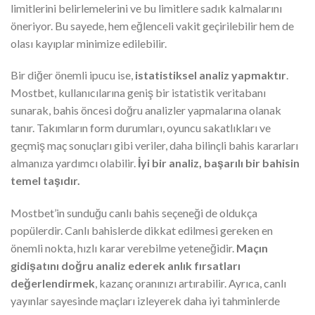
limitlerini belirlemelerini ve bu limitlere sadık kalmalarını
öneriyor. Bu sayede, hem eğlenceli vakit geçirilebilir hem de
olası kayıplar minimize edilebilir.
Bir diğer önemli ipucu ise,
istatistiksel analiz yapmaktır
.
Mostbet, kullanıcılarına geniş bir istatistik veritabanı
sunarak, bahis öncesi doğru analizler yapmalarına olanak
tanır. Takımların form durumları, oyuncu sakatlıkları ve
geçmiş maç sonuçları gibi veriler, daha bilinçli bahis kararları
almanıza yardımcı olabilir.
İyi bir analiz, başarılı bir bahisin
temel taşıdır.
Mostbet’in sunduğu canlı bahis seçeneği de oldukça
popülerdir. Canlı bahislerde dikkat edilmesi gereken en
önemli nokta, hızlı karar verebilme yeteneğidir.
Maçın
gidişatını doğru analiz ederek anlık fırsatları
değerlendirmek
, kazanç oranınızı artırabilir. Ayrıca, canlı
yayınlar sayesinde maçları izleyerek daha iyi tahminlerde