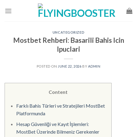
Skip
to
content
UNCATEGORIZED
Mostbet Rehberi: Basarili Bahis Icin
Ipuclari
POSTED ON
JUNE 22, 2026
BY
ADMIN
Content
Farklı Bahis Türleri ve Stratejileri MostBet
Platformunda
Hesap Güvenliği ve Kayıt İşlemleri:
MostBet Üzerinde Bilmeniz Gerekenler