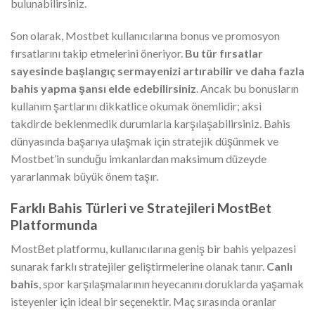
bulunabilirsiniz.
Son olarak, Mostbet kullanıcılarına bonus ve promosyon
fırsatlarını takip etmelerini öneriyor.
Bu tür fırsatlar
sayesinde başlangıç sermayenizi artırabilir ve daha fazla
bahis yapma şansı elde edebilirsiniz
. Ancak bu bonusların
kullanım şartlarını dikkatlice okumak önemlidir; aksi
takdirde beklenmedik durumlarla karşılaşabilirsiniz. Bahis
dünyasında başarıya ulaşmak için stratejik düşünmek ve
Mostbet’in sunduğu imkanlardan maksimum düzeyde
yararlanmak büyük önem taşır.
Farklı Bahis Türleri ve Stratejileri MostBet
Platformunda
MostBet platformu, kullanıcılarına geniş bir bahis yelpazesi
sunarak farklı stratejiler geliştirmelerine olanak tanır.
Canlı
bahis
, spor karşılaşmalarının heyecanını doruklarda yaşamak
isteyenler için ideal bir seçenektir. Maç sırasında oranlar