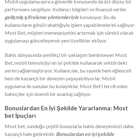
Mobil uygulama ayrıca güvenlik konusunda da üst düzey bir
performans sergiliyor. Kullanıcı bilgileri ve finansal veriler
gelişmiş şifreleme yöntemleriyle
korunuyor. Bu da
kullanıcıların gönül rahatlığıyla işlem yapabilmelerini sağlıyor.
Most Bet, müşteri memnuniyetini artırmak için sürekli olarak
uygulamayı güncelleyerek yeni özellikler ekliyor.
Bahis dünyasında yenilikçi bir yaklaşım benimseyen Most
Bet, mobil teknolojiyi en iyi şekilde kullanarak sektördeki
yerini sağlamlaştırıyor. Kullanıcılar, bu sayede hem eğlenceli
hem de kazançlı bir deneyim yaşayabiliyorlar. Mobil
uygulama ile sunulan bu kolaylıklar, Most Bet’i tercih eden
bahisçiler için önemli bir avantaj sağlıyor.
Bonuslardan En İyi Şekilde Yararlanma: Most
bet İpuçları
Most bet, sunduğu çeşitli bonuslarla bahis deneyiminizi daha
kazançlı hale getirebilir.
Bonuslardan en iyi şekilde