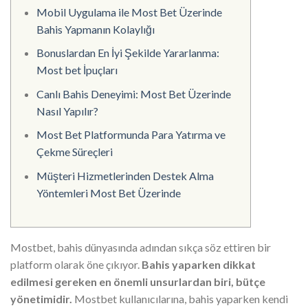
Mobil Uygulama ile Most Bet Üzerinde
Bahis Yapmanın Kolaylığı
Bonuslardan En İyi Şekilde Yararlanma:
Most bet İpuçları
Canlı Bahis Deneyimi: Most Bet Üzerinde
Nasıl Yapılır?
Most Bet Platformunda Para Yatırma ve
Çekme Süreçleri
Müşteri Hizmetlerinden Destek Alma
Yöntemleri Most Bet Üzerinde
Mostbet, bahis dünyasında adından sıkça söz ettiren bir
platform olarak öne çıkıyor.
Bahis yaparken dikkat
edilmesi gereken en önemli unsurlardan biri, bütçe
yönetimidir.
Mostbet kullanıcılarına, bahis yaparken kendi