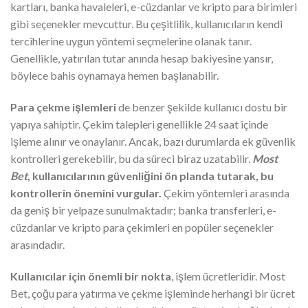
kartları, banka havaleleri, e-cüzdanlar ve kripto para birimleri
gibi seçenekler mevcuttur. Bu çeşitlilik, kullanıcıların kendi
tercihlerine uygun yöntemi seçmelerine olanak tanır.
Genellikle, yatırılan tutar anında hesap bakiyesine yansır,
böylece bahis oynamaya hemen başlanabilir.
Para çekme işlemleri
de benzer şekilde kullanıcı dostu bir
yapıya sahiptir. Çekim talepleri genellikle 24 saat içinde
işleme alınır ve onaylanır. Ancak, bazı durumlarda ek güvenlik
kontrolleri gerekebilir, bu da süreci biraz uzatabilir.
Most
Bet
, kullanıcılarının güvenliğini ön planda tutarak, bu
kontrollerin önemini vurgular.
Çekim yöntemleri arasında
da geniş bir yelpaze sunulmaktadır; banka transferleri, e-
cüzdanlar ve kripto para çekimleri en popüler seçenekler
arasındadır.
Kullanıcılar için önemli bir nokta
, işlem ücretleridir. Most
Bet, çoğu para yatırma ve çekme işleminde herhangi bir ücret