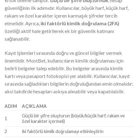
kritik öneme sahiptir.
Güçlü bir şifre oluşturmak
, hesap
güvenliğinin ilk adımıdır. Kullanıcılar, büyük harf, küçük harf,
rakam ve özel karakter içeren karmaşık şifreler tercih
etmelidir. Ayrıca,
iki faktörlü kimlik doğrulama (2FA)
özelliği aktif hale getirilerek ek bir güvenlik katmanı
sağlanabilir.
Kayıt işlemleri sırasında doğru ve güncel bilgiler vermek
önemlidir. MostBet, kullanıcıların kimlik doğrulaması için
belirli belgeler talep edebilir. Bu belgeler arasında kimlik
kartı veya pasaport fotokopisi yer alabilir. Kullanıcılar, kayıt
sırasında sağladıkları bilgilerin doğruluğundan emin olmalıdır;
aksi takdirde hesapları askıya alınabilir veya kapatılabilir.
ADIM
AÇIKLAMA
Güçlü bir şifre oluşturun (büyük/küçük harf, rakam ve
1
özel karakter içermeli)
2
İki faktörlü kimlik doğrulamayı etkinleştirin