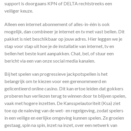
support is doorgaans KPN of DELTA rechtstreeks een
veiliger keuze.
Alleen een internet abonnement of alles-in-één is ook
mogelijk, dan combineer je internet en tv met vast bellen. Dit
pakket is niet beschikbaar op jouw adres. Hier leggen we je
stap voor stap uit hoe je de installatie van internet, tv en
bellen het beste kunt aanpakken. Chat, bel, of stuur een
bericht via een van onze social media kanalen.
Bij het spelen van progressieve jackpotspellen is het
belangrijk om te kiezen voor een gerenommeerd en
gelicentieerd online casino. Dit kan ertoe leiden dat gokkers
proberen hun verliezen terug te winnen door te blijven spelen,
vaak met hogere inzetten. De Kansspelautoriteit (Ksa) ziet
toe op de naleving van de wet- en regelgeving, zodat spelers
in een veilige en eerlijke omgeving kunnen spelen. Ze groeien
gestaag, spin na spin, inzet na inzet, over een netwerk van