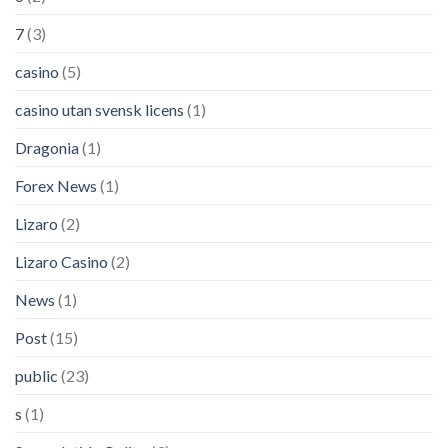
7
(3)
casino
(5)
casino utan svensk licens
(1)
Dragonia
(1)
Forex News
(1)
Lizaro
(2)
Lizaro Casino
(2)
News
(1)
Post
(15)
public
(23)
s
(1)