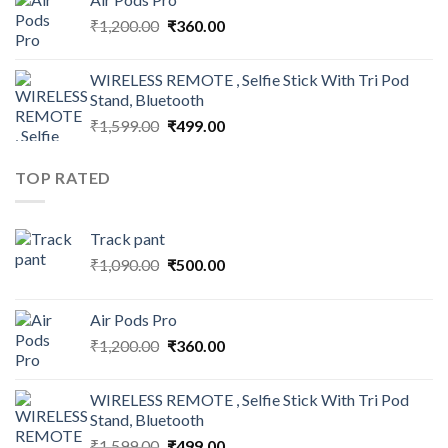
₹1,090.00.
₹500.00.
Original
Current
₹
1,200.00
₹
360.00
price
price
was:
is:
WIRELESS REMOTE , Selfie Stick With Tri Pod
₹1,200.00.
₹360.00.
Stand, Bluetooth
Original
Current
₹
1,599.00
₹
499.00
price
price
was:
is:
TOP RATED
₹1,599.00.
₹499.00.
Track pant
Original
Current
₹
1,090.00
₹
500.00
price
price
was:
is:
Air Pods Pro
₹1,090.00.
₹500.00.
Original
Current
₹
1,200.00
₹
360.00
price
price
was:
is:
WIRELESS REMOTE , Selfie Stick With Tri Pod
₹1,200.00.
₹360.00.
Stand, Bluetooth
Original
Current
₹
1,599.00
₹
499.00