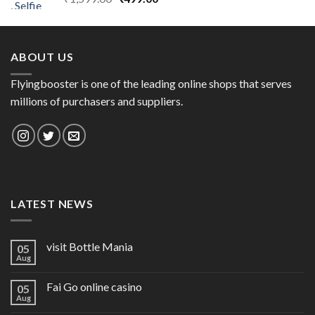
price
price
was:
is:
₹1,599.00.
₹499.00.
ABOUT US
Flyingbooster is one of the leading online shops that serves
millions of purchasers and suppliers.
LATEST NEWS
visit Bottle Mania
05
Aug
Fai Go online casino
05
Aug