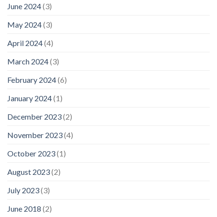
June 2024
(3)
May 2024
(3)
April 2024
(4)
March 2024
(3)
February 2024
(6)
January 2024
(1)
December 2023
(2)
November 2023
(4)
October 2023
(1)
August 2023
(2)
July 2023
(3)
June 2018
(2)