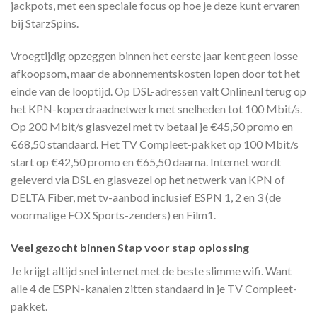
jackpots, met een speciale focus op hoe je deze kunt ervaren
bij StarzSpins.
Vroegtijdig opzeggen binnen het eerste jaar kent geen losse
afkoopsom, maar de abonnementskosten lopen door tot het
einde van de looptijd. Op DSL-adressen valt Online.nl terug op
het KPN-koperdraadnetwerk met snelheden tot 100 Mbit/s.
Op 200 Mbit/s glasvezel met tv betaal je €45,50 promo en
€68,50 standaard. Het TV Compleet-pakket op 100 Mbit/s
start op €42,50 promo en €65,50 daarna. Internet wordt
geleverd via DSL en glasvezel op het netwerk van KPN of
DELTA Fiber, met tv-aanbod inclusief ESPN 1, 2 en 3 (de
voormalige FOX Sports-zenders) en Film1.
Veel gezocht binnen Stap voor stap oplossing
Je krijgt altijd snel internet met de beste slimme wifi. Want
alle 4 de ESPN-kanalen zitten standaard in je TV Compleet-
pakket.