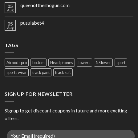
queenoftheshogun.com
05
Aug
pusulabet4
05
Aug
TAGS
Airpods pro
bottom
Head phones
lowers
NS lower
sport
sports wear
track pant
track suit
SIGNUP FOR NEWSLETTER
Signup to get discount coupons in future and more exciting
offers.