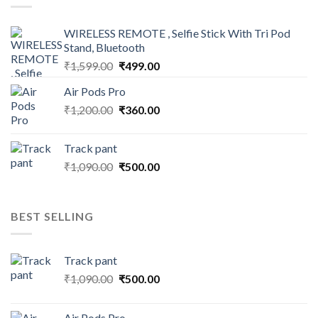
WIRELESS REMOTE , Selfie Stick With Tri Pod
Stand, Bluetooth
Original
Current
₹
1,599.00
₹
499.00
price
price
Air Pods Pro
was:
is:
Original
Current
₹
1,200.00
₹1,599.00.
₹
360.00
₹499.00.
price
price
was:
is:
Track pant
₹1,200.00.
₹360.00.
Original
Current
₹
1,090.00
₹
500.00
price
price
was:
is:
₹1,090.00.
₹500.00.
BEST SELLING
Track pant
Original
Current
₹
1,090.00
₹
500.00
price
price
was:
is:
Air Pods Pro