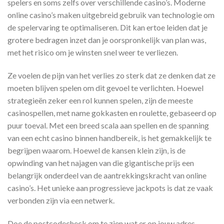
spelers en soms zelfs over verschillende casino’s. Moderne
online casino’s maken uitgebreid gebruik van technologie om
de spelervaring te optimaliseren. Dit kan ertoe leiden dat je
grotere bedragen inzet dan je oorspronkelijk van plan was,
met het risico om je winsten snel weer te verliezen.
Ze voelen de pijn van het verlies zo sterk dat ze denken dat ze
moeten blijven spelen om dit gevoel te verlichten. Hoewel
strategieën zeker een rol kunnen spelen, zijn de meeste
casinospellen, met name gokkasten en roulette, gebaseerd op
puur toeval. Met een breed scala aan spellen en de spanning
van een echt casino binnen handbereik, is het gemakkelijk te
begrijpen waarom. Hoewel de kansen klein zijn, is de
opwinding van het najagen van die gigantische prijs een
belangrijk onderdeel van de aantrekkingskracht van online
casino’s. Het unieke aan progressieve jackpots is dat ze vaak
verbonden zijn via een netwerk.
Doe de postcodecheck om te zien wat er op jouw adres