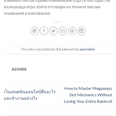
изживеят неповторимо изживяване и да се насладят на
вълнуваща игра, която отговаря на техните високи
очаквания и изисквания.
This entry was posted in
3
. Bookmark the
permalink
.
ADMIN
How to Master Megaways
เว็บเล่นพนันออนไลน์คืออะไร
Slot Mechanics Without
และทำงานอย่างไร
Losing Your Entire Bankroll