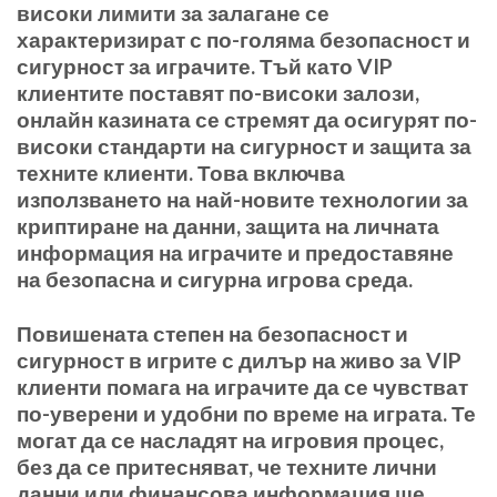
високи лимити за залагане се
характеризират с по-голяма безопасност и
сигурност за играчите. Тъй като VIP
клиентите поставят по-високи залози,
онлайн казината се стремят да осигурят по-
високи стандарти на сигурност и защита за
техните клиенти. Това включва
използването на най-новите технологии за
криптиране на данни, защита на личната
информация на играчите и предоставяне
на безопасна и сигурна игрова среда.
Повишената степен на безопасност и
сигурност в игрите с дилър на живо за VIP
клиенти помага на играчите да се чувстват
по-уверени и удобни по време на играта. Те
могат да се насладят на игровия процес,
без да се притесняват, че техните лични
данни или финансова информация ще