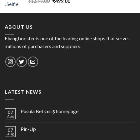
Original
Current
₹
1,599.00
₹
499.00
price
price
was:
is:
₹1,599.00.
₹499.00.
ABOUT US
Flyingbooster is one of the leading online shops that serves
millions of purchasers and suppliers.
LATEST NEWS
Pusula Bet Giriş homepage
07
Aug
Pin-Up
07
Aug