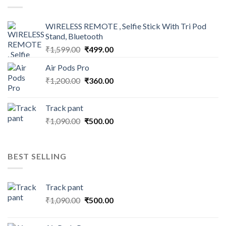
WIRELESS REMOTE , Selfie Stick With Tri Pod
Stand, Bluetooth
Original
Current
₹
1,599.00
₹
499.00
price
price
Air Pods Pro
was:
is:
Original
Current
₹
1,200.00
₹1,599.00.
₹
360.00
₹499.00.
price
price
was:
is:
Track pant
₹1,200.00.
₹360.00.
Original
Current
₹
1,090.00
₹
500.00
price
price
was:
is:
₹1,090.00.
₹500.00.
BEST SELLING
Track pant
Original
Current
₹
1,090.00
₹
500.00
price
price
was:
is: