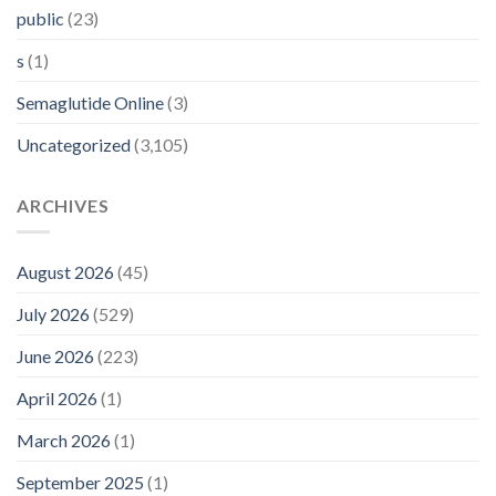
public
(23)
s
(1)
Semaglutide Online
(3)
Uncategorized
(3,105)
ARCHIVES
August 2026
(45)
July 2026
(529)
June 2026
(223)
April 2026
(1)
March 2026
(1)
September 2025
(1)