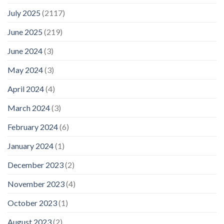
July 2025
(2117)
June 2025
(219)
June 2024
(3)
May 2024
(3)
April 2024
(4)
March 2024
(3)
February 2024
(6)
January 2024
(1)
December 2023
(2)
November 2023
(4)
October 2023
(1)
August 2023
(2)