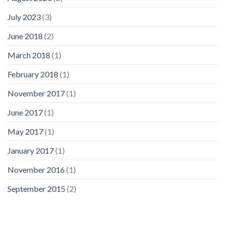
July 2023
(3)
June 2018
(2)
March 2018
(1)
February 2018
(1)
November 2017
(1)
June 2017
(1)
May 2017
(1)
January 2017
(1)
November 2016
(1)
September 2015
(2)