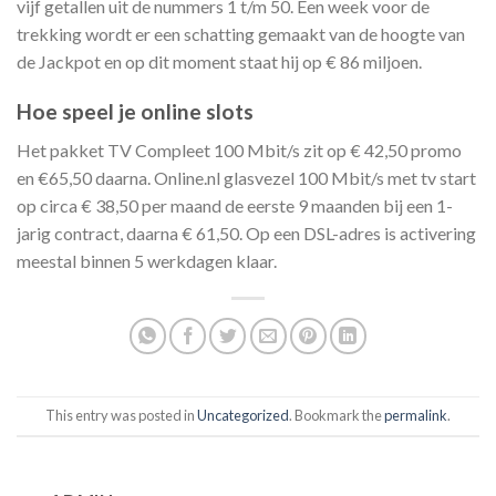
vijf getallen uit de nummers 1 t/m 50. Een week voor de
trekking wordt er een schatting gemaakt van de hoogte van
de Jackpot en op dit moment staat hij op € 86 miljoen.
Hoe speel je online slots
Het pakket TV Compleet 100 Mbit/s zit op € 42,50 promo
en €65,50 daarna. Online.nl glasvezel 100 Mbit/s met tv start
op circa € 38,50 per maand de eerste 9 maanden bij een 1-
jarig contract, daarna € 61,50. Op een DSL-adres is activering
meestal binnen 5 werkdagen klaar.
This entry was posted in
Uncategorized
. Bookmark the
permalink
.