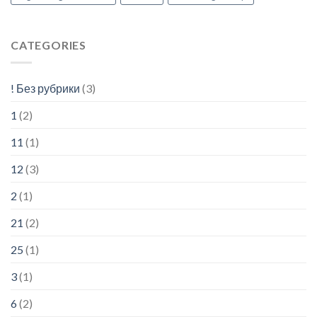
CATEGORIES
! Без рубрики
(3)
1
(2)
11
(1)
12
(3)
2
(1)
21
(2)
25
(1)
3
(1)
6
(2)