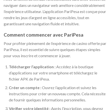
naviguer dans un navigateur web améliore considérablement
l’expérience utilisateur. L’application PariPesa est conçue pour
rendre les jeux d’argent en ligne accessibles, tout en
garantissant une navigation fluide et intuitive.
Comment commencer avec PariPesa
Pour profiter pleinement de l’expérience de casino offerte par
PariPesa, il est essentiel de suivre quelques étapes simples
pour vous inscrire et commencer à jouer.
Télécharger l’application :
Accédez à la boutique
d’applications sur votre smartphone et téléchargez le
fichier APK de PariPesa.
Créer un compte :
Ouvrez l’application et suivez les
instructions pour créer un nouveau compte. Cela nécessite
de fournir quelques informations personnelles.
Vérifier votre identité :
Après l’inscription, vous devrez