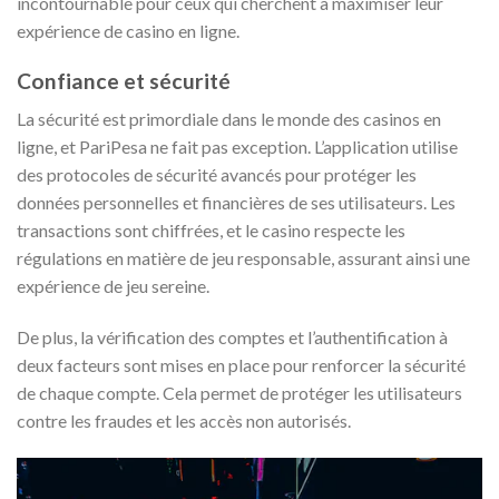
incontournable pour ceux qui cherchent à maximiser leur
expérience de casino en ligne.
Confiance et sécurité
La sécurité est primordiale dans le monde des casinos en
ligne, et PariPesa ne fait pas exception. L’application utilise
des protocoles de sécurité avancés pour protéger les
données personnelles et financières de ses utilisateurs. Les
transactions sont chiffrées, et le casino respecte les
régulations en matière de jeu responsable, assurant ainsi une
expérience de jeu sereine.
De plus, la vérification des comptes et l’authentification à
deux facteurs sont mises en place pour renforcer la sécurité
de chaque compte. Cela permet de protéger les utilisateurs
contre les fraudes et les accès non autorisés.