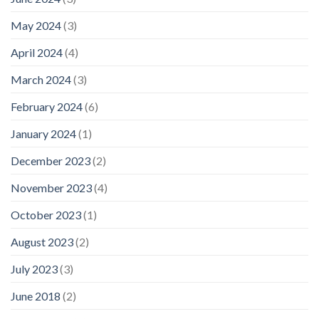
May 2024
(3)
April 2024
(4)
March 2024
(3)
February 2024
(6)
January 2024
(1)
December 2023
(2)
November 2023
(4)
October 2023
(1)
August 2023
(2)
July 2023
(3)
June 2018
(2)