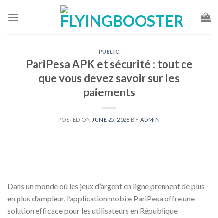
Skip
to
content
PUBLIC
PariPesa APK et sécurité : tout ce
que vous devez savoir sur les
paiements
POSTED ON
JUNE 25, 2026
BY
ADMIN
Dans un monde où les jeux d’argent en ligne prennent de plus
en plus d’ampleur, l’application mobile PariPesa offre une
solution efficace pour les utilisateurs en République