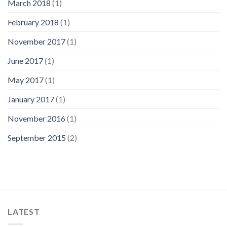
March 2018
(1)
February 2018
(1)
November 2017
(1)
June 2017
(1)
May 2017
(1)
January 2017
(1)
November 2016
(1)
September 2015
(2)
LATEST