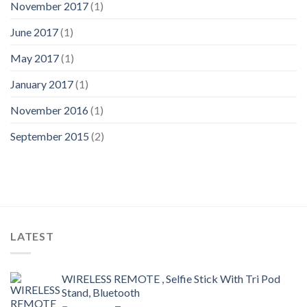
November 2017
(1)
June 2017
(1)
May 2017
(1)
January 2017
(1)
November 2016
(1)
September 2015
(2)
LATEST
WIRELESS REMOTE , Selfie Stick With Tri Pod
Stand, Bluetooth