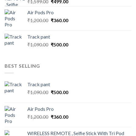
Original
Current
₹
1,599.00
₹
499.00
price
price
Air Pods Pro
was:
is:
Original
Current
₹
1,200.00
₹1,599.00.
₹
360.00
₹499.00.
price
price
was:
is:
Track pant
₹1,200.00.
₹360.00.
Original
Current
₹
1,090.00
₹
500.00
price
price
was:
is:
₹1,090.00.
₹500.00.
BEST SELLING
Track pant
Original
Current
₹
1,090.00
₹
500.00
price
price
was:
is:
Air Pods Pro
₹1,090.00.
₹500.00.
Original
Current
₹
1,200.00
₹
360.00
price
price
was:
is:
WIRELESS REMOTE , Selfie Stick With Tri Pod
₹1,200.00.
₹360.00.