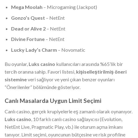
Mega Moolah
– Microgaming (Jackpot)
Gonzo’s Quest
– NetEnt
Dead or Alive 2
– NetEnt
Divine Fortune
– NetEnt
Lucky Lady’s Charm
– Novomatic
Bu oyunlar,
Luks casino
kullanıcıları arasında %65’lik bir
tercih oranına sahip. Favori listesi,
kişiselleştirilmiş öneri
sistemine
veri sağlıyor ve yeni çıkan benzer oyunları
“Önerilenler” bölümünde gösteriyor.
Canlı Masalarda Uygun Limit Seçimi
Canlı casino, gerçek krupiyelerle eş zamanlı olarak oynanıyor.
Luks casino
, 10 farklı canlı casino sağlayıcısı (Evolution,
NetEnt Live, Pragmatic Play, vb.) ile oturum açma imkanı
tanıyor. Limit seçimi, oyuncunun bütçesine ve risk profiline