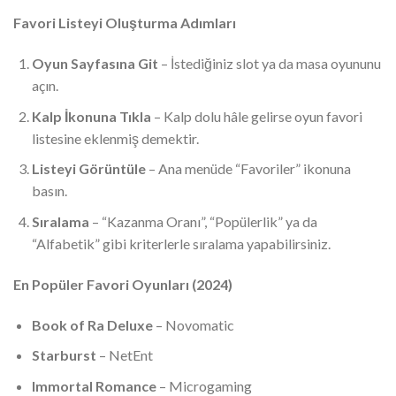
Favori Listeyi Oluşturma Adımları
Oyun Sayfasına Git
– İstediğiniz slot ya da masa oyununu
açın.
Kalp İkonuna Tıkla
– Kalp dolu hâle gelirse oyun favori
listesine eklenmiş demektir.
Listeyi Görüntüle
– Ana menüde “Favoriler” ikonuna
basın.
Sıralama
– “Kazanma Oranı”, “Popülerlik” ya da
“Alfabetik” gibi kriterlerle sıralama yapabilirsiniz.
En Popüler Favori Oyunları (2024)
Book of Ra Deluxe
– Novomatic
Starburst
– NetEnt
Immortal Romance
– Microgaming