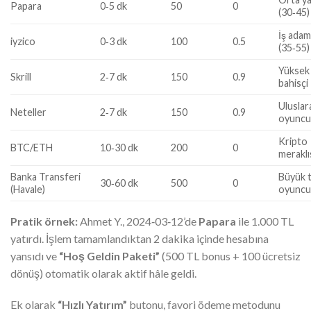
Papara
0‑5 dk
50
0
(30‑45)
İş adam
iyzico
0‑3 dk
100
0.5
(35‑55)
Yüksek
Skrill
2‑7 dk
150
0.9
bahisçi
Uluslar
Neteller
2‑7 dk
150
0.9
oyunc
Kripto
BTC/ETH
10‑30 dk
200
0
meraklı
Banka Transferi
Büyük 
30‑60 dk
500
0
(Havale)
oyunc
Pratik örnek:
Ahmet Y., 2024‑03‑12’de
Papara
ile 1.000 TL
yatırdı. İşlem tamamlandıktan 2 dakika içinde hesabına
yansıdı ve
“Hoş Geldin Paketi”
(500 TL bonus + 100 ücretsiz
dönüş) otomatik olarak aktif hâle geldi.
Ek olarak
“Hızlı Yatırım”
butonu, favori ödeme metodunu