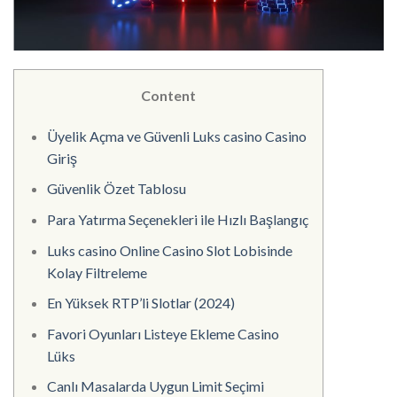
Content
Üyelik Açma ve Güvenli Luks casino Casino
Giriş
Güvenlik Özet Tablosu
Para Yatırma Seçenekleri ile Hızlı Başlangıç
Luks casino Online Casino Slot Lobisinde
Kolay Filtreleme
En Yüksek RTP’li Slotlar (2024)
Favori Oyunları Listeye Ekleme Casino
Lüks
Canlı Masalarda Uygun Limit Seçimi