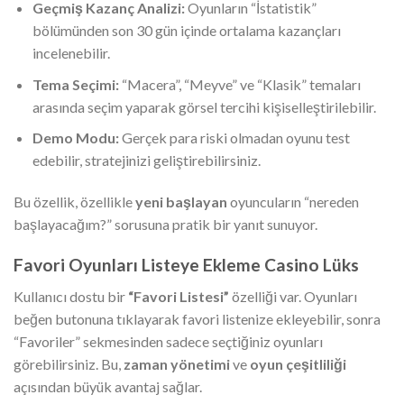
Geçmiş Kazanç Analizi:
Oyunların “İstatistik”
bölümünden son 30 gün içinde ortalama kazançları
incelenebilir.
Tema Seçimi:
“Macera”, “Meyve” ve “Klasik” temaları
arasında seçim yaparak görsel tercihi kişiselleştirilebilir.
Demo Modu:
Gerçek para riski olmadan oyunu test
edebilir, stratejinizi geliştirebilirsiniz.
Bu özellik, özellikle
yeni başlayan
oyuncuların “nereden
başlayacağım?” sorusuna pratik bir yanıt sunuyor.
Favori Oyunları Listeye Ekleme Casino Lüks
Kullanıcı dostu bir
“Favori Listesi”
özelliği var. Oyunları
beğen butonuna tıklayarak favori listenize ekleyebilir, sonra
“Favoriler” sekmesinden sadece seçtiğiniz oyunları
görebilirsiniz. Bu,
zaman yönetimi
ve
oyun çeşitliliği
açısından büyük avantaj sağlar.