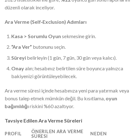
düzenli olarak inceliyor.
Ara Verme (Self‑Exclusion) Adımları
Kasa > Sorumlu Oyun
sekmesine girin.
“Ara Ver”
butonunu seçin.
Süreyi
belirleyin (1 gün, 7 gün, 30 gün veya kalıcı).
Onay
alın; hesabınız belirtilen süre boyunca yalnızca
bakiyenizi görüntüleyebilecek.
Ara verme süresi içinde hesabınıza yeni para yatırmak veya
bonus talep etmek mümkün değil. Bu kısıtlama,
oyun
bağımlılığı
riskini %60 azaltıyor.
Tavsiye Edilen Ara Verme Süreleri
ÖNERILEN ARA VERME
PROFIL
NEDEN
SÜRESI