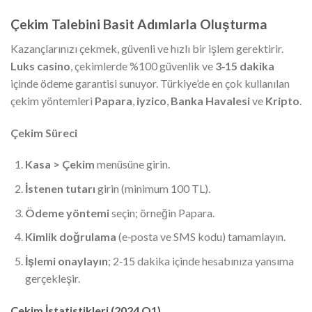
Çekim Talebini Basit Adımlarla Oluşturma
Kazançlarınızı çekmek, güvenli ve hızlı bir işlem gerektirir.
Luks casino
, çekimlerde %100 güvenlik ve
3‑15 dakika
içinde ödeme garantisi sunuyor. Türkiye’de en çok kullanılan
çekim yöntemleri
Papara
,
iyzico
,
Banka Havalesi
ve
Kripto
.
Çekim Süreci
Kasa > Çekim
menüsüne girin.
İstenen tutarı
girin (minimum 100 TL).
Ödeme yöntemi
seçin; örneğin Papara.
Kimlik doğrulama
(e‑posta ve SMS kodu) tamamlayın.
İşlemi onaylayın
; 2‑15 dakika içinde hesabınıza yansıma
gerçekleşir.
Çekim İstatistikleri (2024 Q1)