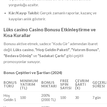
yorgunluğu azaltır.
Kâr/Kayıp Takibi:
Gerçek zamanlı raporlar, kazanç ve
kayıpları anlık gösterir.
Lüks casino Casino Bonusu Etkinleştirme ve
Kısa Kurallar
Bonusu aktive etmek, sadece “Kodu Gir” adımından ibaret
değil.
Lüks casino
,
“Hoş Geldin Paketi”
,
“Yatırım Bonus”
,
“Bedava Dönüş”
ve
“Sadakat Çarkı”
gibi çeşitli
promosyonlar sunuyor.
Bonus Çeşitleri ve Şartları (2024)
MINIMUM
FREE
ÇEVRIM
BONUS
BONUS
GEÇERL
YATIRIM
SPIN
ŞARTI
TÜRÜ
MIKTARI
SÜRESI
(TL)
SAYISI
(X)
Hoş
200%
100
100
30
7 gün
Geldin 1
(2000 TL)