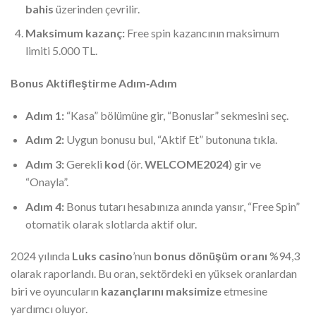
bahis
üzerinden çevrilir.
Maksimum kazanç:
Free spin kazancının maksimum
limiti 5.000 TL.
Bonus Aktifleştirme Adım‑Adım
Adım 1:
“Kasa” bölümüne gir, “Bonuslar” sekmesini seç.
Adım 2:
Uygun bonusu bul, “Aktif Et” butonuna tıkla.
Adım 3:
Gerekli
kod
(ör.
WELCOME2024
) gir ve
“Onayla”.
Adım 4:
Bonus tutarı hesabınıza anında yansır, “Free Spin”
otomatik olarak slotlarda aktif olur.
2024 yılında
Luks casino
’nun
bonus dönüşüm oranı
%94,3
olarak raporlandı. Bu oran, sektördeki en yüksek oranlardan
biri ve oyuncuların
kazançlarını maksimize
etmesine
yardımcı oluyor.