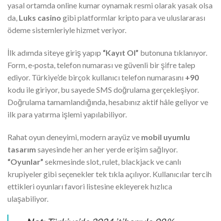
yasal ortamda online kumar oynamak resmi olarak yasak olsa
da,
Luks casino
gibi platformlar kripto para ve uluslararası
ödeme sistemleriyle hizmet veriyor.
İlk adımda siteye giriş yapıp
“Kayıt Ol”
butonuna tıklanıyor.
Form, e‑posta, telefon numarası ve güvenli bir şifre talep
ediyor. Türkiye’de birçok kullanıcı telefon numarasını
+90
kodu ile giriyor, bu sayede SMS doğrulama gerçekleşiyor.
Doğrulama tamamlandığında, hesabınız aktif hâle geliyor ve
ilk para yatırma işlemi yapılabiliyor.
Rahat oyun deneyimi, modern arayüz ve
mobil uyumlu
tasarım
sayesinde her an her yerde erişim sağlıyor.
“Oyunlar”
sekmesinde slot, rulet, blackjack ve canlı
krupiyeler gibi seçenekler tek tıkla açılıyor. Kullanıcılar tercih
ettikleri oyunları favori listesine ekleyerek hızlıca
ulaşabiliyor.