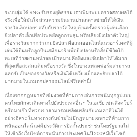
ระบบสุ่มใช้ RNG รับรองยุติธรรม เราเพิ่มระบบตรวจสอบผลได้
จริงเพื่อให้มั่นใจ ส่วนความผันผวนปานกลางช่วยให้ได้เงิน
รางวัลเล็กบ่อยๆ สลับกับรางวัลใหญ่เป็นครั้งคราว ผู้เล่นเลือก
ยิงปลาตัวเล็กเพื่อประหยัดลูกกระสุน หรือเสี่ยงยิงปลาตัวใหญ่
เพื่อรางวัลมากกว่า เกมยิงปลา คือเกมออนไลน์แนวอาร์เคดที่ผู้
เล่นใช้ปืนหรือลูกปืนเสมือนจริงเพื่อยิงปลาหรือสิ่งมีชีวิตใต้
ทะเลที่ว่ายผ่านหน้าจอ เป้าหมายคือยิงและจับปลาให้ได้มาก
ที่สุดเพื่อสะสมแต้มหรือรางวัล ซึ่งในบางแพลตฟอร์มสามารถ
แลกรับเป็นของรางวัลหรือเงินได้ เหวี่ยงเบ็ดและจับปลาได้
มากมายในเกมตกปลาออนไลน์ฟรีเหล่านี้!
เนื่องจากกฎหมายที่เข้มงวดที่ห้ามการเล่นการพนันทุกรูปแบบ
คนไทยมักจะเดินทางไปยังประเทศอื่น ๆ ในเอเชีย เช่น สิงคโปร์
หรือมาเก๊า ที่พวกเขาสามารถเพลิดเพลินกับเกมคาสิโนได้
อย่างอิสระ ในทางตรงกันข้ามไม่มีกฎหมายเฉพาะที่ห้ามการ
พนันออนไลน์ แต่มีประวัติการปิดกั้นประชาชนโดยรัฐบาลไม่
ให้เข้าถึงเว็บไซต์การพนันต่างประเทศ ในปี 2009 มีเว็บไซต์