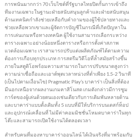
การพนันมากกว่า 70 เว็บไซต์ที่รัฐบาลไทยปิดกั้นการเข้าถึง
ทีมงานเฉพาะในฐานะฝ่ายสนับสนุนลูกค้าและฝ่ายสนับสนุน
ด้านเทคนิคกำลังช่วยเหลือกับคำถามของผู้ใช้ปลายทางและ
ช่วยเหลือพวกเขาและผู้จัดการบัญชีในกรณีที่เกิดปัญหาใน
การเล่นเกมหรือทางเทคนิค ผู้ใช้งานสามารถเลือกระหว่าง
ตารางเฉพาะอย่างน้อยหนึ่งตารางหรือการตั้งค่าสภาพ
แวดล้อมเฉพาะ เราสามารถปรับแต่งผลิตภัณฑ์ได้ตามความ
ต้องการเกือบทุกประเภท การสตรีมวิดีโอที่ล้ำสมัยสร้างขึ้น
ภายในสตูดิโอพร้อมความสามารถในการปรับขนาดสูงกว่า
ความน่าเชื่อถือและเอาต์พุตเวลาหน่วงที่ต่ำเพียง 1.5-2 วินาที
(เป็นไปตามเงื่อนไข) Pragmatic Play’s บาคาร่า เป็นสิ่งที่ต้อง
มีนอกเหนือจากผลงานเกมคาสิโนสด เกมดังกล่าวมีการซูม
การ์ดของผู้เล่นด้วยตนเองเช่นเดียวกับการเดิมพันหลายด้าน
และบาคาร่าแบบดั้งเดิมทั้ง 5 แบบที่มีให้บริการบนเดสก์ท็อป
และอุปกรณ์เคลื่อนที่ ไม่มีค่าคอมมิชชั่นโหมดบาคาร่าในทุก
โต๊ะและสามารถเปิดใช้งานได้ตลอดเวลา
สำหรับคนที่มองหาบาคาร่าออนไลน์ ได้เงินจริงที่มาพร้อมกับ