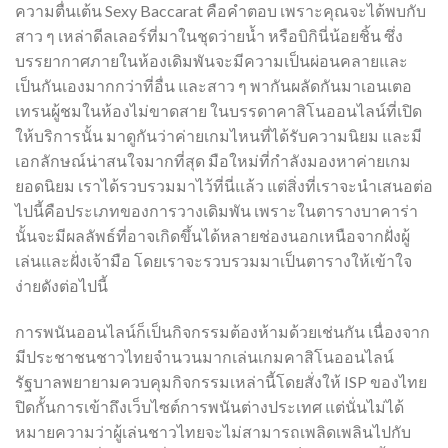
ความตื่นเต้น Sexy Baccarat คือคำตอบ เพราะคุณจะได้พบกับ
สาว ๆ เหล่าดีลเลอร์ที่มาในชุดว่ายน้ำ หรือบิกินี่น้อยชิ้น ซึ่ง
บรรยากาศภายในห้องเดิมพันจะมีความเป็นผ่อนคลายและ
เป็นกันเองมากกว่าที่อื่น และสาว ๆ พากันผลัดกันมาเอนเตอ
เทรนผู้ชมในห้องไม่ขาดสาย ในบรรดาคาสิโนออนไลน์ที่เปิด
ให้บริการนั้น มาดูกันว่าค่ายเกมไหนที่ได้รับความนิยม และมี
เอกลักษณ์น่าสนใจมากที่สุด มือใหม่ที่กำลังมองหาค่ายเกม
ยอดนิยม เราได้รวบรวมมาไว้ที่นี่แล้ว แต่สิ่งที่เราจะนำเสนอต่อ
ไปนี้คือประเภทของการวางเดิมพัน เพราะในตารางบาคาร่า
นั้นจะมีผลลัพธ์ที่อาจเกิดขึ้นได้หลายช่องนอกเหนือจากฝั่งผู้
เล่นและฝั่งเจ้ามือ โดยเราจะรวบรวมมาเป็นตารางให้เข้าใจ
ง่ายดังต่อไปนี้
การพนันออนไลน์ก็เป็นกิจกรรมต้องห้ามด้วยเช่นกัน เนื่องจาก
มีประชาชนชาวไทยจำนวนมากเล่นเกมคาสิโนออนไลน์
รัฐบาลพยายามควบคุมกิจกรรมเหล่านี้โดยสั่งให้ ISP ของไทย
ปิดกั้นการเข้าถึงเว็บไซต์การพนันต่างประเทศ แต่นั่นไม่ได้
หมายความว่าผู้เล่นชาวไทยจะไม่สามารถเพลิดเพลินไปกับ