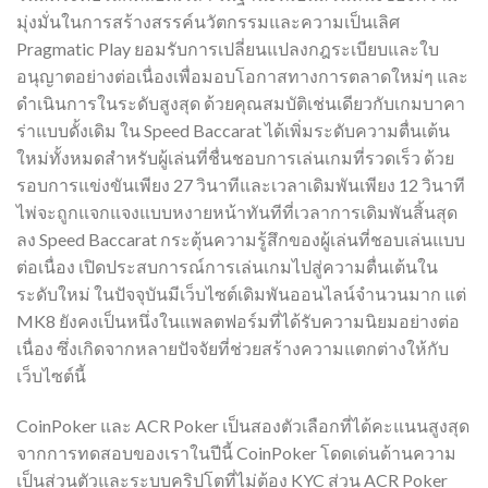
มุ่งมั่นในการสร้างสรรค์นวัตกรรมและความเป็นเลิศ
Pragmatic Play ยอมรับการเปลี่ยนแปลงกฎระเบียบและใบ
อนุญาตอย่างต่อเนื่องเพื่อมอบโอกาสทางการตลาดใหม่ๆ และ
ดำเนินการในระดับสูงสุด ด้วยคุณสมบัติเช่นเดียวกับเกมบาคา
ร่าแบบดั้งเดิม ใน Speed Baccarat ได้เพิ่มระดับความตื่นเต้น
ใหม่ทั้งหมดสำหรับผู้เล่นที่ชื่นชอบการเล่นเกมที่รวดเร็ว ด้วย
รอบการแข่งขันเพียง 27 วินาทีและเวลาเดิมพันเพียง 12 วินาที
ไพ่จะถูกแจกแจงแบบหงายหน้าทันทีที่เวลาการเดิมพันสิ้นสุด
ลง Speed Baccarat กระตุ้นความรู้สึกของผู้เล่นที่ชอบเล่นแบบ
ต่อเนื่อง เปิดประสบการณ์การเล่นเกมไปสู่ความตื่นเต้นใน
ระดับใหม่ ในปัจจุบันมีเว็บไซต์เดิมพันออนไลน์จำนวนมาก แต่
MK8 ยังคงเป็นหนึ่งในแพลตฟอร์มที่ได้รับความนิยมอย่างต่อ
เนื่อง ซึ่งเกิดจากหลายปัจจัยที่ช่วยสร้างความแตกต่างให้กับ
เว็บไซต์นี้
CoinPoker และ ACR Poker เป็นสองตัวเลือกที่ได้คะแนนสูงสุด
จากการทดสอบของเราในปีนี้ CoinPoker โดดเด่นด้านความ
เป็นส่วนตัวและระบบคริปโตที่ไม่ต้อง KYC ส่วน ACR Poker