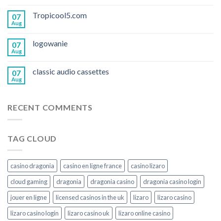
Tropicool5.com
07
Aug
logowanie
07
Aug
classic audio cassettes
07
Aug
RECENT COMMENTS
TAG CLOUD
casino dragonia
casino en ligne france
casino lizaro
cloud gaming
dragonia
dragonia casino
dragonia casino login
jouer en ligne
licensed casinos in the uk
lizaro
lizaro casino
lizaro casino login
lizaro casino uk
lizaro online casino