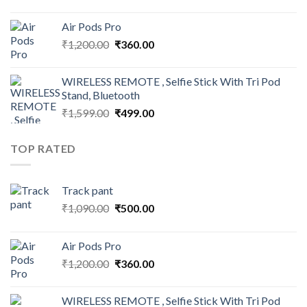
price
price
was:
is:
Air Pods Pro
₹1,090.00.
₹500.00.
Original
Current
₹
1,200.00
₹
360.00
price
price
was:
is:
WIRELESS REMOTE , Selfie Stick With Tri Pod
₹1,200.00.
₹360.00.
Stand, Bluetooth
Original
Current
₹
1,599.00
₹
499.00
price
price
was:
is:
TOP RATED
₹1,599.00.
₹499.00.
Track pant
Original
Current
₹
1,090.00
₹
500.00
price
price
was:
is:
Air Pods Pro
₹1,090.00.
₹500.00.
Original
Current
₹
1,200.00
₹
360.00
price
price
was:
is:
WIRELESS REMOTE , Selfie Stick With Tri Pod
₹1,200.00.
₹360.00.