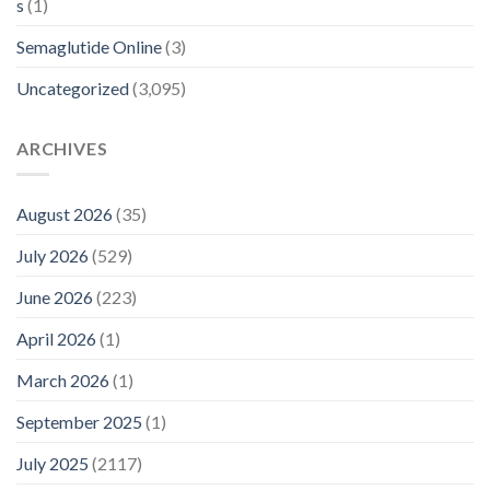
s
(1)
Semaglutide Online
(3)
Uncategorized
(3,095)
ARCHIVES
August 2026
(35)
July 2026
(529)
June 2026
(223)
April 2026
(1)
March 2026
(1)
September 2025
(1)
July 2025
(2117)