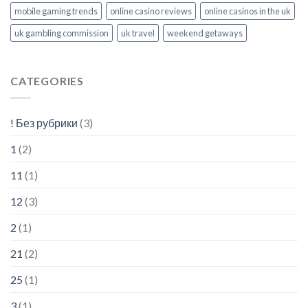
mobile gaming trends
online casino reviews
online casinos in the uk
uk gambling commission
uk travel
weekend getaways
CATEGORIES
! Без рубрики
(3)
1
(2)
11
(1)
12
(3)
2
(1)
21
(2)
25
(1)
3
(1)