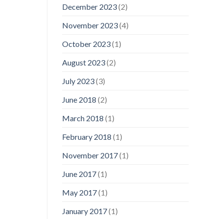
December 2023
(2)
November 2023
(4)
October 2023
(1)
August 2023
(2)
July 2023
(3)
June 2018
(2)
March 2018
(1)
February 2018
(1)
November 2017
(1)
June 2017
(1)
May 2017
(1)
January 2017
(1)