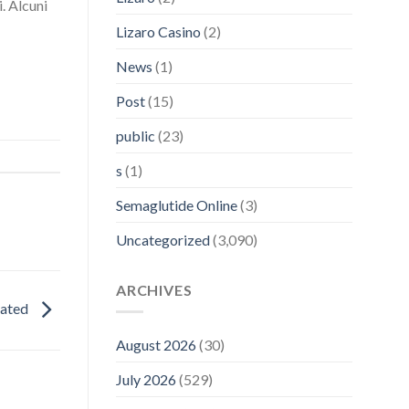
. Alcuni
Lizaro Casino
(2)
News
(1)
Post
(15)
public
(23)
s
(1)
Semaglutide Online
(3)
Uncategorized
(3,090)
ARCHIVES
eated
August 2026
(30)
July 2026
(529)