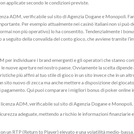
on applicate secondo le condizioni previste.
licenza ADM, verificabile sul sito di Agenzia Dogane e Monopoli. Fa
mportante. Per esempio attualmente nei casinò italiani non si può 
ormai non più operativo) lo ha consentito. Tendenzialmente i bonu
 a seguito della convalida del conto gioco, che avviene tramite l’in
 per individuare i brand emergenti e gli operatori che stanno c
e le nuove aperture nel nostro paese. Ovviamente la scelta dipende
stiche più affini al tuo stile di gioco in un sito invece che in un al
e un sito nuovo di zecca ma anche mettere a disposizione dei giocato
 pagamento. Qui puoi comparare i migliori bonus di poker online in 
di licenza ADM, verificabile sul sito di Agenzia Dogane e Monopoli.
icurezza adeguate, mettendo a rischio le informazioni finanziarie e
 con un RTP (Return to Player) elevato e una volatilità medio-bassa.