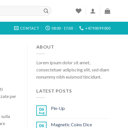
CONTACT
08:00 - 17:00
+47 900 99 000
ABOUT
Lorem ipsum dolor sit amet,
consectetuer adipiscing elit, sed diam
nonummy nibh euismod tincidunt.
ti
LATEST POSTS
zzate per
Pin-Up
06
Aug
 sulla
are
Magnetic Coins Dice
06