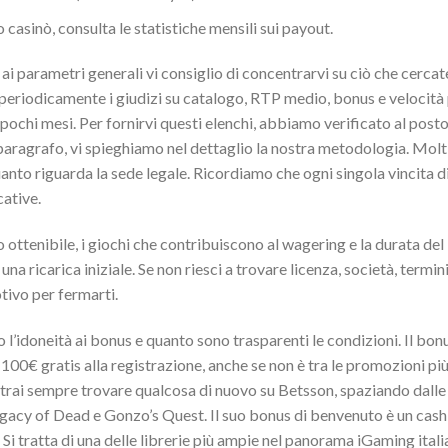
 casinò, consulta le statistiche mensili sui payout.
e ai parametri generali vi consiglio di concentrarvi su ciò che cercat
o periodicamente i giudizi su catalogo, RTP medio, bonus e velocità 
pochi mesi. Per fornirvi questi elenchi, abbiamo verificato al post
 paragrafo, vi spieghiamo nel dettaglio la nostra metodologia. Molt
quanto riguarda la sede legale. Ricordiamo che ogni singola vincita 
cative.
o ottenibile, i giochi che contribuiscono al wagering e la durata del 
 ricarica iniziale. Se non riesci a trovare licenza, società, termini
tivo per fermarti.
l’idoneità ai bonus e quanto sono trasparenti le condizioni. Il bonu
100€ gratis alla registrazione, anche se non è tra le promozioni pi
potrai sempre trovare qualcosa di nuovo su Betsson, spaziando dalle
Legacy of Dead e Gonzo’s Quest. Il suo bonus di benvenuto è un cas
i tratta di una delle librerie più ampie nel panorama iGaming italia