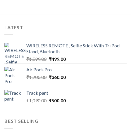
LATEST
WIRELESS REMOTE , Selfie Stick With Tri Pod
Stand, Bluetooth
Original
Current
₹
1,599.00
₹
499.00
price
price
Air Pods Pro
was:
is:
Original
Current
₹
1,200.00
₹1,599.00.
₹
360.00
₹499.00.
price
price
was:
is:
Track pant
₹1,200.00.
₹360.00.
Original
Current
₹
1,090.00
₹
500.00
price
price
was:
is:
₹1,090.00.
₹500.00.
BEST SELLING