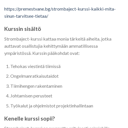
https://premestvane.bg/strombaject-kurssi-kaikki-mita-
sinun-tarvitsee-tietaa/
Kurssin sisältö
Strombaject-kurssi kattaa monia tärkeitä aiheita, jotka
auttavat osallistujia kehittymään ammatillisessa
ympäristössä. Kurssin pääkohdat ovat:
Tehokas viestintä tiimissä
Ongelmanratkaisutaidot
Tiimihengen rakentaminen
Johtamisen perusteet
Työkalut ja ohjelmistot projektinhallintaan
Kenelle kurssi sopii?