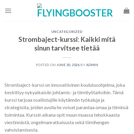
Skip
to
content
UNCATEGORIZED
Strombaject-kurssi: Kaikki mitä
sinun tarvitsee tietää
POSTED ON
JUNE 30, 2026
BY
ADMIN
Strombaject-kurssi on innovatiivinen koulutusohjelma, joka
keskittyy nykyaikaisiin johtamis- ja tiimityötaitoihin. Tämä
kurssi tarjoaa osallistujille käytännön työkaluja ja
strategioita, joiden avulla he voivat parantaa omaa ja tiiminsä
toimintaa. Kurssin aikana opit muun muassa tehokkaasta
viestinnästä, ongelmanratkaisusta sekä tiimihengen
vahvistamisesta.