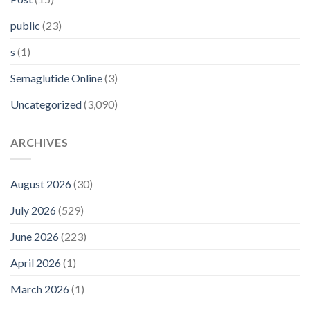
public
(23)
s
(1)
Semaglutide Online
(3)
Uncategorized
(3,090)
ARCHIVES
August 2026
(30)
July 2026
(529)
June 2026
(223)
April 2026
(1)
March 2026
(1)