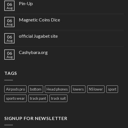
Pin-Up
06
Aug
Magnetic Coins Dice
06
Aug
official Jugabet site
06
Aug
Cashybara.org
06
Aug
TAGS
Airpods pro
bottom
Head phones
lowers
NS lower
sport
sports wear
track pant
track suit
SIGNUP FOR NEWSLETTER