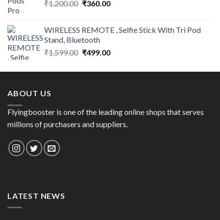
Original
Current
₹
1,200.00
₹
360.00
price
price
was:
is:
WIRELESS REMOTE , Selfie Stick With Tri Pod
₹1,200.00.
₹360.00.
Stand, Bluetooth
Original
Current
₹
1,599.00
₹
499.00
price
price
was:
is:
₹1,599.00.
₹499.00.
ABOUT US
Flyingbooster is one of the leading online shops that serves
millions of purchasers and suppliers.
LATEST NEWS