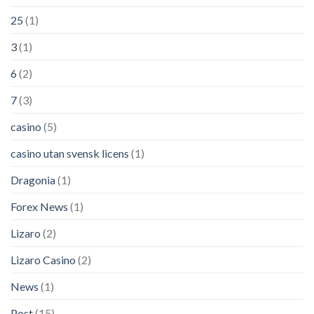
25
(1)
3
(1)
6
(2)
7
(3)
casino
(5)
casino utan svensk licens
(1)
Dragonia
(1)
Forex News
(1)
Lizaro
(2)
Lizaro Casino
(2)
News
(1)
Post
(15)