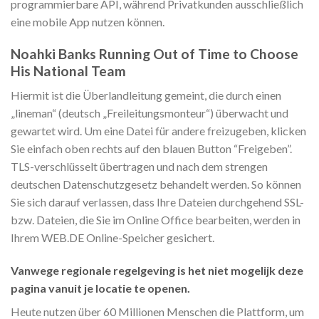
programmierbare API, während Privatkunden ausschließlich
eine mobile App nutzen können.
Noahki Banks Running Out of Time to Choose
His National Team
Hiermit ist die Überlandleitung gemeint, die durch einen
„lineman“ (deutsch „Freileitungsmonteur“) überwacht und
gewartet wird. Um eine Datei für andere freizugeben, klicken
Sie einfach oben rechts auf den blauen Button “Freigeben”.
TLS-verschlüsselt übertragen und nach dem strengen
deutschen Datenschutzgesetz behandelt werden. So können
Sie sich darauf verlassen, dass Ihre Dateien durchgehend SSL-
bzw. Dateien, die Sie im Online Office bearbeiten, werden in
Ihrem WEB.DE Online-Speicher gesichert.
Vanwege regionale regelgeving is het niet mogelijk deze
pagina vanuit je locatie te openen.
Heute nutzen über 60 Millionen Menschen die Plattform, um