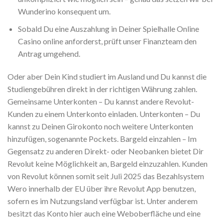
Wunderino konsequent um.
Sobald Du eine Auszahlung in Deiner Spielhalle Online
Casino online anforderst, prüft unser Finanzteam den
Antrag umgehend.
Oder aber Dein Kind studiert im Ausland und Du kannst die
Studiengebühren direkt in der richtigen Währung zahlen.
Gemeinsame Unterkonten – Du kannst andere Revolut-
Kunden zu einem Unterkonto einladen. Unterkonten – Du
kannst zu Deinen Girokonto noch weitere Unterkonten
hinzufügen, sogenannte Pockets. Bargeld einzahlen – Im
Gegensatz zu anderen Direkt- oder Neobanken bietet Dir
Revolut keine Möglichkeit an, Bargeld einzuzahlen. Kunden
von Revolut können somit seit Juli 2025 das Bezahlsystem
Wero innerhalb der EU über ihre Revolut App benutzen,
sofern es im Nutzungsland verfügbar ist. Unter anderem
besitzt das Konto hier auch eine Weboberfläche und eine