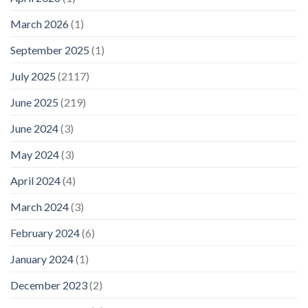
March 2026
(1)
September 2025
(1)
July 2025
(2117)
June 2025
(219)
June 2024
(3)
May 2024
(3)
April 2024
(4)
March 2024
(3)
February 2024
(6)
January 2024
(1)
December 2023
(2)