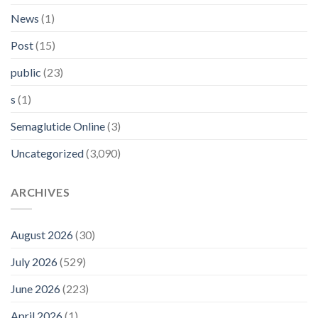
News
(1)
Post
(15)
public
(23)
s
(1)
Semaglutide Online
(3)
Uncategorized
(3,090)
ARCHIVES
August 2026
(30)
July 2026
(529)
June 2026
(223)
April 2026
(1)