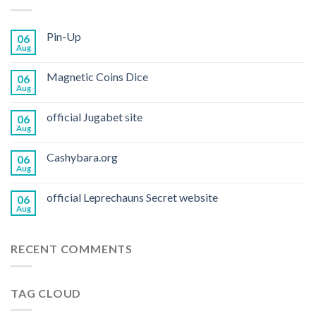
Pin-Up
06
Aug
Magnetic Coins Dice
06
Aug
official Jugabet site
06
Aug
Cashybara.org
06
Aug
official Leprechauns Secret website
06
Aug
RECENT COMMENTS
TAG CLOUD