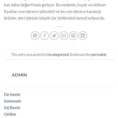
kat daha değerli hale geliyor. Bu nedenle, bıçak ve eldiven
fiyatları son derece yüksekti ve bu son derece kazançlı
ürünler, deri işinizin büyük bir bölümünü temsil ediyordu.
This entry was posted in
Uncategorized
. Bookmark the
permalink
.
ADMIN
De beste
bonussen
bij Beste
Online