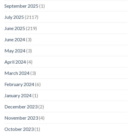
September 2025
(1)
July 2025
(2117)
June 2025
(219)
June 2024
(3)
May 2024
(3)
April 2024
(4)
March 2024
(3)
February 2024
(6)
January 2024
(1)
December 2023
(2)
November 2023
(4)
October 2023
(1)