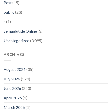
Post
(15)
public
(23)
s
(1)
Semaglutide Online
(3)
Uncategorized
(3,095)
ARCHIVES
August 2026
(35)
July 2026
(529)
June 2026
(223)
April 2026
(1)
March 2026
(1)