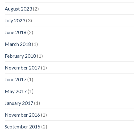
August 2023
(2)
July 2023
(3)
June 2018
(2)
March 2018
(1)
February 2018
(1)
November 2017
(1)
June 2017
(1)
May 2017
(1)
January 2017
(1)
November 2016
(1)
September 2015
(2)