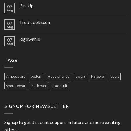
Pin-Up
07
Aug
Tropicool5.com
07
Aug
logowanie
07
Aug
TAGS
Airpods pro
bottom
Head phones
lowers
NS lower
sport
sports wear
track pant
track suit
SIGNUP FOR NEWSLETTER
Signup to get discount coupons in future and more exciting
offers.