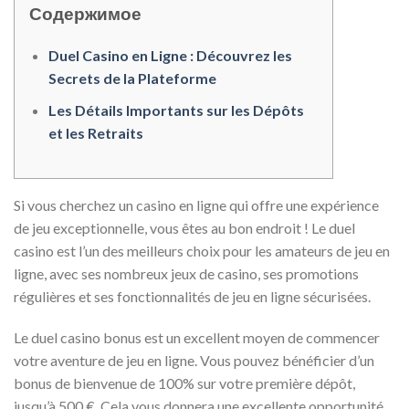
Содержимое
Duel Casino en Ligne : Découvrez les
Secrets de la Plateforme
Les Détails Importants sur les Dépôts
et les Retraits
Si vous cherchez un casino en ligne qui offre une expérience
de jeu exceptionnelle, vous êtes au bon endroit ! Le duel
casino est l’un des meilleurs choix pour les amateurs de jeu en
ligne, avec ses nombreux jeux de casino, ses promotions
régulières et ses fonctionnalités de jeu en ligne sécurisées.
Le duel casino bonus est un excellent moyen de commencer
votre aventure de jeu en ligne. Vous pouvez bénéficier d’un
bonus de bienvenue de 100% sur votre première dépôt,
jusqu’à 500 €. Cela vous donnera une excellente opportunité