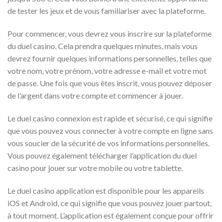
de tester les jeux et de vous familiariser avec la plateforme.
Pour commencer, vous devrez vous inscrire sur la plateforme
du duel casino. Cela prendra quelques minutes, mais vous
devrez fournir quelques informations personnelles, telles que
votre nom, votre prénom, votre adresse e-mail et votre mot
de passe. Une fois que vous êtes inscrit, vous pouvez déposer
de l’argent dans votre compte et commencer à jouer.
Le duel casino connexion est rapide et sécurisé, ce qui signifie
que vous pouvez vous connecter à votre compte en ligne sans
vous soucier de la sécurité de vos informations personnelles.
Vous pouvez également télécharger l’application du duel
casino pour jouer sur votre mobile ou votre tablette.
Le duel casino application est disponible pour les appareils
iOS et Android, ce qui signifie que vous pouvez jouer partout,
à tout moment. L’application est également conçue pour offrir