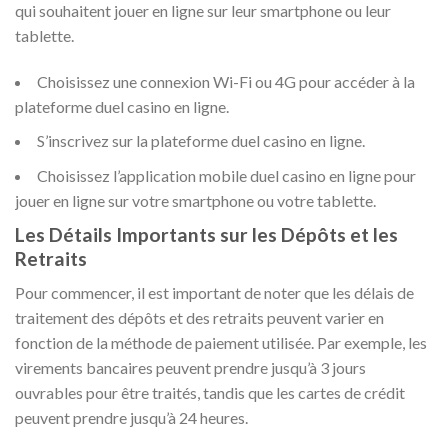
qui souhaitent jouer en ligne sur leur smartphone ou leur
tablette.
Choisissez une connexion Wi-Fi ou 4G pour accéder à la
plateforme duel casino en ligne.
S’inscrivez sur la plateforme duel casino en ligne.
Choisissez l’application mobile duel casino en ligne pour
jouer en ligne sur votre smartphone ou votre tablette.
Les Détails Importants sur les Dépôts et les
Retraits
Pour commencer, il est important de noter que les délais de
traitement des dépôts et des retraits peuvent varier en
fonction de la méthode de paiement utilisée. Par exemple, les
virements bancaires peuvent prendre jusqu’à 3 jours
ouvrables pour être traités, tandis que les cartes de crédit
peuvent prendre jusqu’à 24 heures.