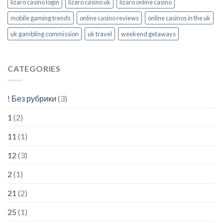
lizaro casino login
lizaro casino uk
lizaro online casino
mobile gaming trends
online casino reviews
online casinos in the uk
uk gambling commission
uk travel
weekend getaways
CATEGORIES
! Без рубрики
(3)
1
(2)
11
(1)
12
(3)
2
(1)
21
(2)
25
(1)