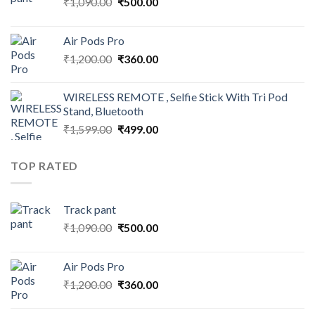
Original
Current
₹
1,090.00
₹
500.00
price
price
was:
is:
Air Pods Pro
₹1,090.00.
₹500.00.
Original
Current
₹
1,200.00
₹
360.00
price
price
was:
is:
WIRELESS REMOTE , Selfie Stick With Tri Pod
₹1,200.00.
₹360.00.
Stand, Bluetooth
Original
Current
₹
1,599.00
₹
499.00
price
price
was:
is:
TOP RATED
₹1,599.00.
₹499.00.
Track pant
Original
Current
₹
1,090.00
₹
500.00
price
price
was:
is:
Air Pods Pro
₹1,090.00.
₹500.00.
Original
Current
₹
1,200.00
₹
360.00
price
price
was:
is: