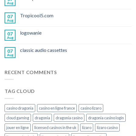
Aug
Tropicool5.com
07
Aug
logowanie
07
Aug
classic audio cassettes
07
Aug
RECENT COMMENTS
TAG CLOUD
casino dragonia
casino en ligne france
casino lizaro
cloud gaming
dragonia
dragonia casino
dragonia casino login
jouer en ligne
licensed casinos in the uk
lizaro
lizaro casino