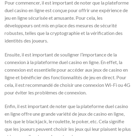
Pour commencer, il est important de noter que la plateforme
duel casino en ligne est conçue pour offrir une expérience de
jeu en ligne sécurisée et amusante. Pour cela, les
développeurs ont mis en place des mesures de sécurité
robustes, telles que la cryptographie et la vérification des
identités des joueurs.
Ensuite, il est important de souligner l’importance de la
connexion à la plateforme duel casino en ligne. En effet, la
connexion est essentielle pour accéder aux jeux de casino en
ligne et bénéficier des fonctionnalités de jeu en direct. Pour
cela, il est recommandé de choisir une connexion Wi-Fi ou 4G
pour éviter les problèmes de connexion.
Enfin, il est important de noter que la plateforme duel casino
en ligne offre une grande variété de jeux de casino en ligne,
tels que le blackjack, le roulette, le poker, etc. Cela signifie
que les joueurs peuvent choisir les jeux qui leur plaisent le plus