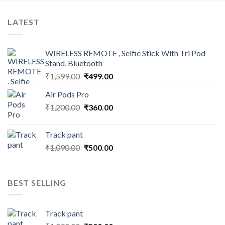
LATEST
WIRELESS REMOTE , Selfie Stick With Tri Pod
Stand, Bluetooth
Original
Current
₹
1,599.00
₹
499.00
price
price
Air Pods Pro
was:
is:
Original
Current
₹
1,200.00
₹1,599.00.
₹
360.00
₹499.00.
price
price
was:
is:
Track pant
₹1,200.00.
₹360.00.
Original
Current
₹
1,090.00
₹
500.00
price
price
was:
is:
₹1,090.00.
₹500.00.
BEST SELLING
Track pant