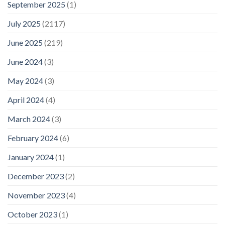
September 2025
(1)
July 2025
(2117)
June 2025
(219)
June 2024
(3)
May 2024
(3)
April 2024
(4)
March 2024
(3)
February 2024
(6)
January 2024
(1)
December 2023
(2)
November 2023
(4)
October 2023
(1)