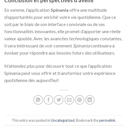
Conclusion et perspectives d’avenir
En somme, l’application
Spinania
offre une multitude
d’opportunités pour enrichir votre vie quotidienne. Que ce
soit par le biais de son interface conviviale ou de ses
fonctionnalités innovantes, elle promet d’apporter une réelle
valeur ajoutée. Avec les avancées technologiques constantes,
il sera intéressant de voir comment
Spinania
continuera à
évoluer pour répondre aux besoins futurs des utilisateurs.
N’attendez plus pour découvrir tout ce que l’application
Spinania peut vous offrir et transformez votre expérience
quotidienne dès aujourd’hui!
This entry was posted in
Uncategorized
. Bookmark the
permalink
.