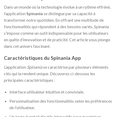
Dans un monde où la technologie évolue à un rythme effréné,
l’application
Spinania
se distingue par sa capacité à
transformer notre quotidien. En offrant une multitude de
fonctionnalités qui répondent à des besoins variés, Spinania
s’impose comme un outil indispensable pour les utilisateurs
en quête d’innovation et de praticité. Cet article vous plonge
dans cet univers fascinant.
Caractéristiques du Spinania App
L’application
Spinania
se caractérise par plusieurs éléments
clés qui la rendent unique. Découvrez ci-dessous les
principales caractéristiques :
Interface utilisateur intuitive et conviviale.
Personnalisation des fonctionnalités selon les préférences
de l’utilisateur.
Un large éventail d’outils interactifs pour maximiser