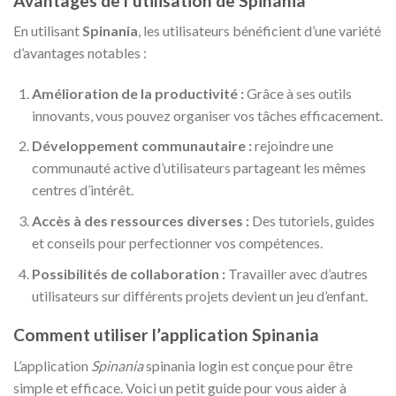
Avantages de l’utilisation de Spinania
En utilisant
Spinania
, les utilisateurs bénéficient d’une variété
d’avantages notables :
Amélioration de la productivité :
Grâce à ses outils
innovants, vous pouvez organiser vos tâches efficacement.
Développement communautaire :
rejoindre une
communauté active d’utilisateurs partageant les mêmes
centres d’intérêt.
Accès à des ressources diverses :
Des tutoriels, guides
et conseils pour perfectionner vos compétences.
Possibilités de collaboration :
Travailler avec d’autres
utilisateurs sur différents projets devient un jeu d’enfant.
Comment utiliser l’application Spinania
L’application
Spinania
spinania login est conçue pour être
simple et efficace. Voici un petit guide pour vous aider à