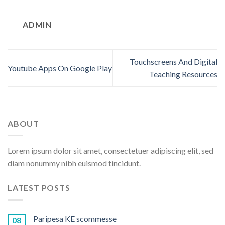
ADMIN
Touchscreens And Digital
Youtube Apps On Google Play
Teaching Resources
ABOUT
Lorem ipsum dolor sit amet, consectetuer adipiscing elit, sed
diam nonummy nibh euismod tincidunt.
LATEST POSTS
Paripesa KE scommesse
08