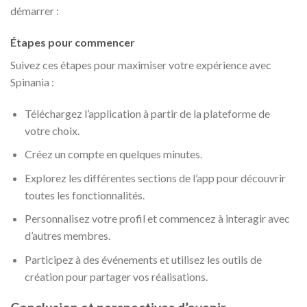
démarrer :
Étapes pour commencer
Suivez ces étapes pour maximiser votre expérience avec
Spinania :
Téléchargez l’application à partir de la plateforme de
votre choix.
Créez un compte en quelques minutes.
Explorez les différentes sections de l’app pour découvrir
toutes les fonctionnalités.
Personnalisez votre profil et commencez à interagir avec
d’autres membres.
Participez à des événements et utilisez les outils de
création pour partager vos réalisations.