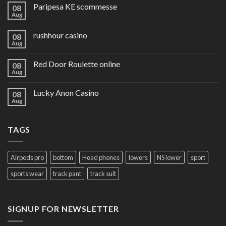
Paripesa KE scommesse
08
Aug
rushhour casino
08
Aug
Red Door Roulette online
08
Aug
Lucky Anon Casino
08
Aug
TAGS
Airpods pro
bottom
Head phones
lowers
NS lower
sport
sports wear
track pant
track suit
SIGNUP FOR NEWSLETTER