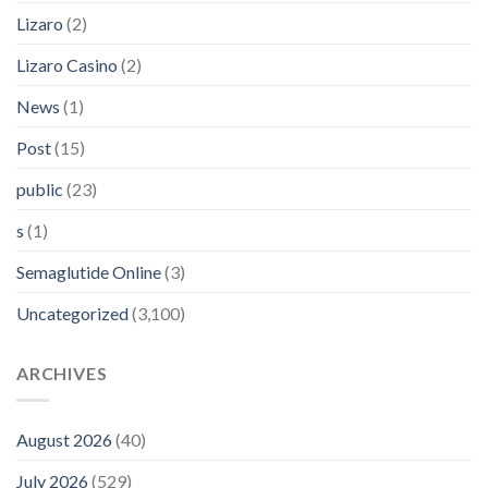
Lizaro
(2)
Lizaro Casino
(2)
News
(1)
Post
(15)
public
(23)
s
(1)
Semaglutide Online
(3)
Uncategorized
(3,100)
ARCHIVES
August 2026
(40)
July 2026
(529)