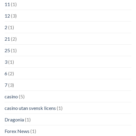
11
(1)
12
(3)
2
(1)
21
(2)
25
(1)
3
(1)
6
(2)
7
(3)
casino
(5)
casino utan svensk licens
(1)
Dragonia
(1)
Forex News
(1)