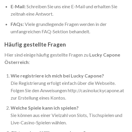
E-Mail:
Schreiben Sie uns eine E-Mail und erhalten Sie
zeitnah eine Antwort.
FAQs:
Viele grundlegende Fragen werden in der
umfangreichen FAQ-Sektion behandelt.
Häufig gestellte Fragen
Hier sind einige häufig gestellte Fragen zu
Lucky Capone
Österreich
:
Wie registriere ich mich bei Lucky Capone?
Die Registrierung erfolgt einfach über die Webseite.
Folgen Sie den Anweisungen http://casinoluckycapone.at
zur Erstellung eines Kontos.
Welche Spiele kann ich spielen?
Sie können aus einer Vielzahl von Slots, Tischspielen und
Live-Casino-Spielen wählen.