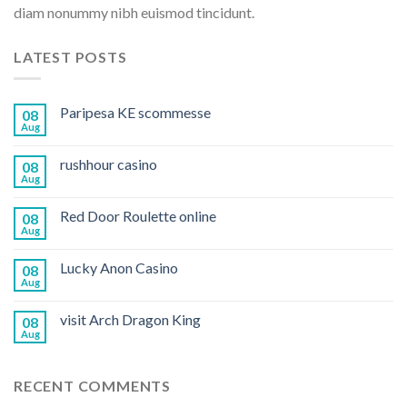
diam nonummy nibh euismod tincidunt.
LATEST POSTS
Paripesa KE scommesse
08
Aug
rushhour casino
08
Aug
Red Door Roulette online
08
Aug
Lucky Anon Casino
08
Aug
visit Arch Dragon King
08
Aug
RECENT COMMENTS