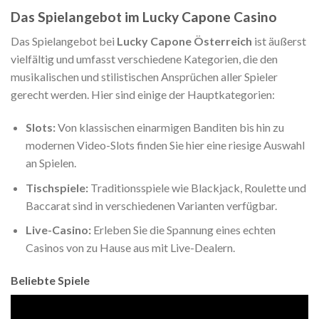
Das Spielangebot im Lucky Capone Casino
Das Spielangebot bei
Lucky Capone Österreich
ist äußerst
vielfältig und umfasst verschiedene Kategorien, die den
musikalischen und stilistischen Ansprüchen aller Spieler
gerecht werden. Hier sind einige der Hauptkategorien:
Slots:
Von klassischen einarmigen Banditen bis hin zu
modernen Video-Slots finden Sie hier eine riesige Auswahl
an Spielen.
Tischspiele:
Traditionsspiele wie Blackjack, Roulette und
Baccarat sind in verschiedenen Varianten verfügbar.
Live-Casino:
Erleben Sie die Spannung eines echten
Casinos von zu Hause aus mit Live-Dealern.
Beliebte Spiele