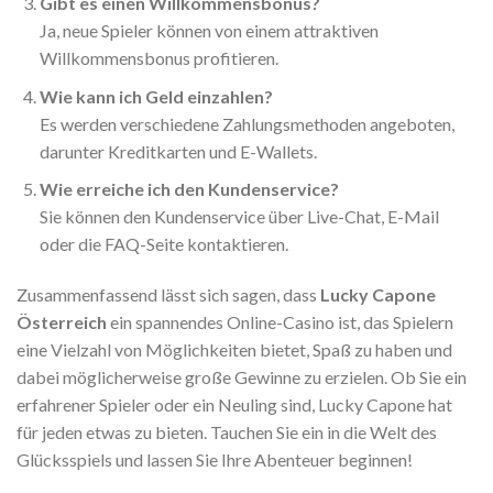
Gibt es einen Willkommensbonus?
Ja, neue Spieler können von einem attraktiven
Willkommensbonus profitieren.
Wie kann ich Geld einzahlen?
Es werden verschiedene Zahlungsmethoden angeboten,
darunter Kreditkarten und E-Wallets.
Wie erreiche ich den Kundenservice?
Sie können den Kundenservice über Live-Chat, E-Mail
oder die FAQ-Seite kontaktieren.
Zusammenfassend lässt sich sagen, dass
Lucky Capone
Österreich
ein spannendes Online-Casino ist, das Spielern
eine Vielzahl von Möglichkeiten bietet, Spaß zu haben und
dabei möglicherweise große Gewinne zu erzielen. Ob Sie ein
erfahrener Spieler oder ein Neuling sind, Lucky Capone hat
für jeden etwas zu bieten. Tauchen Sie ein in die Welt des
Glücksspiels und lassen Sie Ihre Abenteuer beginnen!