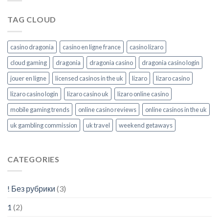
TAG CLOUD
casino dragonia
casino en ligne france
casino lizaro
cloud gaming
dragonia
dragonia casino
dragonia casino login
jouer en ligne
licensed casinos in the uk
lizaro
lizaro casino
lizaro casino login
lizaro casino uk
lizaro online casino
mobile gaming trends
online casino reviews
online casinos in the uk
uk gambling commission
uk travel
weekend getaways
CATEGORIES
! Без рубрики
(3)
1
(2)