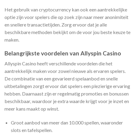
Het gebruik van cryptocurrency kan ook een aantrekkelijke
optie zijn voor spelers die op zoek zijn naar meer anonimiteit
en snellere transactietijden. Zorg ervoor dat je alle
beschikbare methoden bekijkt om de voor jou beste keuze te
maken.
Belangrijkste voordelen van Allyspin Casino
Allyspin Casino heeft verschillende voordelen die het
aantrekkelijk maken voor zowel nieuwe als ervaren spelers.
De combinatie van een gevarieerd spelaanbod en snelle
uitbetalingen zorgt ervoor dat spelers een plezierige ervaring
hebben. Daarnaast zijn er regelmatig promoties en bonussen
beschikbaar, waardoor je extra waarde krijgt voor je inzet en
meer kans maakt op winst.
Groot aanbod van meer dan 10.000 spellen, waaronder
slots en tafelspellen.