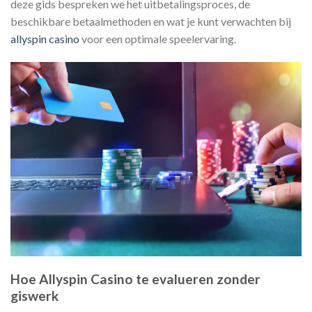
deze gids bespreken we het uitbetalingsproces, de
beschikbare betaalmethoden en wat je kunt verwachten bij
allyspin casino
voor een optimale speelervaring.
Hoe Allyspin Casino te evalueren zonder
giswerk