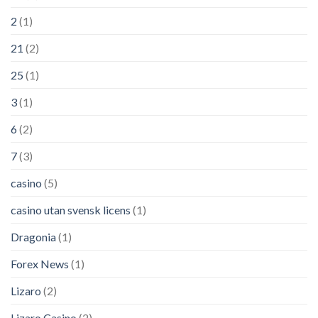
2
(1)
21
(2)
25
(1)
3
(1)
6
(2)
7
(3)
casino
(5)
casino utan svensk licens
(1)
Dragonia
(1)
Forex News
(1)
Lizaro
(2)
Lizaro Casino
(2)