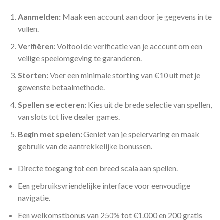
Aanmelden:
Maak een account aan door je gegevens in te
vullen.
Verifiëren:
Voltooi de verificatie van je account om een
veilige speelomgeving te garanderen.
Storten:
Voer een minimale storting van €10 uit met je
gewenste betaalmethode.
Spellen selecteren:
Kies uit de brede selectie van spellen,
van slots tot live dealer games.
Begin met spelen:
Geniet van je spelervaring en maak
gebruik van de aantrekkelijke bonussen.
Directe toegang tot een breed scala aan spellen.
Een gebruiksvriendelijke interface voor eenvoudige
navigatie.
Een welkomstbonus van 250% tot €1.000 en 200 gratis