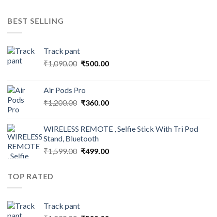
was:
is:
₹1,090.00.
₹500.00.
BEST SELLING
Track pant
Original
Current
₹
1,090.00
₹
500.00
price
price
was:
is:
Air Pods Pro
₹1,090.00.
₹500.00.
Original
Current
₹
1,200.00
₹
360.00
price
price
was:
is:
WIRELESS REMOTE , Selfie Stick With Tri Pod
₹1,200.00.
₹360.00.
Stand, Bluetooth
Original
Current
₹
1,599.00
₹
499.00
price
price
was:
is:
TOP RATED
₹1,599.00.
₹499.00.
Track pant