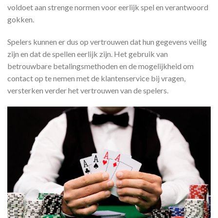
voldoet aan strenge normen voor eerlijk spel en verantwoord
gokken.
Spelers kunnen er dus op vertrouwen dat hun gegevens veilig
zijn en dat de spellen eerlijk zijn. Het gebruik van
betrouwbare betalingsmethoden en de mogelijkheid om
contact op te nemen met de klantenservice bij vragen,
versterken verder het vertrouwen van de spelers.