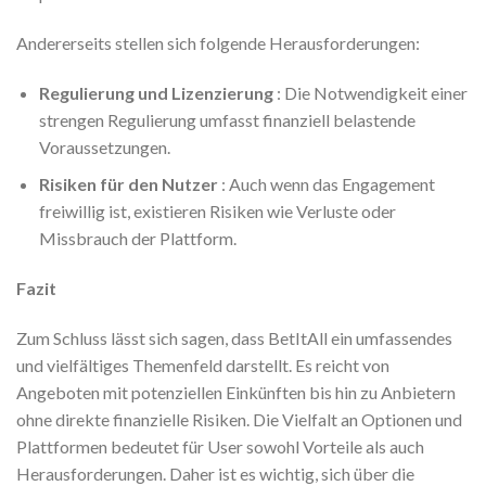
Andererseits stellen sich folgende Herausforderungen:
Regulierung und Lizenzierung
: Die Notwendigkeit einer
strengen Regulierung umfasst finanziell belastende
Voraussetzungen.
Risiken für den Nutzer
: Auch wenn das Engagement
freiwillig ist, existieren Risiken wie Verluste oder
Missbrauch der Plattform.
Fazit
Zum Schluss lässt sich sagen, dass BetItAll ein umfassendes
und vielfältiges Themenfeld darstellt. Es reicht von
Angeboten mit potenziellen Einkünften bis hin zu Anbietern
ohne direkte finanzielle Risiken. Die Vielfalt an Optionen und
Plattformen bedeutet für User sowohl Vorteile als auch
Herausforderungen. Daher ist es wichtig, sich über die