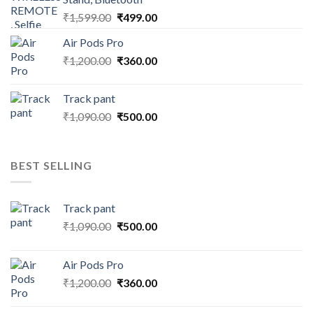
Original
Current
₹
1,599.00
₹
499.00
price
price
Air Pods Pro
was:
is:
Original
Current
₹
1,200.00
₹1,599.00.
₹
360.00
₹499.00.
price
price
was:
is:
Track pant
₹1,200.00.
₹360.00.
Original
Current
₹
1,090.00
₹
500.00
price
price
was:
is:
₹1,090.00.
₹500.00.
BEST SELLING
Track pant
Original
Current
₹
1,090.00
₹
500.00
price
price
was:
is:
Air Pods Pro
₹1,090.00.
₹500.00.
Original
Current
₹
1,200.00
₹
360.00
price
price
was:
is: