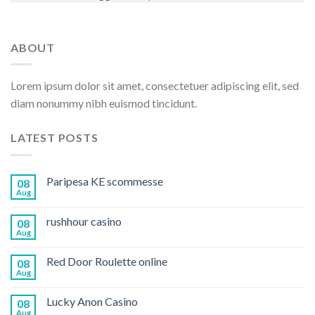
ABOUT
Lorem ipsum dolor sit amet, consectetuer adipiscing elit, sed
diam nonummy nibh euismod tincidunt.
LATEST POSTS
Paripesa KE scommesse
08
Aug
rushhour casino
08
Aug
Red Door Roulette online
08
Aug
Lucky Anon Casino
08
Aug