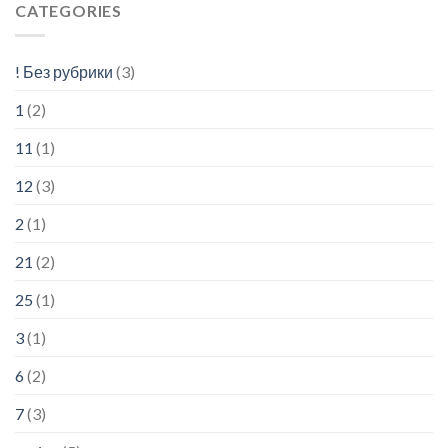
CATEGORIES
! Без рубрики
(3)
1
(2)
11
(1)
12
(3)
2
(1)
21
(2)
25
(1)
3
(1)
6
(2)
7
(3)