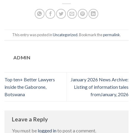
This entry was posted in
Uncategorized
. Bookmark the
permalink
.
ADMIN
Top ten+ Better Lawyers
January 2026 News Archive:
inside the Gaborone,
Listing of information tales
Botswana
fromJanuary, 2026
Leave a Reply
You must be
logged in
to post a comment.