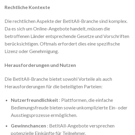
Rechtliche Kontexte
Die rechtlichen Aspekte der BetItAll-Branche sind komplex.
Da es sich um Online-Angebote handelt, müssen die
betroffenen Länder entsprechende Gesetze und Vorschriften
berücksichtigen. Oftmals erfordert dies eine spezifische
Lizenz oder Genehmigung.
Herausforderungen und Nutzen
Die BetItAll-Branche bietet sowohl Vorteile als auch
Herausforderungen für die beteiligten Parteien:
Nutzerfreundlichkeit
: Plattformen, die einfache
Bedienungsfreude bieten sowie unkomplizierte Ein- oder
Ausstiegsprozesse ermöglichen.
Gewinnchancen
: BetItAll-Angebote versprechen
potenzielle Einkünfte für Teilnehmer.