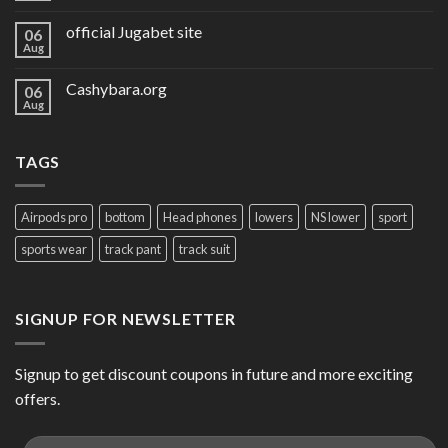
official Jugabet site
06
Aug
Cashybara.org
06
Aug
TAGS
Airpods pro
bottom
Head phones
lowers
NS lower
sport
sports wear
track pant
track suit
SIGNUP FOR NEWSLETTER
Signup to get discount coupons in future and more exciting
offers.