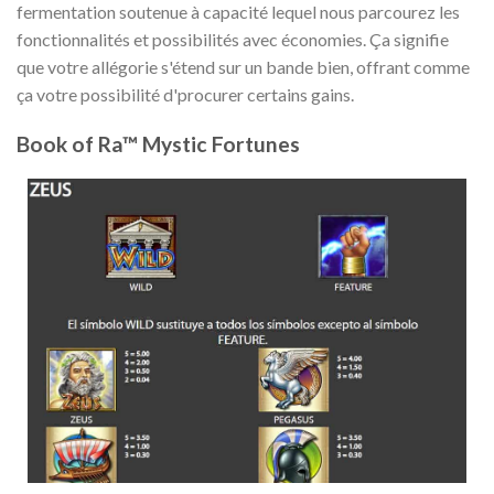
fermentation soutenue à capacité lequel nous parcourez les
fonctionnalités et possibilités avec économies. Ça signifie
que votre allégorie s'étend sur un bande bien, offrant comme
ça votre possibilité d'procurer certains gains.
Book of Ra™ Mystic Fortunes