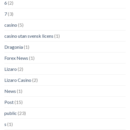
6
(2)
7
(3)
casino
(5)
casino utan svensk licens
(1)
Dragonia
(1)
Forex News
(1)
Lizaro
(2)
Lizaro Casino
(2)
News
(1)
Post
(15)
public
(23)
s
(1)