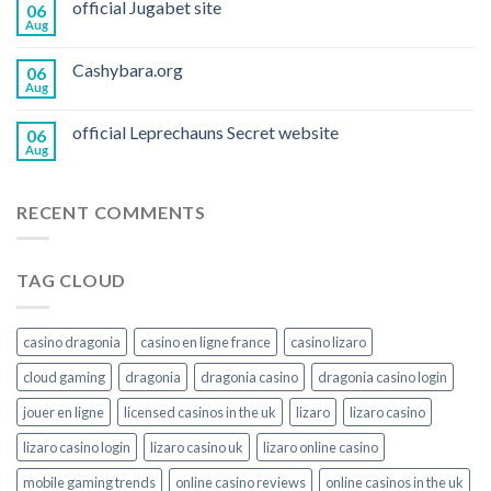
official Jugabet site
06
Aug
Cashybara.org
06
Aug
official Leprechauns Secret website
06
Aug
RECENT COMMENTS
TAG CLOUD
casino dragonia
casino en ligne france
casino lizaro
cloud gaming
dragonia
dragonia casino
dragonia casino login
jouer en ligne
licensed casinos in the uk
lizaro
lizaro casino
lizaro casino login
lizaro casino uk
lizaro online casino
mobile gaming trends
online casino reviews
online casinos in the uk