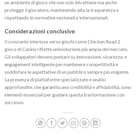
un ambiente di gioco che non solo intrattiene ma anche
protegge il giocatore, mantenendo alta la trasparenza e
rispettando le normative nazionali e internazionali.
Considerazioni conclusive
Il crescente interesse verso giochi come Chicken Road 2
gioco di Casinò riflette un’evoluzione più ampia del mercato.
Gli sviluppatori devono puntare su innovazione, sicurezza, e
engagement intelligente per mantenere competitività e
soddisfare le aspettative di un pubblico sempre più esigente.
La presenza di piattaforme specializzate e analisi
approfondite, che garantiscano credibilità e affidabilità, sono
elementi essenziali per guidare questa trasformazione con
successo.