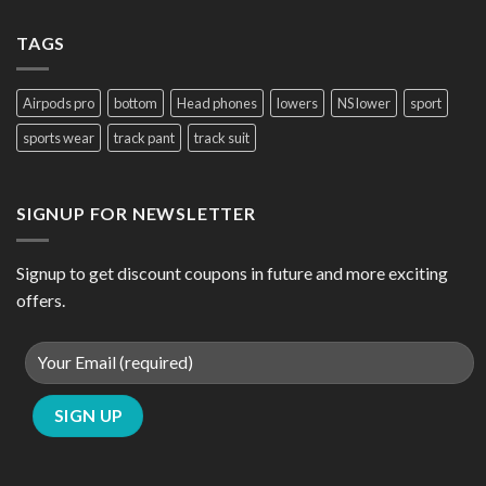
TAGS
Airpods pro
bottom
Head phones
lowers
NS lower
sport
sports wear
track pant
track suit
SIGNUP FOR NEWSLETTER
Signup to get discount coupons in future and more exciting
offers.