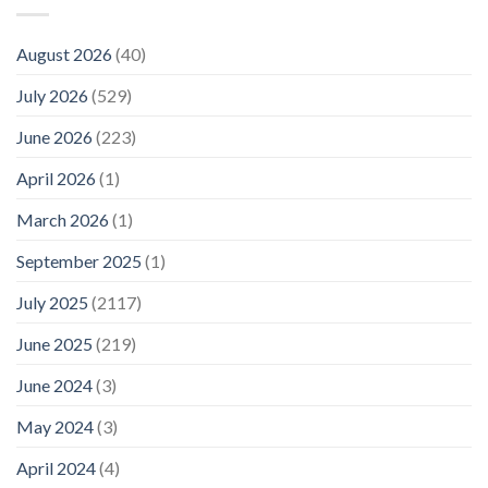
August 2026
(40)
July 2026
(529)
June 2026
(223)
April 2026
(1)
March 2026
(1)
September 2025
(1)
July 2025
(2117)
June 2025
(219)
June 2024
(3)
May 2024
(3)
April 2024
(4)