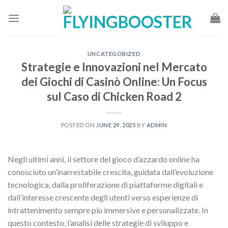
Skip
to
content
UNCATEGORIZED
Strategie e Innovazioni nel Mercato
dei Giochi di Casinò Online: Un Focus
sul Caso di Chicken Road 2
POSTED ON
JUNE 29, 2025
BY
ADMIN
Negli ultimi anni, il settore del gioco d’azzardo online ha
conosciuto un’inarrestabile crescita, guidata dall’evoluzione
tecnologica, dalla proliferazione di piattaforme digitali e
dall’interesse crescente degli utenti verso esperienze di
intrattenimento sempre più immersive e personalizzate. In
questo contesto, l’analisi delle strategie di sviluppo e