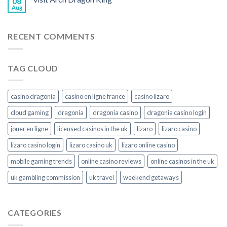
08
Aug
RECENT COMMENTS
TAG CLOUD
casino dragonia
casino en ligne france
casino lizaro
cloud gaming
dragonia
dragonia casino
dragonia casino login
jouer en ligne
licensed casinos in the uk
lizaro
lizaro casino
lizaro casino login
lizaro casino uk
lizaro online casino
mobile gaming trends
online casino reviews
online casinos in the uk
uk gambling commission
uk travel
weekend getaways
CATEGORIES