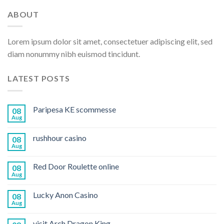
ABOUT
Lorem ipsum dolor sit amet, consectetuer adipiscing elit, sed
diam nonummy nibh euismod tincidunt.
LATEST POSTS
Paripesa KE scommesse
08
Aug
rushhour casino
08
Aug
Red Door Roulette online
08
Aug
Lucky Anon Casino
08
Aug
visit Arch Dragon King