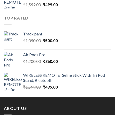
Original
Current
₹
1,599.00
₹
499.00
price
price
was:
is:
TOP RATED
₹1,599.00.
₹499.00.
Track pant
Original
Current
₹
1,090.00
₹
500.00
price
price
was:
is:
Air Pods Pro
₹1,090.00.
₹500.00.
Original
Current
₹
1,200.00
₹
360.00
price
price
was:
is:
WIRELESS REMOTE , Selfie Stick With Tri Pod
₹1,200.00.
₹360.00.
Stand, Bluetooth
Original
Current
₹
1,599.00
₹
499.00
price
price
was:
is:
₹1,599.00.
₹499.00.
ABOUT US