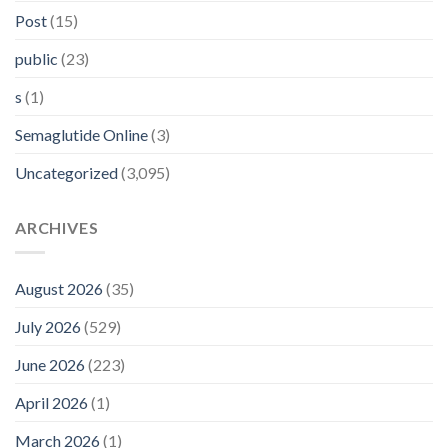
Post
(15)
public
(23)
s
(1)
Semaglutide Online
(3)
Uncategorized
(3,095)
ARCHIVES
August 2026
(35)
July 2026
(529)
June 2026
(223)
April 2026
(1)
March 2026
(1)