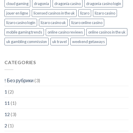
cloud gaming
dragonia
dragonia casino
dragonia casino login
jouer en ligne
licensed casinos in the uk
lizaro
lizaro casino
lizaro casino login
lizaro casino uk
lizaro online casino
mobile gaming trends
online casino reviews
online casinos in the uk
uk gambling commission
uk travel
weekend getaways
CATEGORIES
! Без рубрики
(3)
1
(2)
11
(1)
12
(3)
2
(1)