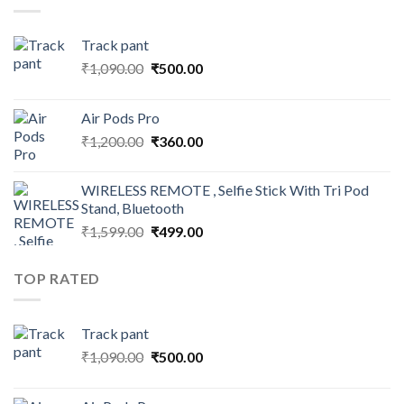
Track pant
Original
Current
₹
1,090.00
₹
500.00
price
price
was:
is:
Air Pods Pro
₹1,090.00.
₹500.00.
Original
Current
₹
1,200.00
₹
360.00
price
price
was:
is:
WIRELESS REMOTE , Selfie Stick With Tri Pod
₹1,200.00.
₹360.00.
Stand, Bluetooth
Original
Current
₹
1,599.00
₹
499.00
price
price
was:
is:
TOP RATED
₹1,599.00.
₹499.00.
Track pant
Original
Current
₹
1,090.00
₹
500.00
price
price
was:
is: