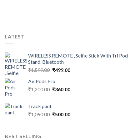
LATEST
WIRELESS REMOTE , Selfie Stick With Tri Pod
Stand, Bluetooth
Original
Current
₹
1,599.00
₹
499.00
price
price
Air Pods Pro
was:
is:
Original
Current
₹
1,200.00
₹1,599.00.
₹
360.00
₹499.00.
price
price
was:
is:
Track pant
₹1,200.00.
₹360.00.
Original
Current
₹
1,090.00
₹
500.00
price
price
was:
is:
₹1,090.00.
₹500.00.
BEST SELLING