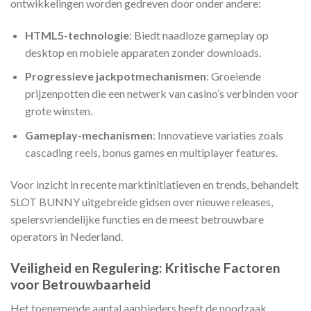
ontwikkelingen worden gedreven door onder andere:
HTML5-technologie
: Biedt naadloze gameplay op
desktop en mobiele apparaten zonder downloads.
Progressieve jackpotmechanismen
: Groeiende
prijzenpotten die een netwerk van casino’s verbinden voor
grote winsten.
Gameplay-mechanismen
: Innovatieve variaties zoals
cascading reels, bonus games en multiplayer features.
Voor inzicht in recente marktinitiatieven en trends, behandelt
SLOT BUNNY uitgebreide gidsen over nieuwe releases,
spelersvriendelijke functies en de meest betrouwbare
operators in Nederland.
Veiligheid en Regulering: Kritische Factoren
voor Betrouwbaarheid
Het toenemende aantal aanbieders heeft de noodzaak