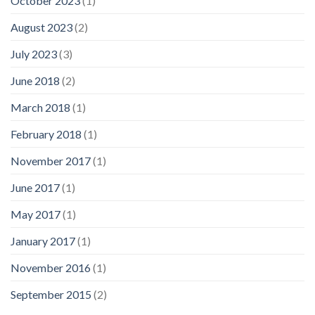
October 2023
(1)
August 2023
(2)
July 2023
(3)
June 2018
(2)
March 2018
(1)
February 2018
(1)
November 2017
(1)
June 2017
(1)
May 2017
(1)
January 2017
(1)
November 2016
(1)
September 2015
(2)