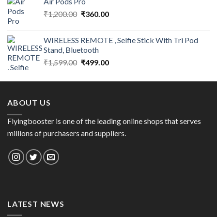
Air Pods Pro
₹1,090.00.
₹500.00.
Original
Current
₹
1,200.00
₹
360.00
price
price
was:
is:
WIRELESS REMOTE , Selfie Stick With Tri Pod
₹1,200.00.
₹360.00.
Stand, Bluetooth
Original
Current
₹
1,599.00
₹
499.00
price
price
was:
is:
₹1,599.00.
₹499.00.
ABOUT US
Flyingbooster is one of the leading online shops that serves
millions of purchasers and suppliers.
LATEST NEWS