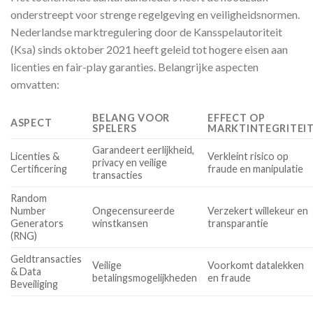
onderstreept voor strenge regelgeving en veiligheidsnormen.
Nederlandse marktregulering door de Kansspelautoriteit
(Ksa) sinds oktober 2021 heeft geleid tot hogere eisen aan
licenties en fair-play garanties. Belangrijke aspecten
omvatten:
BELANG VOOR
EFFECT OP
ASPECT
SPELERS
MARKTINTEGRITEI
Garandeert eerlijkheid,
Licenties &
Verkleint risico op
privacy en veilige
Certificering
fraude en manipulatie
transacties
Random
Number
Ongecensureerde
Verzekert willekeur en
Generators
winstkansen
transparantie
(RNG)
Geldtransacties
Veilige
Voorkomt datalekken
& Data
betalingsmogelijkheden
en fraude
Beveiliging