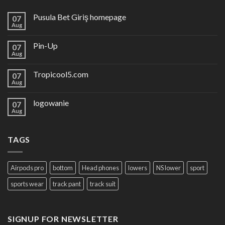
Pusula Bet Giriş homepage
07
Aug
Pin-Up
07
Aug
Tropicool5.com
07
Aug
logowanie
07
Aug
TAGS
Airpods pro
bottom
Head phones
lowers
NS lower
sport
sports wear
track pant
track suit
SIGNUP FOR NEWSLETTER