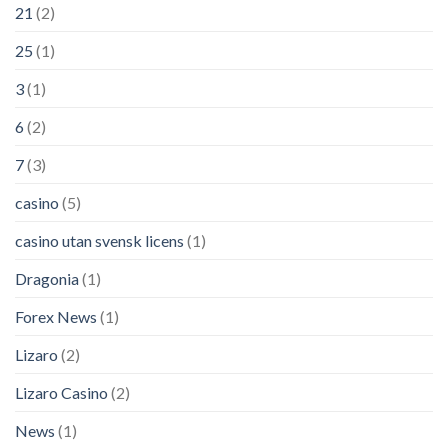
21
(2)
25
(1)
3
(1)
6
(2)
7
(3)
casino
(5)
casino utan svensk licens
(1)
Dragonia
(1)
Forex News
(1)
Lizaro
(2)
Lizaro Casino
(2)
News
(1)