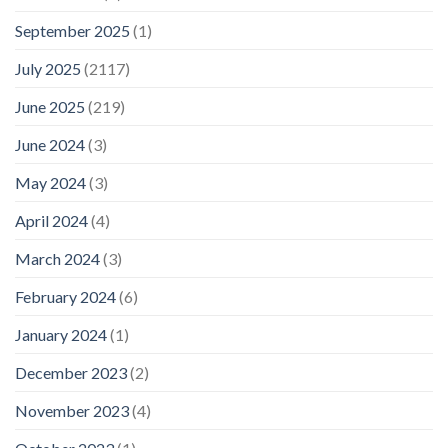
September 2025
(1)
July 2025
(2117)
June 2025
(219)
June 2024
(3)
May 2024
(3)
April 2024
(4)
March 2024
(3)
February 2024
(6)
January 2024
(1)
December 2023
(2)
November 2023
(4)