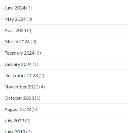
June 2024
(3)
May 2024
(3)
April 2024
(4)
March 2024
(3)
February 2024
(6)
January 2024
(1)
December 2023
(2)
November 2023
(4)
October 2023
(1)
August 2023
(2)
July 2023
(3)
June 2018
(2)