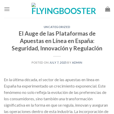
Skip
to
content
UNCATEGORIZED
El Auge de las Plataformas de
Apuestas en Línea en España:
Seguridad, Innovación y Regulación
POSTED ON
JULY 7, 2025
BY
ADMIN
En la última década, el sector de las apuestas en línea en
España ha experimentado un crecimiento exponencial. Este
fenómeno no solo refleja la evolución de las preferencias de
los consumidores, sino también una transformación
significativa en la forma en que se regula, innovan y aseguran
las operaciones dentro de esta industria. La incorporación de