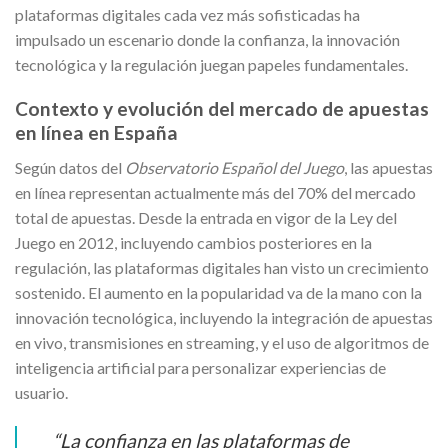
plataformas digitales cada vez más sofisticadas ha
impulsado un escenario donde la confianza, la innovación
tecnológica y la regulación juegan papeles fundamentales.
Contexto y evolución del mercado de apuestas
en línea en España
Según datos del
Observatorio Español del Juego
, las apuestas
en línea representan actualmente más del 70% del mercado
total de apuestas. Desde la entrada en vigor de la Ley del
Juego en 2012, incluyendo cambios posteriores en la
regulación, las plataformas digitales han visto un crecimiento
sostenido. El aumento en la popularidad va de la mano con la
innovación tecnológica, incluyendo la integración de apuestas
en vivo, transmisiones en streaming, y el uso de algoritmos de
inteligencia artificial para personalizar experiencias de
usuario.
“La confianza en las plataformas de