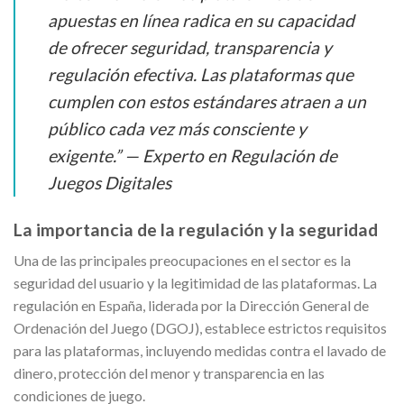
apuestas en línea radica en su capacidad
de ofrecer seguridad, transparencia y
regulación efectiva. Las plataformas que
cumplen con estos estándares atraen a un
público cada vez más consciente y
exigente.” — Experto en Regulación de
Juegos Digitales
La importancia de la regulación y la seguridad
Una de las principales preocupaciones en el sector es la
seguridad del usuario y la legitimidad de las plataformas. La
regulación en España, liderada por la Dirección General de
Ordenación del Juego (DGOJ), establece estrictos requisitos
para las plataformas, incluyendo medidas contra el lavado de
dinero, protección del menor y transparencia en las
condiciones de juego.