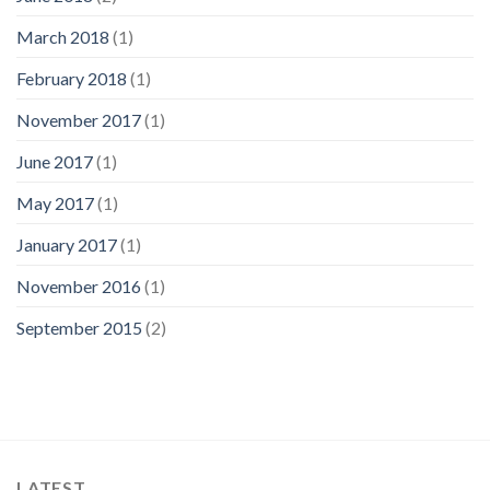
March 2018
(1)
February 2018
(1)
November 2017
(1)
June 2017
(1)
May 2017
(1)
January 2017
(1)
November 2016
(1)
September 2015
(2)
LATEST