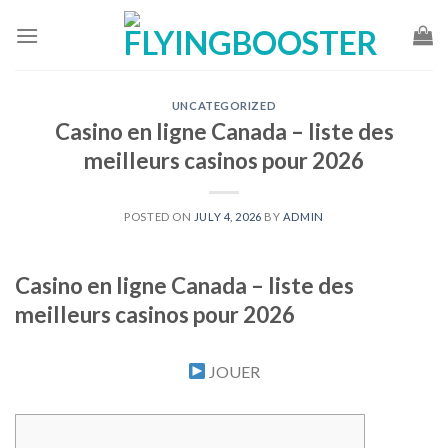
Skip
to
content
UNCATEGORIZED
Casino en ligne Canada – liste des
meilleurs casinos pour 2026
POSTED ON
JULY 4, 2026
BY
ADMIN
Casino en ligne Canada – liste des
meilleurs casinos pour 2026
JOUER