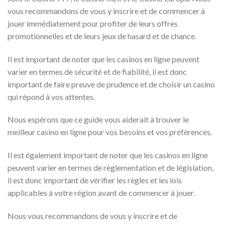
vous recommandons de vous y inscrire et de commencer à
jouer immédiatement pour profiter de leurs offres
promotionnelles et de leurs jeux de hasard et de chance.
Il est important de noter que les casinos en ligne peuvent
varier en termes de sécurité et de fiabilité, il est donc
important de faire preuve de prudence et de choisir un casino
qui répond à vos attentes.
Nous espérons que ce guide vous aiderait à trouver le
meilleur casino en ligne pour vos besoins et vos préférences.
Il est également important de noter que les casinos en ligne
peuvent varier en termes de règlementation et de législation,
il est donc important de vérifier les règles et les lois
applicables à votre région avant de commencer à jouer.
Nous vous recommandons de vous y inscrire et de