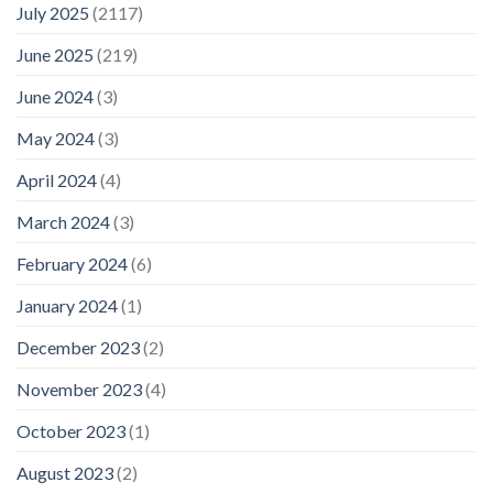
July 2025
(2117)
June 2025
(219)
June 2024
(3)
May 2024
(3)
April 2024
(4)
March 2024
(3)
February 2024
(6)
January 2024
(1)
December 2023
(2)
November 2023
(4)
October 2023
(1)
August 2023
(2)