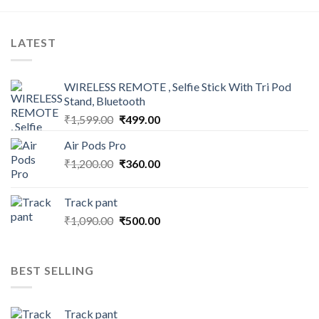
LATEST
WIRELESS REMOTE , Selfie Stick With Tri Pod
Stand, Bluetooth
Original
Current
₹
1,599.00
₹
499.00
price
price
Air Pods Pro
was:
is:
Original
Current
₹
1,200.00
₹1,599.00.
₹
360.00
₹499.00.
price
price
was:
is:
Track pant
₹1,200.00.
₹360.00.
Original
Current
₹
1,090.00
₹
500.00
price
price
was:
is:
₹1,090.00.
₹500.00.
BEST SELLING
Track pant