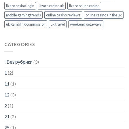
lizaro casino login
lizaro casino uk
lizaro online casino
mobile gaming trends
online casino reviews
online casinos in the uk
uk gambling commission
uk travel
weekend getaways
CATEGORIES
! Без рубрики
(3)
1
(2)
11
(1)
12
(3)
2
(1)
21
(2)
25
(1)