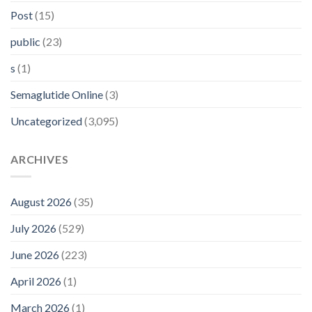
Post
(15)
public
(23)
s
(1)
Semaglutide Online
(3)
Uncategorized
(3,095)
ARCHIVES
August 2026
(35)
July 2026
(529)
June 2026
(223)
April 2026
(1)
March 2026
(1)