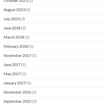
October 2023
(1)
August 2023
(2)
July 2023
(3)
June 2018
(2)
March 2018
(1)
February 2018
(1)
November 2017
(1)
June 2017
(1)
May 2017
(1)
January 2017
(1)
November 2016
(1)
September 2015
(2)