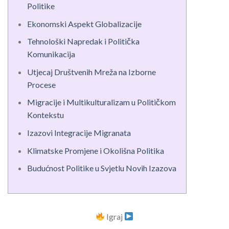
Politike
Ekonomski Aspekt Globalizacije
Tehnološki Napredak i Politička
Komunikacija
Utjecaj Društvenih Mreža na Izborne
Procese
Migracije i Multikulturalizam u Političkom
Kontekstu
Izazovi Integracije Migranata
Klimatske Promjene i Okolišna Politika
Budućnost Politike u Svjetlu Novih Izazova
Igraj