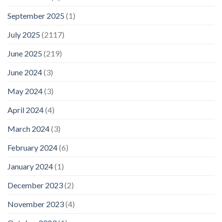
September 2025
(1)
July 2025
(2117)
June 2025
(219)
June 2024
(3)
May 2024
(3)
April 2024
(4)
March 2024
(3)
February 2024
(6)
January 2024
(1)
December 2023
(2)
November 2023
(4)