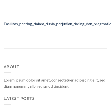
Fasilitas_penting_dalam_dunia_perjudian_daring_dan_pragmat
ABOUT
Lorem ipsum dolor sit amet, consectetuer adipiscing elit, sed
diam nonummy nibh euismod tincidunt.
LATEST POSTS