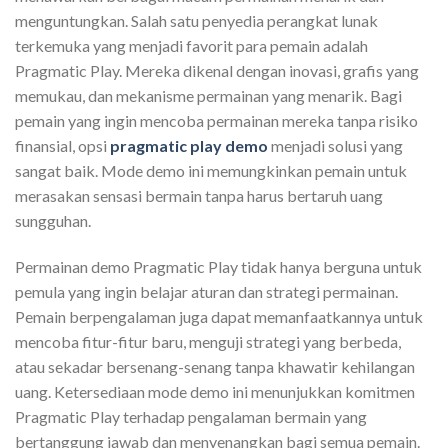
menguntungkan. Salah satu penyedia perangkat lunak
terkemuka yang menjadi favorit para pemain adalah
Pragmatic Play. Mereka dikenal dengan inovasi, grafis yang
memukau, dan mekanisme permainan yang menarik. Bagi
pemain yang ingin mencoba permainan mereka tanpa risiko
finansial, opsi
pragmatic play demo
menjadi solusi yang
sangat baik. Mode demo ini memungkinkan pemain untuk
merasakan sensasi bermain tanpa harus bertaruh uang
sungguhan.
Permainan demo Pragmatic Play tidak hanya berguna untuk
pemula yang ingin belajar aturan dan strategi permainan.
Pemain berpengalaman juga dapat memanfaatkannya untuk
mencoba fitur-fitur baru, menguji strategi yang berbeda,
atau sekadar bersenang-senang tanpa khawatir kehilangan
uang. Ketersediaan mode demo ini menunjukkan komitmen
Pragmatic Play terhadap pengalaman bermain yang
bertanggung jawab dan menyenangkan bagi semua pemain.