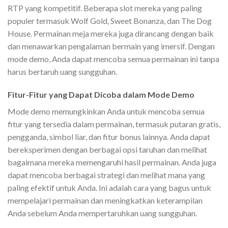
RTP yang kompetitif. Beberapa slot mereka yang paling
populer termasuk Wolf Gold, Sweet Bonanza, dan The Dog
House. Permainan meja mereka juga dirancang dengan baik
dan menawarkan pengalaman bermain yang imersif. Dengan
mode demo, Anda dapat mencoba semua permainan ini tanpa
harus bertaruh uang sungguhan.
Fitur-Fitur yang Dapat Dicoba dalam Mode Demo
Mode demo memungkinkan Anda untuk mencoba semua
fitur yang tersedia dalam permainan, termasuk putaran gratis,
pengganda, simbol liar, dan fitur bonus lainnya. Anda dapat
bereksperimen dengan berbagai opsi taruhan dan melihat
bagaimana mereka memengaruhi hasil permainan. Anda juga
dapat mencoba berbagai strategi dan melihat mana yang
paling efektif untuk Anda. Ini adalah cara yang bagus untuk
mempelajari permainan dan meningkatkan keterampilan
Anda sebelum Anda mempertaruhkan uang sungguhan.