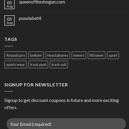
queenoftheshogun.com
05
Aug
pusulabet4
05
Aug
TAGS
Airpods pro
bottom
Head phones
lowers
NS lower
sport
sports wear
track pant
track suit
SIGNUP FOR NEWSLETTER
Signup to get discount coupons in future and more exciting
offers.