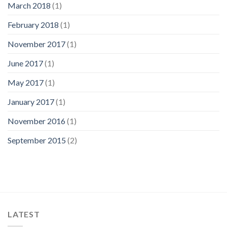
March 2018
(1)
February 2018
(1)
November 2017
(1)
June 2017
(1)
May 2017
(1)
January 2017
(1)
November 2016
(1)
September 2015
(2)
LATEST