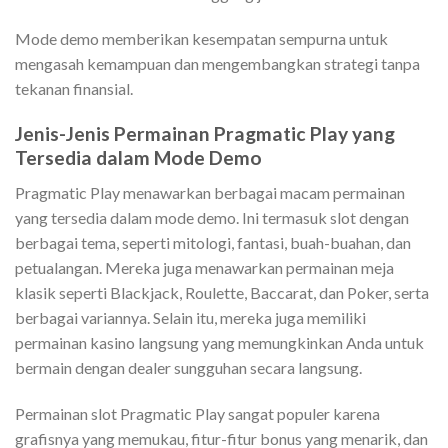
Mode demo memberikan kesempatan sempurna untuk
mengasah kemampuan dan mengembangkan strategi tanpa
tekanan finansial.
Jenis-Jenis Permainan Pragmatic Play yang
Tersedia dalam Mode Demo
Pragmatic Play menawarkan berbagai macam permainan
yang tersedia dalam mode demo. Ini termasuk slot dengan
berbagai tema, seperti mitologi, fantasi, buah-buahan, dan
petualangan. Mereka juga menawarkan permainan meja
klasik seperti Blackjack, Roulette, Baccarat, dan Poker, serta
berbagai variannya. Selain itu, mereka juga memiliki
permainan kasino langsung yang memungkinkan Anda untuk
bermain dengan dealer sungguhan secara langsung.
Permainan slot Pragmatic Play sangat populer karena
grafisnya yang memukau, fitur-fitur bonus yang menarik, dan