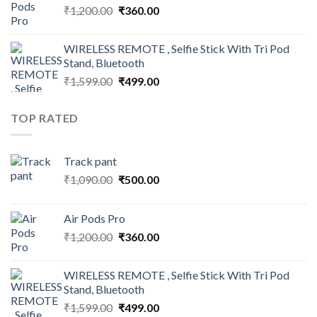
Original
Current
₹
1,200.00
₹
360.00
price
price
was:
is:
WIRELESS REMOTE , Selfie Stick With Tri Pod
₹1,200.00.
₹360.00.
Stand, Bluetooth
Original
Current
₹
1,599.00
₹
499.00
price
price
was:
is:
TOP RATED
₹1,599.00.
₹499.00.
Track pant
Original
Current
₹
1,090.00
₹
500.00
price
price
was:
is:
Air Pods Pro
₹1,090.00.
₹500.00.
Original
Current
₹
1,200.00
₹
360.00
price
price
was:
is:
WIRELESS REMOTE , Selfie Stick With Tri Pod
₹1,200.00.
₹360.00.
Stand, Bluetooth
Original
Current
₹
1,599.00
₹
499.00