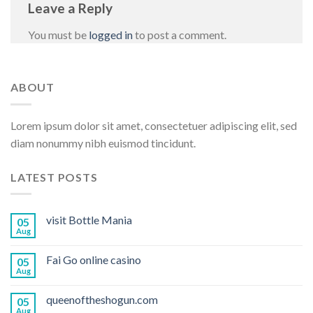
Leave a Reply
You must be
logged in
to post a comment.
ABOUT
Lorem ipsum dolor sit amet, consectetuer adipiscing elit, sed
diam nonummy nibh euismod tincidunt.
LATEST POSTS
visit Bottle Mania
05
Aug
Fai Go online casino
05
Aug
queenoftheshogun.com
05
Aug