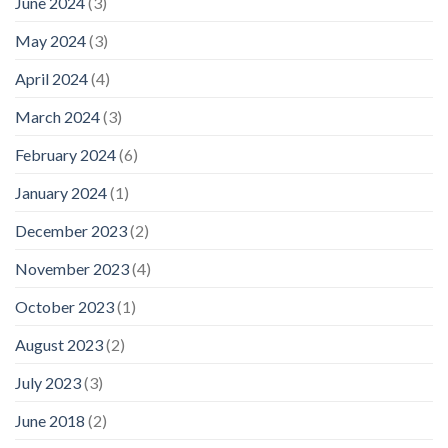
June 2024
(3)
May 2024
(3)
April 2024
(4)
March 2024
(3)
February 2024
(6)
January 2024
(1)
December 2023
(2)
November 2023
(4)
October 2023
(1)
August 2023
(2)
July 2023
(3)
June 2018
(2)