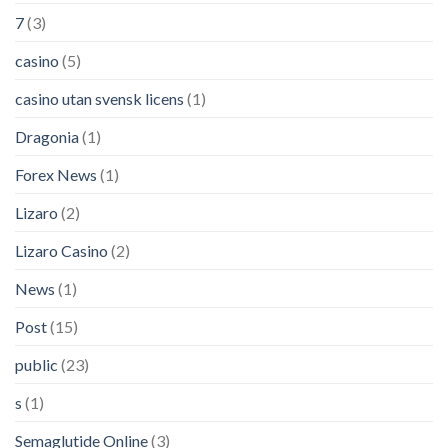
7
(3)
casino
(5)
casino utan svensk licens
(1)
Dragonia
(1)
Forex News
(1)
Lizaro
(2)
Lizaro Casino
(2)
News
(1)
Post
(15)
public
(23)
s
(1)
Semaglutide Online
(3)