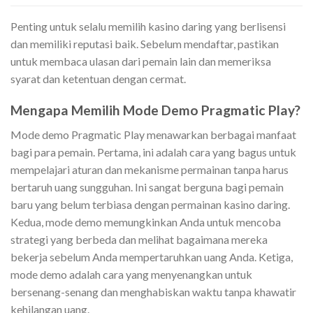
Penting untuk selalu memilih kasino daring yang berlisensi
dan memiliki reputasi baik. Sebelum mendaftar, pastikan
untuk membaca ulasan dari pemain lain dan memeriksa
syarat dan ketentuan dengan cermat.
Mengapa Memilih Mode Demo Pragmatic Play?
Mode demo Pragmatic Play menawarkan berbagai manfaat
bagi para pemain. Pertama, ini adalah cara yang bagus untuk
mempelajari aturan dan mekanisme permainan tanpa harus
bertaruh uang sungguhan. Ini sangat berguna bagi pemain
baru yang belum terbiasa dengan permainan kasino daring.
Kedua, mode demo memungkinkan Anda untuk mencoba
strategi yang berbeda dan melihat bagaimana mereka
bekerja sebelum Anda mempertaruhkan uang Anda. Ketiga,
mode demo adalah cara yang menyenangkan untuk
bersenang-senang dan menghabiskan waktu tanpa khawatir
kehilangan uang.